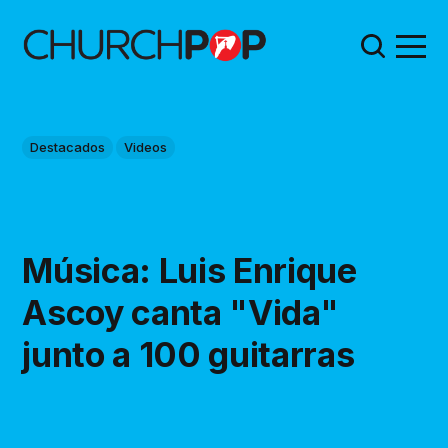
Destacados
Videos
Música: Luis Enrique
Ascoy canta "Vida"
junto a 100 guitarras