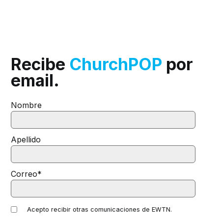
Recibe
ChurchPOP
por
email.
Nombre
Apellido
Correo
*
Acepto recibir otras comunicaciones de EWTN.