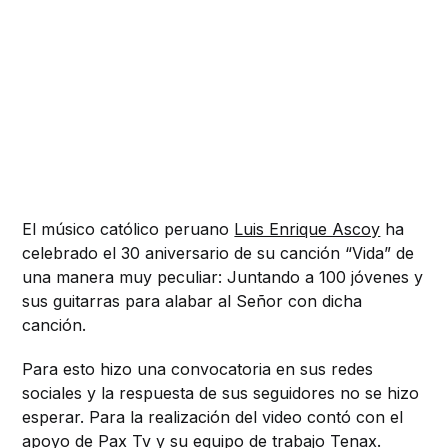
El músico católico peruano
Luis Enrique Ascoy
ha
celebrado el 30 aniversario de su canción “Vida” de
una manera muy peculiar: Juntando a 100 jóvenes y
sus guitarras para alabar al Señor con dicha
canción.
Para esto hizo una convocatoria en sus redes
sociales y la respuesta de sus seguidores no se hizo
esperar. Para la realización del video contó con el
apoyo de Pax Tv y su equipo de trabajo Tenax.