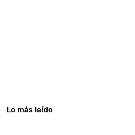
Lo más leído