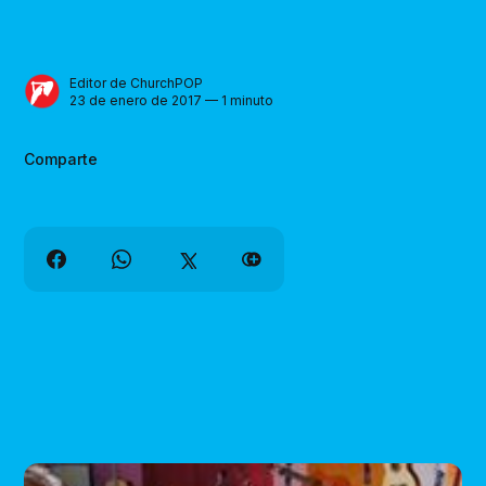
Editor de ChurchPOP
23 de enero de 2017 — 1 minuto
Comparte