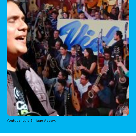
Youtube: Luis Enrique Ascoy.