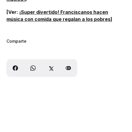
[Ver:
¡Super divertido! Franciscanos hacen
música con comida que regalan a los pobres
]
Comparte