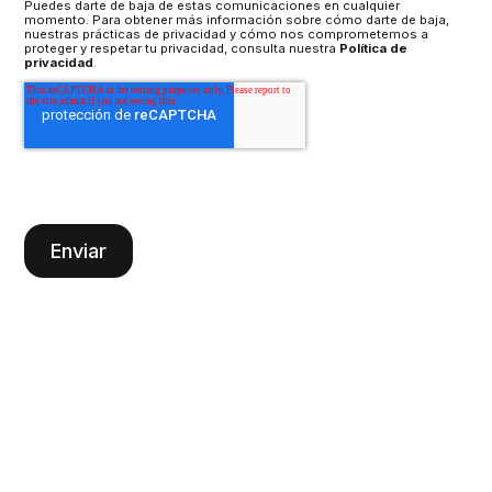
Puedes darte de baja de estas comunicaciones en cualquier
momento. Para obtener más información sobre cómo darte de baja,
nuestras prácticas de privacidad y cómo nos comprometemos a
proteger y respetar tu privacidad, consulta nuestra
Política de
privacidad
.