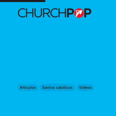
Artículos
Santos católicos
Videos