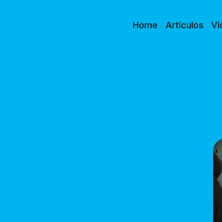
Home
Artículos
Vi