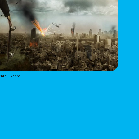
nte: Pxhere