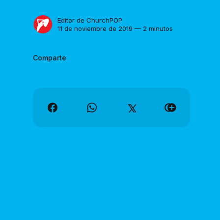
Editor de ChurchPOP
11 de noviembre de 2019 — 2 minutos
Comparte