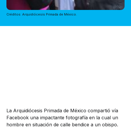
Créditos: Arquidiócesis Primada de México.
La Arquidiócesis Primada de México compartió vía
Facebook una impactante fotografía en la cual un
hombre en situación de calle bendice a un obispo.