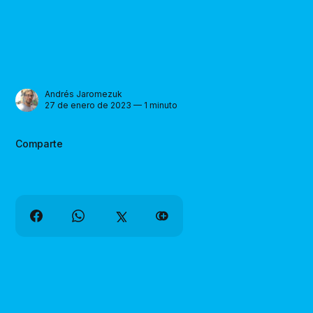
Andrés Jaromezuk
27 de enero de 2023 — 1 minuto
Comparte