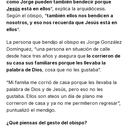
como Jorge pueden también bendecir porque
Jesús
está en ellos
“, explica la arquidiócesis.
Según el obispo, “
también ellos nos bendicen a
nosotros, y eso nos recuerda que Jesús está en
ellos
“.
La persona que bendijo al obispo es Jorge González
Domínguez, “una persona en situación de calle
desde hace tres años y asegura que
lo corrieron de
su casa sus familiares porque les llevaba la
palabra de Dios
, cosa que no les gustaba”.
“Mi familia me corrió de casa porque les llevaba la
palabra de Dios y de Jesús, pero eso no les
gustaba. Ellos son ateos un día de plano me
corrieron de casa y ya no me permitieron regresar”,
puntualizó el mendigo.
¿Qué piensas del gesto del obispo?