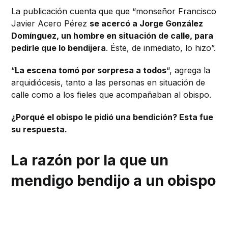
La publicación cuenta que que “monseñor Francisco
Javier Acero Pérez
se acercó a Jorge González
Domínguez, un hombre en situación de calle, para
pedirle que lo bendijera
. Éste, de inmediato, lo hizo”.
“
La escena tomó por sorpresa a todos
“, agrega la
arquidiócesis, tanto a las personas en situación de
calle como a los fieles que acompañaban al obispo.
¿Porqué el obispo le pidió una bendición? Esta fue
su respuesta.
La razón por la que un
mendigo bendijo a un obispo