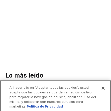
Lo más leído
Al hacer clic en “Aceptar todas las cookies”, usted
acepta que las cookies se guarden en su dispositivo
para mejorar la navegación del sitio, analizar el uso del
mismo, y colaborar con nuestros estudios para
marketing.
Política de Privacidad