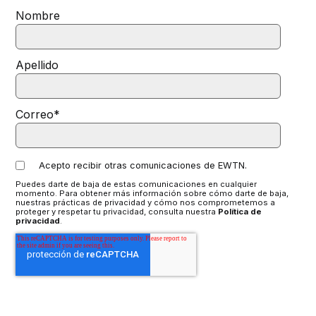
Nombre
Apellido
Correo
*
Acepto recibir otras comunicaciones de EWTN.
Puedes darte de baja de estas comunicaciones en cualquier
momento. Para obtener más información sobre cómo darte de baja,
nuestras prácticas de privacidad y cómo nos comprometemos a
proteger y respetar tu privacidad, consulta nuestra
Política de
privacidad
.