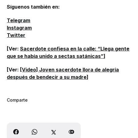
Síguenos también en:
Telegram
Instagram
Twitter
[Ver:
Sacerdote confiesa en la calle: “Llega gente
que se había unido a sectas satánicas”
]
[Ver:
[Video] Joven sacerdote llora de alegría
después de bendecir a su madre
]
Comparte