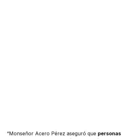
“Monseñor Acero Pérez aseguró que
personas