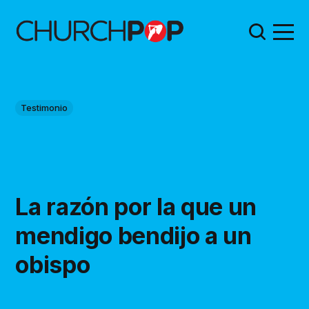
Testimonio
La razón por la que un
mendigo bendijo a un
obispo