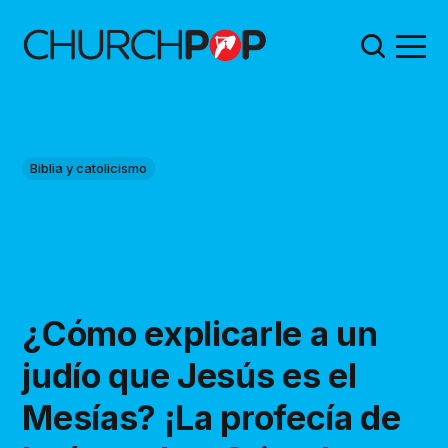
Biblia y catolicismo
¿Cómo explicarle a un
judío que Jesús es el
Mesías? ¡La profecía de