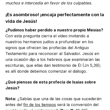
muchos e intercedía en favor de los culpables.
¡Es asombroso! ¡encaja perfectamente con la
vida de Jesús!
¿Pudimos haber perdido a nuestro propio Mesías?
Con esta pregunta cierra el video invitando a
nuestros hermanos judíos a profundizar en los
signos que ofrecen las profecías del Antiguo
Testamento para reconocer al Salvador. Jesús en
una ocasión dijo a los hebreos que examinaran las
escrituras, que ellas dan testimonio de Él (Jn 5,39);
es allí donde debemos comenzar el diálogo.
¿Qué piensas de esta profecía de Isaías sobre
Jesús?
Nota:
¿Sabías que una de las cosas que sucederán
antes del
fin de los tiempos
será la conversión del