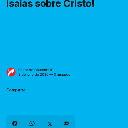
Isaías sobre Cristo!
Editor de ChurchPOP
8 de julio de 2020 — 3 minutos
Comparte