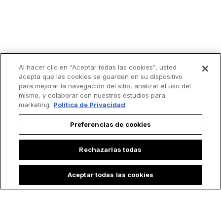
Al hacer clic en “Aceptar todas las cookies”, usted
acepta que las cookies se guarden en su dispositivo
para mejorar la navegación del sitio, analizar el uso del
mismo, y colaborar con nuestros estudios para
marketing.
Política de Privacidad
Preferencias de cookies
Rechazarlas todas
Aceptar todas las cookies