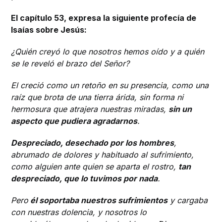
El capítulo 53, expresa la siguiente profecía de
Isaías sobre Jesús:
¿Quién creyó lo que nosotros hemos oído y a quién
se le reveló el brazo del Señor?
El creció como un retoño en su presencia, como una
raíz que brota de una tierra árida, sin forma ni
hermosura que atrajera nuestras miradas,
sin un
aspecto que pudiera agradarnos
.
Despreciado, desechado por los hombres
,
abrumado de dolores y habituado al sufrimiento,
como alguien ante quien se aparta el rostro,
tan
despreciado, que lo tuvimos por nada
.
Pero
él soportaba nuestros sufrimientos
y cargaba
con nuestras dolencia, y nosotros lo