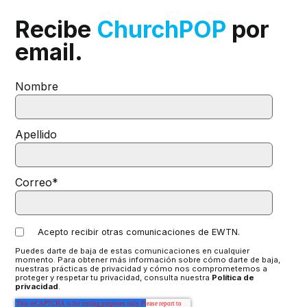
Recibe
ChurchPOP
por
email.
Nombre
Apellido
Correo
*
Acepto recibir otras comunicaciones de EWTN.
Puedes darte de baja de estas comunicaciones en cualquier
momento. Para obtener más información sobre cómo darte de baja,
nuestras prácticas de privacidad y cómo nos comprometemos a
proteger y respetar tu privacidad, consulta nuestra
Política de
privacidad
.