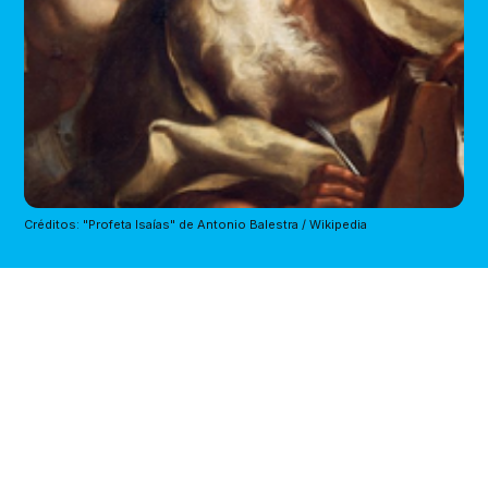
Créditos: "Profeta Isaías" de Antonio Balestra / Wikipedia