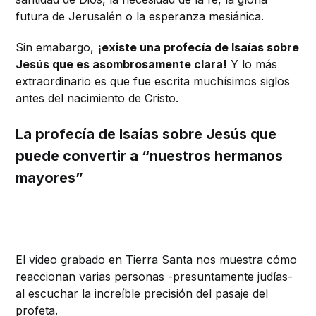
futura de Jerusalén o la esperanza mesiánica.
Sin emabargo,
¡existe una profecía de Isaías sobre
Jesús que es asombrosamente clara!
Y lo más
extraordinario es que fue escrita muchísimos siglos
antes del nacimiento de Cristo.
La profecía de Isaías sobre Jesús que
puede convertir a “nuestros hermanos
mayores”
El video grabado en Tierra Santa nos muestra cómo
reaccionan varias personas -presuntamente judías-
al escuchar la increíble precisión del pasaje del
profeta.