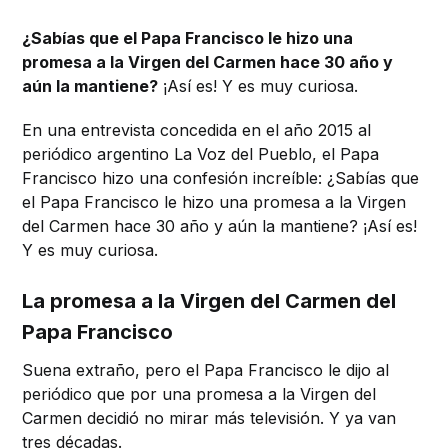
¿Sabías que el Papa Francisco le hizo una
promesa a la Virgen del Carmen hace 30 año y
aún la mantiene?
¡Así es! Y es muy curiosa.
En una entrevista concedida en el año 2015 al
periódico argentino La Voz del Pueblo, el Papa
Francisco hizo una confesión increíble: ¿Sabías que
el Papa Francisco le hizo una promesa a la Virgen
del Carmen hace 30 año y aún la mantiene? ¡Así es!
Y es muy curiosa.
La promesa a la Virgen del Carmen del
Papa Francisco
Suena extraño, pero el Papa Francisco le dijo al
periódico que por una promesa a la Virgen del
Carmen decidió no mirar más televisión. Y ya van
tres décadas.