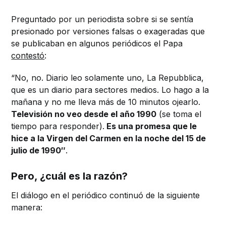
Preguntado por un periodista sobre si se sentía
presionado por versiones falsas o exageradas que
se publicaban en algunos periódicos el Papa
contestó
:
“No, no. Diario leo solamente uno, La Repubblica,
que es un diario para sectores medios. Lo hago a la
mañana y no me lleva más de 10 minutos ojearlo.
Televisión no veo desde el año 1990
(se toma el
tiempo para responder).
Es una promesa que le
hice a la Virgen del Carmen en la noche del 15 de
julio de 1990″
.
Pero, ¿cuál es la razón?
El diálogo en el periódico continuó de la siguiente
manera: