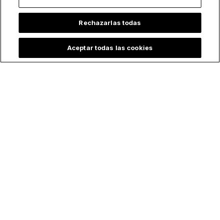
Lo más leído
Rechazarlas todas
Aceptar todas las cookies