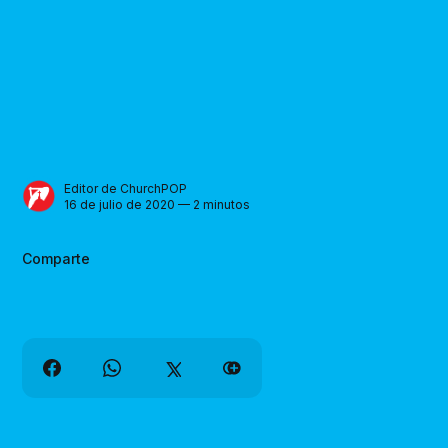
Editor de ChurchPOP
16 de julio de 2020 — 2 minutos
Comparte