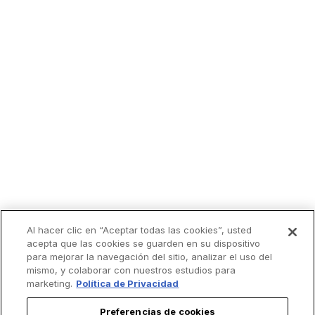
Al hacer clic en “Aceptar todas las cookies”, usted
acepta que las cookies se guarden en su dispositivo
para mejorar la navegación del sitio, analizar el uso del
mismo, y colaborar con nuestros estudios para
marketing.
Política de Privacidad
Preferencias de cookies