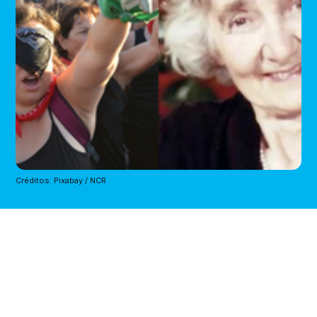
Créditos: Pixabay / NCR