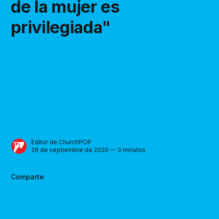
de la mujer es
privilegiada"
Editor de ChurchPOP
28 de septiembre de 2020 — 3 minutos
Comparte