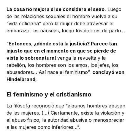
La cosa no mejora si se considera el sexo.
Luego
de las relaciones sexuales el hombre vuelve a su
“vida cotidiana” pero la mujer debe atravesar el
embarazo
, las náuseas, luego los dolores de parto…
“
Entonces, ¿dónde está la justicia?
Parece tan
injusto que en el momento en que se pierde de
vista lo sobrenatural
venga la revuelta y la
rebelión, los hombres son los amos, los jefes, los
abusadores… Así nace el feminismo”,
concluyó von
Hindelbrand
.
El feminismo y el cristianismo
La filósofa reconoció que “algunos hombres abusan
de las mujeres. (…) Ciertamente, existe la violación y
el abuso físico, la autoridad abusiva o menospreciar
a las mujeres como inferiores…”.