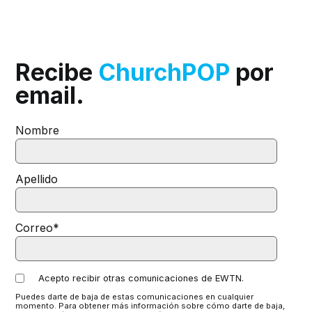
Recibe
ChurchPOP
por
email.
Nombre
Apellido
Correo
*
Acepto recibir otras comunicaciones de EWTN.
Puedes darte de baja de estas comunicaciones en cualquier
momento. Para obtener más información sobre cómo darte de baja,