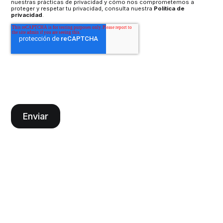
nuestras prácticas de privacidad y cómo nos comprometemos a
proteger y respetar tu privacidad, consulta nuestra
Política de
privacidad
.