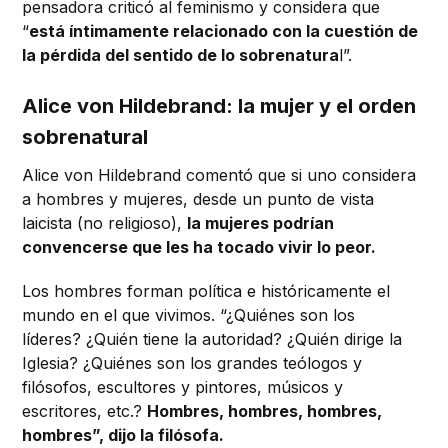
pensadora criticó al feminismo y considera que
“
está íntimamente relacionado con la cuestión de
la pérdida del sentido de lo sobrenatura
l”.
Alice von Hildebrand: la mujer y el orden
sobrenatural
Alice von Hildebrand comentó que si uno considera
a hombres y mujeres, desde un punto de vista
laicista (no religioso),
la mujeres podrían
convencerse que les ha tocado vivir lo peor.
Los hombres forman política e históricamente el
mundo en el que vivimos. “¿Quiénes son los
líderes? ¿Quién tiene la autoridad? ¿Quién dirige la
Iglesia? ¿Quiénes son los grandes teólogos y
filósofos, escultores y pintores, músicos y
escritores, etc.?
Hombres, hombres, hombres,
hombres”, dijo la filósofa.