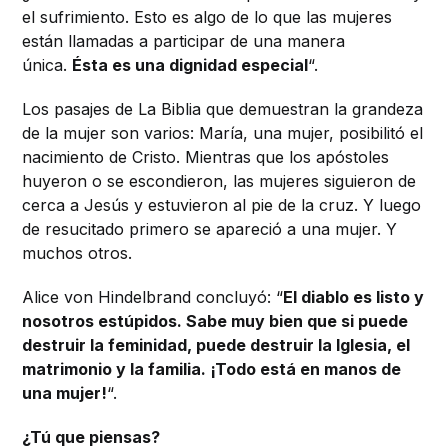
el sufrimiento. Esto es algo de lo que las mujeres
están llamadas a participar de una manera
única.
Ésta es una dignidad especial
“.
Los pasajes de La Biblia que demuestran la grandeza
de la mujer son varios: María, una mujer, posibilitó el
nacimiento de Cristo. Mientras que los apóstoles
huyeron o se escondieron, las mujeres siguieron de
cerca a Jesús y estuvieron al pie de la cruz. Y luego
de resucitado primero se apareció a una mujer. Y
muchos otros.
Alice von Hindelbrand concluyó: “
El diablo es listo y
nosotros estúpidos. Sabe muy bien que si puede
destruir la feminidad, puede destruir la Iglesia, el
matrimonio y la familia.
¡Todo está en manos de
una mujer!
“.
¿Tú que piensas?