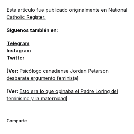
Este artículo fue publicado originalmente en National
Catholic Register.
Síguenos también en:
Telegram
Instagram
Twitter
[Ver:
Psicólogo canadiense Jordan Peterson
desbarata argumento feminist
a
]
[Ver:
Esto era lo que opinaba el Padre Loring del
feminismo y la maternidad
]
Comparte