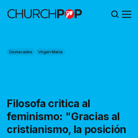
Destacados
Virgen María
Filosofa critica al
feminismo: "Gracias al
cristianismo, la posición