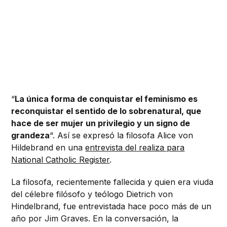
“
La única forma de conquistar el feminismo es
reconquistar el sentido de lo sobrenatural, que
hace de ser mujer un privilegio y un signo de
grandeza
“. Así se expresó la filosofa Alice von
Hildebrand en una
entrevista del realiza para
National Catholic Register
.
La filosofa, recientemente fallecida y quien era viuda
del célebre filósofo y teólogo Dietrich von
Hindelbrand, fue entrevistada hace poco más de un
año por Jim Graves. En la conversación, la