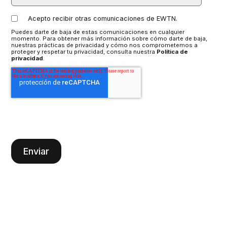
Acepto recibir otras comunicaciones de EWTN.
Puedes darte de baja de estas comunicaciones en cualquier
momento. Para obtener más información sobre cómo darte de baja,
nuestras prácticas de privacidad y cómo nos comprometemos a
proteger y respetar tu privacidad, consulta nuestra
Política de
privacidad
.