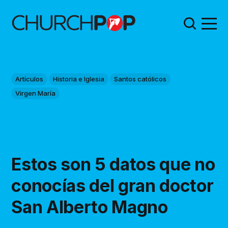
Artículos
Historia e Iglesia
Santos católicos
Virgen María
Estos son 5 datos que no
conocías del gran doctor
San Alberto Magno