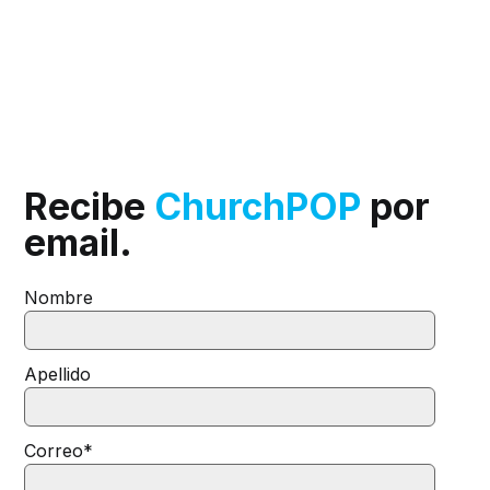
Recibe
ChurchPOP
por
email.
Nombre
Apellido
Correo
*