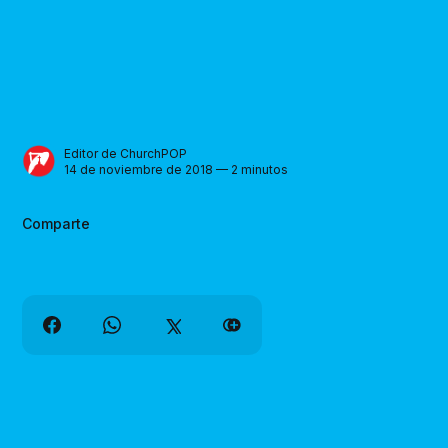
Editor de ChurchPOP
14 de noviembre de 2018 — 2 minutos
Comparte