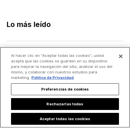
Lo más leído
Al hacer clic en “Aceptar todas las cookies”, usted
acepta que las cookies se guarden en su dispositivo
para mejorar la navegación del sitio, analizar el uso del
mismo, y colaborar con nuestros estudios para
marketing.
Política de Privacidad
Preferencias de cookies
Rechazarlas todas
Aceptar todas las cookies