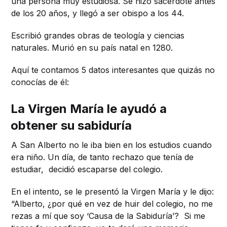
una persona muy estudiosa. Se hizo sacerdote antes
de los 20 años, y llegó a ser obispo a los 44.
Escribió grandes obras de teología y ciencias
naturales. Murió en su país natal en 1280.
Aquí te contamos 5 datos interesantes que quizás no
conocías de él:
La Virgen María le ayudó a
obtener su sabiduría
A San Alberto no le iba bien en los estudios cuando
era niño. Un día, de tanto rechazo que tenía de
estudiar, decidió escaparse del colegio.
En el intento, se le presentó la Virgen María y le dijo:
“Alberto, ¿por qué en vez de huir del colegio, no me
rezas a mí que soy ‘Causa de la Sabiduría’? Si me