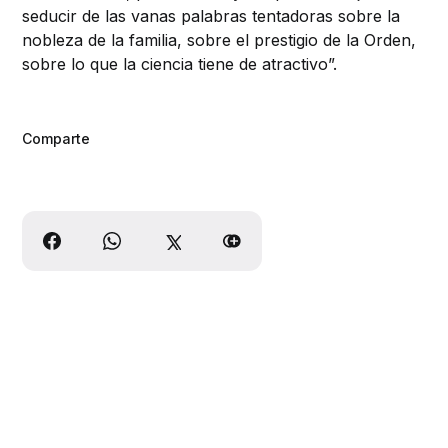
seducir de las vanas palabras tentadoras sobre la
nobleza de la familia, sobre el prestigio de la Orden,
sobre lo que la ciencia tiene de atractivo”.
Comparte