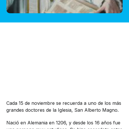
Cada 15 de noviembre se recuerda a uno de los más
grandes doctores de la Iglesia, San Alberto Magno.
Nació en Alemania en 1206, y desde los 16 años fue