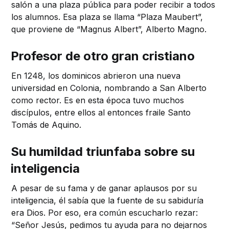
salón a una plaza pública para poder recibir a todos
los alumnos. Esa plaza se llama “Plaza Maubert”,
que proviene de “Magnus Albert”, Alberto Magno.
Profesor de otro gran cristiano
En 1248, los dominicos abrieron una nueva
universidad en Colonia, nombrando a San Alberto
como rector. Es en esta época tuvo muchos
discípulos, entre ellos al entonces fraile Santo
Tomás de Aquino.
Su humildad triunfaba sobre su
inteligencia
A pesar de su fama y de ganar aplausos por su
inteligencia, él sabía que la fuente de su sabiduría
era Dios. Por eso, era común escucharlo rezar:
“Señor Jesús, pedimos tu ayuda para no dejarnos