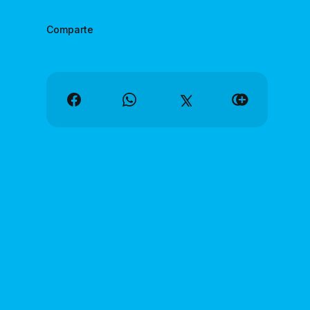
Comparte