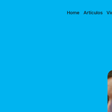
Home
Artículos
Vi