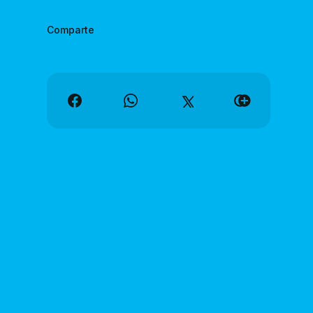
Comparte