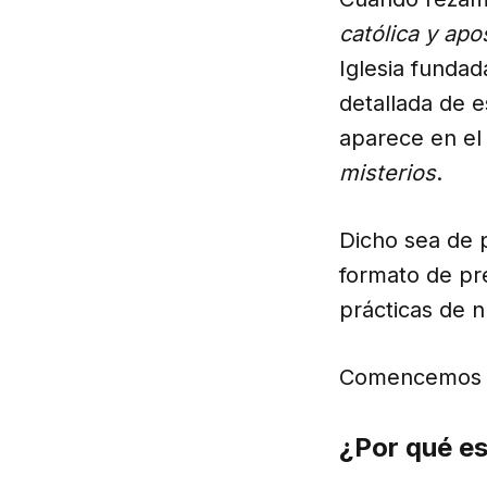
católica y apo
Iglesia fundad
detallada de e
aparece en el
misterios
.
Dicho sea de 
formato de pr
prácticas de n
Comencemos co
¿Por qué es