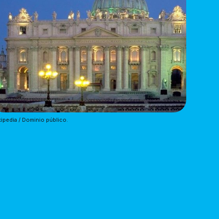
ipedia / Dominio público.