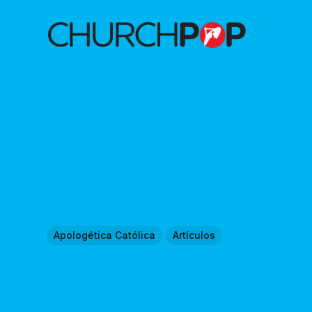
Apologética Católica
Artículos