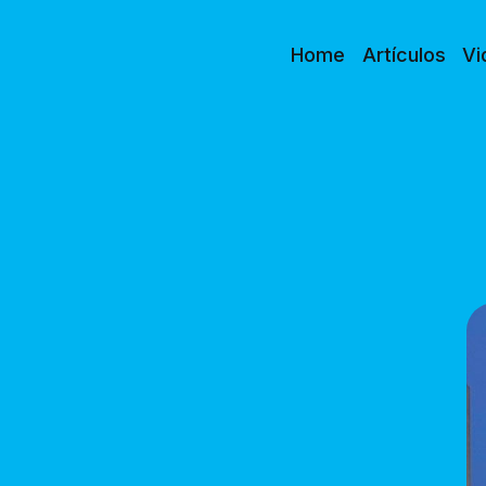
Home
Artículos
Vi