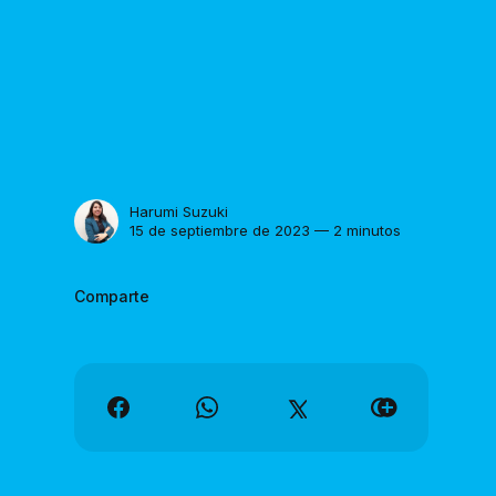
Harumi Suzuki
15 de septiembre de 2023 — 2 minutos
Comparte