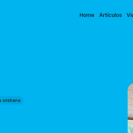
Home
Artículos
Vi
 cristiana