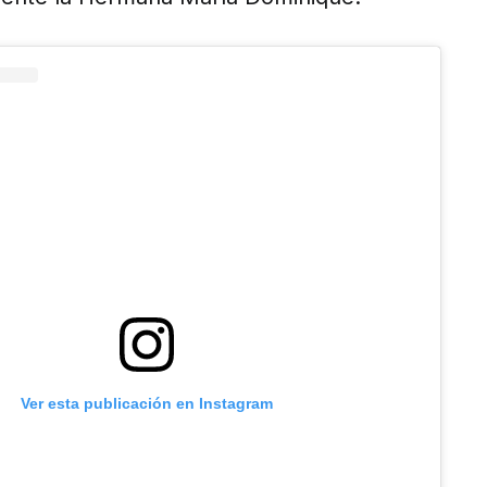
Ver esta publicación en Instagram