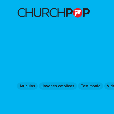
Artículos
Jóvenes católicos
Testimonio
Vida