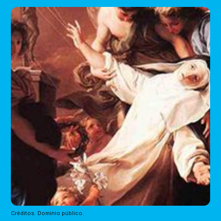
Créditos: Dominio público.