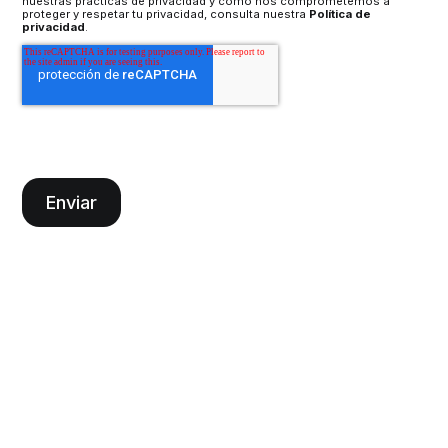
nuestras prácticas de privacidad y cómo nos comprometemos a
proteger y respetar tu privacidad, consulta nuestra
Política de
privacidad
.