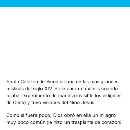
Santa Catalina de Siena es una de las más grandes
místicas del siglo XIV. Solía caer en éxtasis cuando
oraba, experimentó de manera invisible los estigmas
de Cristo y tuvo visiones del Niño Jesús.
Como si fuera poco, Dios obró en ella un milagro
muy poco común ¡le hizo un trasplante de corazón!