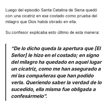
Luego del episodio Santa Catalina de Siena quedó
con una cicatriz en ese costado como prueba del
milagro que Dios había obrado en ella.
Su confesor explicaba esto último de esta manera:
“De lo dicho queda la apertura que [El
Señor] le hizo en el costado; en signo
del milagro ha quedado en aquel lugar
un cicatriz, como me han asegurado a
mí las compañeras que han podido
verla. Queriendo saber la verdad de lo
sucedido, ella misma fue obligada a
confesármelo”.