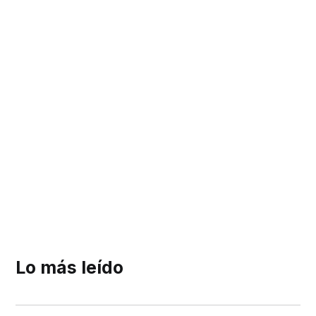
Lo más leído