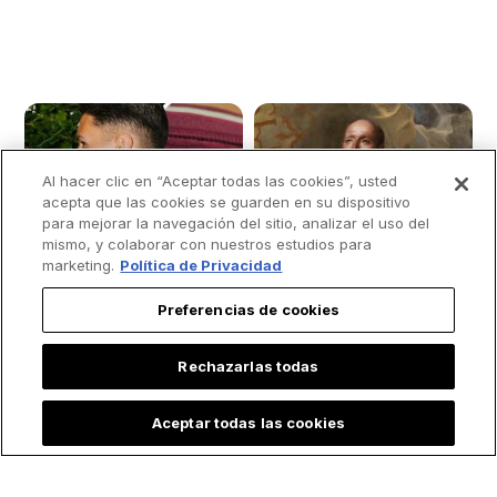
Al hacer clic en “Aceptar todas las cookies”, usted
acepta que las cookies se guarden en su dispositivo
para mejorar la navegación del sitio, analizar el uso del
mismo, y colaborar con nuestros estudios para
marketing.
Política de Privacidad
Preferencias de cookies
Rechazarlas todas
Aceptar todas las cookies
Club de fútbol
3 acontecimientos
europeo dedica su
poco conocidos y