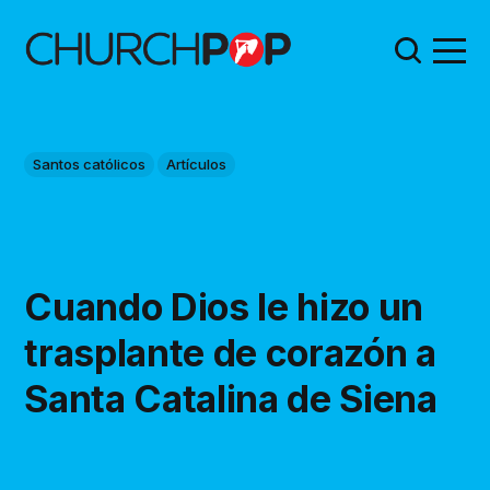
Santos católicos
Artículos
Cuando Dios le hizo un
trasplante de corazón a
Santa Catalina de Siena