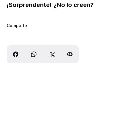
¡Sorprendente! ¿No lo creen?
Comparte