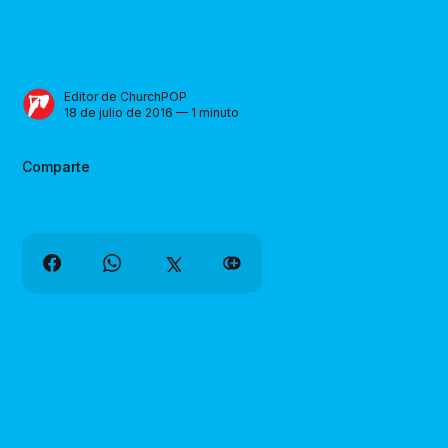
Editor de ChurchPOP
18 de julio de 2016 — 1 minuto
Comparte