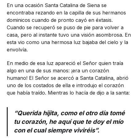
En una ocasión Santa Catalina de Siena se
encontraba rezando en la capilla de sus hermanos
dominicos cuando de pronto cayó en éxtasis.
Cuando se recuperó se puso de pie para volver a
casa, pero al instante tuvo una visión asombrosa. En
esta vio como una hermosa luz bajaba del cielo y la
envolvía.
En medio de esa luz apareció el Señor quien traía
algo en una de sus manos: ¡era un corazón
humano! El Señor se acercó a Santa Catalina, abrió
uno de los costados de ella e introdujo el corazón
que había traído. Mientras lo hacía de dijo a la santa:
“Querida hijita, como el otro día tomé
tu corazón, he aquí que te doy el mío
con el cual siempre viviréis”.