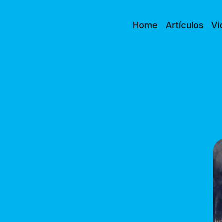
Home
Artículos
Vi