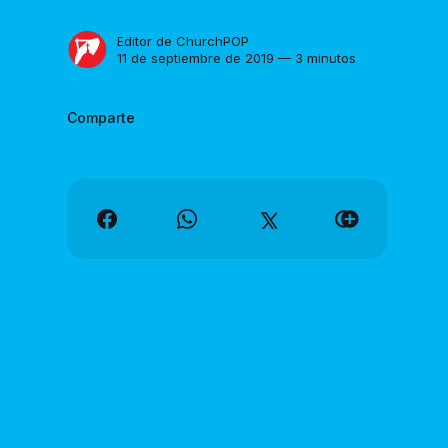
Editor de ChurchPOP
11 de septiembre de 2019 — 3 minutos
Comparte