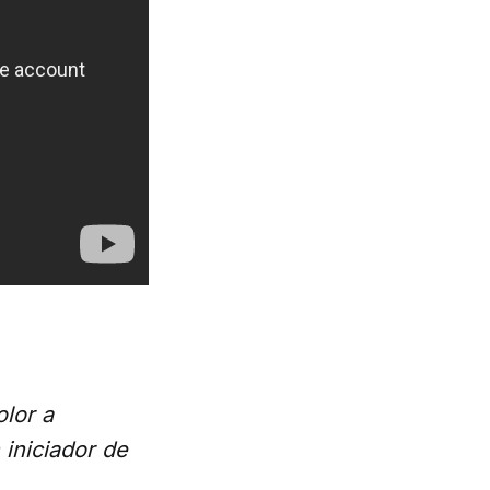
olor a
 iniciador de