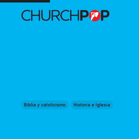
Biblia y catolicismo
Historia e Iglesia