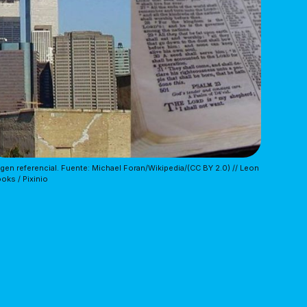
gen referencial. Fuente: Michael Foran/Wikipedia/(CC BY 2.0) // Leon 
oks / Pixinio