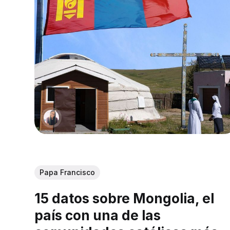
Papa Francisco
15 datos sobre Mongolia, el
país con una de las