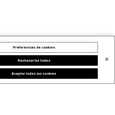
Preferencias de cookies
Rechazarlas todas
Aceptar todas las cookies