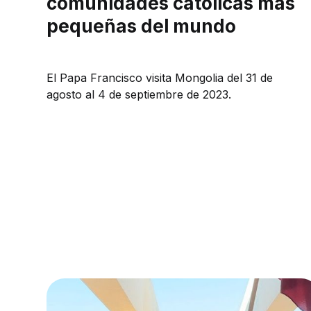
comunidades católicas más
pequeñas del mundo
El Papa Francisco visita Mongolia del 31 de
agosto al 4 de septiembre de 2023.