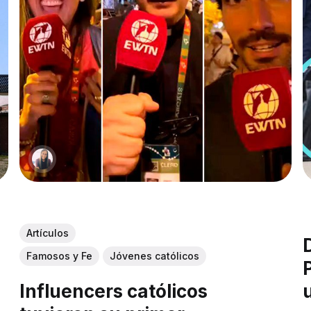
Artículos
Famosos y Fe
Jóvenes católicos
Influencers católicos