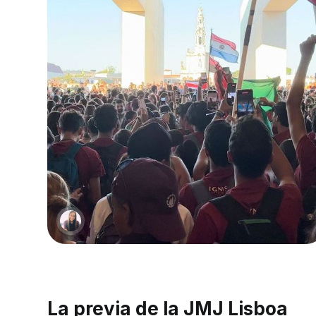
La previa de la JMJ Lisboa