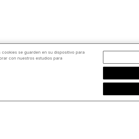
s cookies se guarden en su dispositivo para
borar con nuestros estudios para