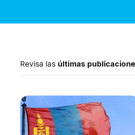
Revisa las
últimas publicacion