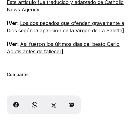
Este artículo fue traducido y adaptado de Catholic
News Agency.
[Ver:
Los dos pecados que ofenden gravemente a
Dios según la aparición de la Virgen de La Salette
]
[Ver:
Así fueron los últimos días del beato Carlo
Acutis antes de fallecer
]
Comparte