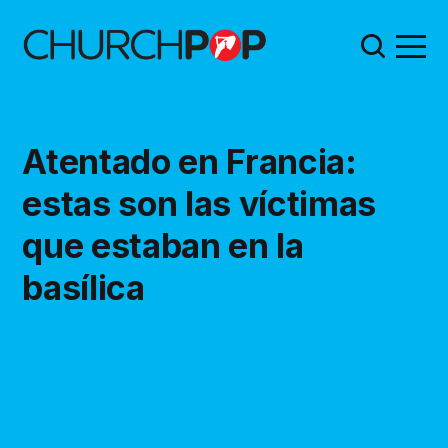
Atentado en Francia:
estas son las víctimas
que estaban en la
basílica