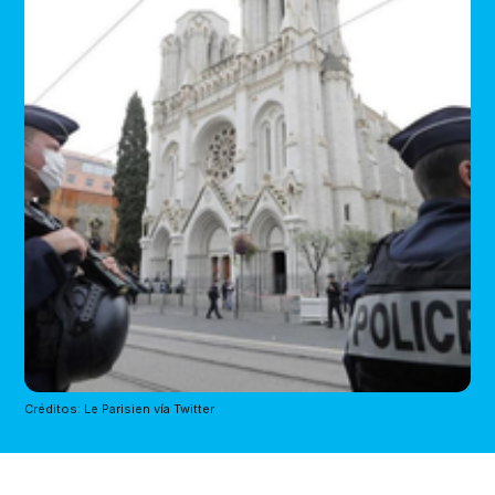
Créditos: Le Parisien vía Twitter