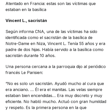
Atentado en Francia: estas son las víctimas que
estaban en la basílica
Vincent L., sacristán
Según informa CNA, una de las víctimas ha sido
identificada como el sacristán de la basílica de
Notre-Dame en Niza, Vincent L. Tenía 55 años y era
padre de dos hijas. Había servido a la basílica como
sacristán durante 10 años.
Una persona cercana a la parroquia dijo al periódico
francés Le Parisien:
“No es solo un sacristán. Ayudó mucho al cura que
era anciano. … Él era el manitas. Las velas siempre
estaban bien encendidas… Era muy discreto y muy
eficiente. No habló mucho. Actuó con gran humildad
y respeto. Es la primera persona en la que