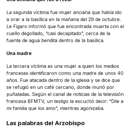
La segunda víctima fue mujer anciana que había ido
a orar a la basílica en la mañana del 29 de octubre.
Le Figaro informó que fue encontrada muerta con el
cuello degollado, “casi decapitado”, cerca de la
fuente de agua bendita dentro de la basílica.
Una madre
La tercera víctima es una mujer a quien los medios
franceses identificaron como una madre de unos 40
años. Fue atacada dentro de la iglesia y se dice que
se refugió en un café cercano, donde murió por
puñaladas. Según el canal de noticias de la televisión
francesa BFMTV, un testigo la escuchó decir: “Dile a
mi familia que los amo”, mientras agonizaba.
Las palabras del Arzobispo