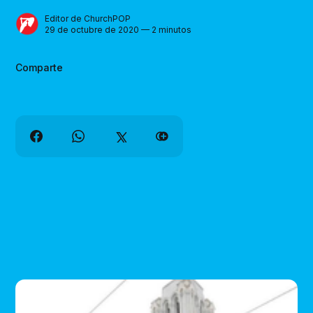
Editor de ChurchPOP
29 de octubre de 2020 — 2 minutos
Comparte