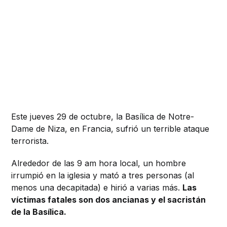
Este jueves 29 de octubre, la Basílica de Notre-
Dame de Niza, en Francia, sufrió un terrible ataque
terrorista.
Alrededor de las 9 am hora local, un hombre
irrumpió en la iglesia y mató a tres personas (al
menos una decapitada) e hirió a varias más.
Las
víctimas fatales son dos ancianas y el sacristán
de la Basílica.