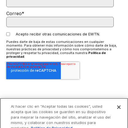
Correo
*
Acepto recibir otras comunicaciones de EWTN.
Puedes darte de baja de estas comunicaciones en cualquier
momento. Para obtener más información sobre cómo darte de baja,
nuestras prácticas de privacidad y cómo nos comprometemos a
proteger y respetar tu privacidad, consulta nuestra
Política de
privacidad
.
Al hacer clic en “Aceptar todas las cookies”, usted
acepta que las cookies se guarden en su dispositivo
para mejorar la navegación del sitio, analizar el uso del
mismo, y colaborar con nuestros estudios para