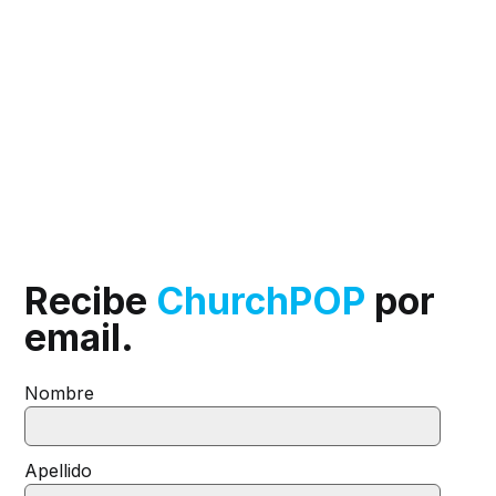
Recibe
ChurchPOP
por
email.
Nombre
Apellido