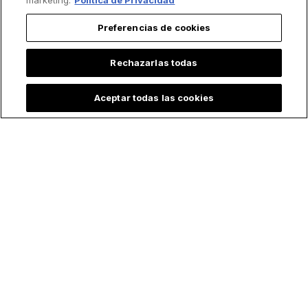
marketing.
Política de Privacidad
Preferencias de cookies
Rechazarlas todas
Aceptar todas las cookies