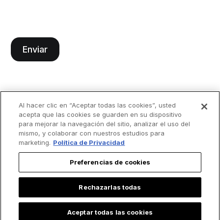
Al hacer clic en “Aceptar todas las cookies”, usted
acepta que las cookies se guarden en su dispositivo
para mejorar la navegación del sitio, analizar el uso del
mismo, y colaborar con nuestros estudios para
marketing.
Política de Privacidad
Preferencias de cookies
Rechazarlas todas
Aceptar todas las cookies