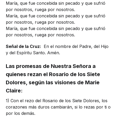
María, que fue concebida sin pecado y que sufrió
por nosotros, ruega por nosotros.
María, que fue concebida sin pecado y que sufrió
por nosotros, ruega por nosotros.
María, que fue concebida sin pecado y que sufrió
por nosotros, ruega por nosotros.
Señal de la Cruz:
En el nombre del Padre, del Hijo
y del Espíritu Santo. Amén.
Las promesas de Nuestra Señora a
quienes rezan el Rosario de los Siete
Dolores, según las visiones de Marie
Claire:
1) Con el rezo del Rosario de los Siete Dolores, los
corazones más duros cambiarán, si lo rezas por ti o
por los demás.