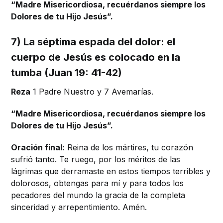
“Madre Misericordiosa, recuérdanos siempre los
Dolores de tu Hijo Jesús”.
7) La séptima espada del dolor: el
cuerpo de Jesús es colocado en la
tumba (Juan 19: 41-42)
Reza
1 Padre Nuestro y 7 Avemarías.
“Madre Misericordiosa, recuérdanos siempre los
Dolores de tu Hijo Jesús”.
Oración final:
Reina de los mártires, tu corazón
sufrió tanto. Te ruego, por los méritos de las
lágrimas que derramaste en estos tiempos terribles y
dolorosos, obtengas para mí y para todos los
pecadores del mundo la gracia de la completa
sinceridad y arrepentimiento. Amén.