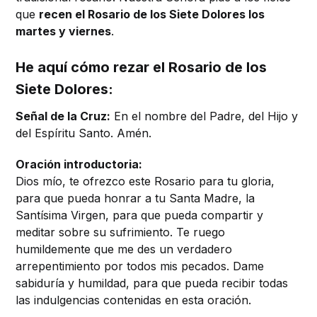
que
recen el Rosario de los Siete Dolores los
martes y viernes
.
He aquí cómo rezar el Rosario de los
Siete Dolores:
Señal de la Cruz:
En el nombre del Padre, del Hijo y
del Espíritu Santo. Amén.
Oración introductoria:
Dios mío, te ofrezco este Rosario para tu gloria,
para que pueda honrar a tu Santa Madre, la
Santísima Virgen, para que pueda compartir y
meditar sobre su sufrimiento. Te ruego
humildemente que me des un verdadero
arrepentimiento por todos mis pecados. Dame
sabiduría y humildad, para que pueda recibir todas
las indulgencias contenidas en esta oración.