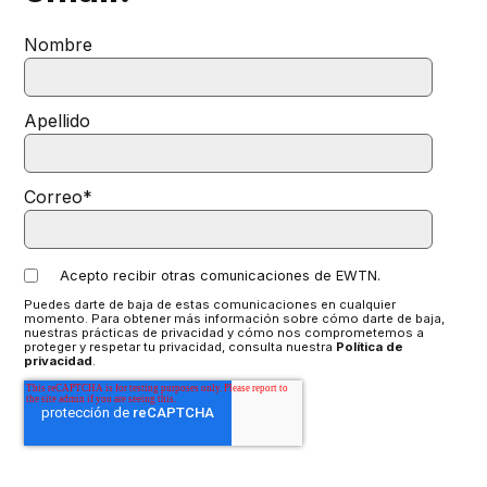
Nombre
Apellido
Correo
*
Acepto recibir otras comunicaciones de EWTN.
Puedes darte de baja de estas comunicaciones en cualquier
momento. Para obtener más información sobre cómo darte de baja,
nuestras prácticas de privacidad y cómo nos comprometemos a
proteger y respetar tu privacidad, consulta nuestra
Política de
privacidad
.