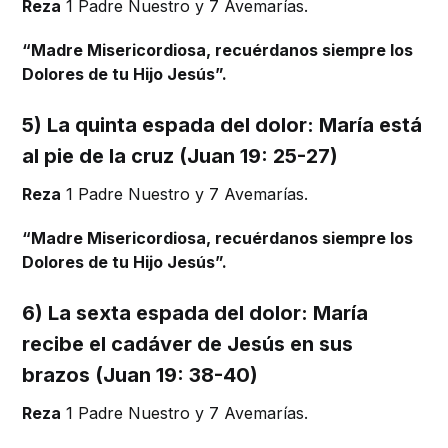
Reza
1 Padre Nuestro y 7 Avemarías.
“Madre Misericordiosa, recuérdanos siempre los
Dolores de tu Hijo Jesús”.
5) La quinta espada del dolor: María está
al pie de la cruz (Juan 19: 25-27)
Reza
1 Padre Nuestro y 7 Avemarías.
“Madre Misericordiosa, recuérdanos siempre los
Dolores de tu Hijo Jesús”.
6) La sexta espada del dolor: María
recibe el cadáver de Jesús en sus
brazos (Juan 19: 38-40)
Reza
1 Padre Nuestro y 7 Avemarías.