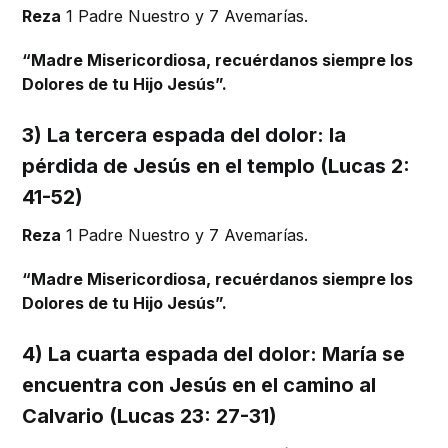
Reza
1 Padre Nuestro y 7 Avemarías.
“Madre Misericordiosa, recuérdanos siempre los
Dolores de tu Hijo Jesús”.
3) La tercera espada del dolor: la
pérdida de Jesús en el templo (Lucas 2:
41-52)
Reza
1 Padre Nuestro y 7 Avemarías.
“Madre Misericordiosa, recuérdanos siempre los
Dolores de tu Hijo Jesús”.
4) La cuarta espada del dolor: María se
encuentra con Jesús en el camino al
Calvario (Lucas 23: 27-31)