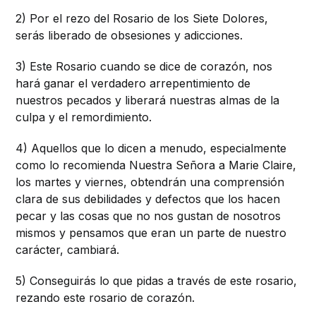
2) Por el rezo del Rosario de los Siete Dolores,
serás liberado de obsesiones y adicciones.
3) Este Rosario cuando se dice de corazón, nos
hará ganar el verdadero arrepentimiento de
nuestros pecados y liberará nuestras almas de la
culpa y el remordimiento.
4) Aquellos que lo dicen a menudo, especialmente
como lo recomienda Nuestra Señora a Marie Claire,
los martes y viernes, obtendrán una comprensión
clara de sus debilidades y defectos que los hacen
pecar y las cosas que no nos gustan de nosotros
mismos y pensamos que eran un parte de nuestro
carácter, cambiará.
5) Conseguirás lo que pidas a través de este rosario,
rezando este rosario de corazón.