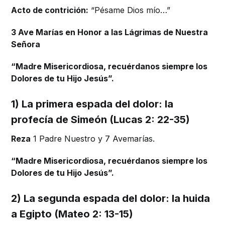
Acto de contrición:
“Pésame Dios mío…”
3 Ave Marías en Honor a las Lágrimas de Nuestra
Señora
“Madre Misericordiosa, recuérdanos siempre los
Dolores de tu Hijo Jesús”.
1) La primera espada del dolor: la
profecía de Simeón (Lucas 2: 22-35)
Reza
1 Padre Nuestro y 7 Avemarías.
“Madre Misericordiosa, recuérdanos siempre los
Dolores de tu Hijo Jesús”.
2) La segunda espada del dolor: la huida
a Egipto (Mateo 2: 13-15)