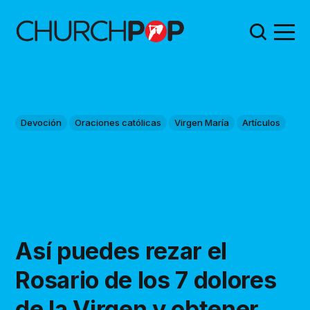
Devoción
Oraciones católicas
Virgen María
Artículos
Así puedes rezar el
Rosario de los 7 dolores
de la Virgen y obtener