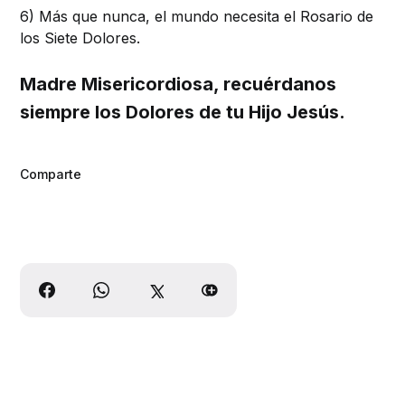
6) Más que nunca, el mundo necesita el Rosario de
los Siete Dolores.
Madre Misericordiosa, recuérdanos
siempre los Dolores de tu Hijo Jesús.
Comparte