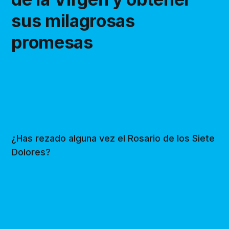
sus milagrosas
promesas
¿Has rezado alguna vez el Rosario de los Siete
Dolores?