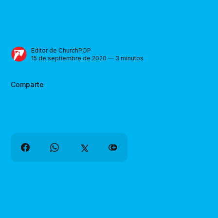
Editor de ChurchPOP
15 de septiembre de 2020 — 3 minutos
Comparte