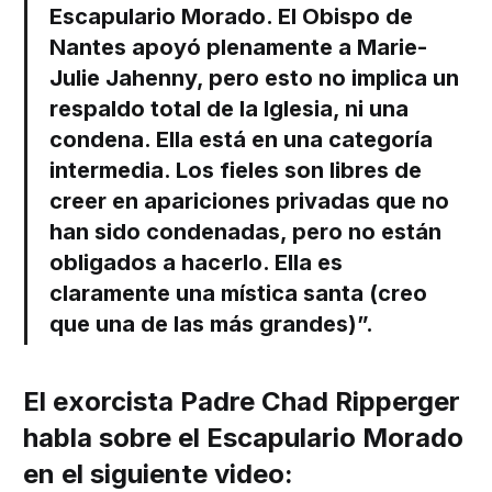
Escapulario Morado. El Obispo de
Nantes apoyó plenamente a Marie-
Julie Jahenny, pero esto no implica un
respaldo total de la Iglesia, ni una
condena. Ella está en una categoría
intermedia. Los fieles son libres de
creer en apariciones privadas que no
han sido condenadas, pero no están
obligados a hacerlo. Ella es
claramente una mística santa (creo
que una de las más grandes)”.
El exorcista Padre Chad Ripperger
habla sobre el Escapulario Morado
en el siguiente video: