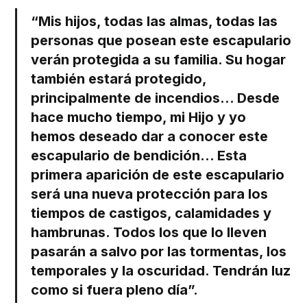
“Mis hijos, todas las almas, todas las
personas que posean este escapulario
verán protegida a su familia. Su hogar
también estará protegido,
principalmente de incendios... Desde
hace mucho tiempo, mi Hijo y yo
hemos deseado dar a conocer este
escapulario de bendición... Esta
primera aparición de este escapulario
será una nueva protección para los
tiempos de castigos, calamidades y
hambrunas. Todos los que lo lleven
pasarán a salvo por las tormentas, los
temporales y la oscuridad. Tendrán luz
como si fuera pleno día”.