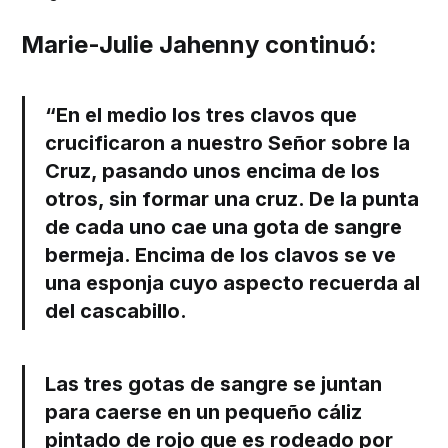
Marie-Julie Jahenny continuó:
“En el medio los tres clavos que
crucificaron a nuestro Señor sobre la
Cruz, pasando unos encima de los
otros, sin formar una cruz. De la punta
de cada uno cae una gota de sangre
bermeja. Encima de los clavos se ve
una esponja cuyo aspecto recuerda al
del cascabillo.
Las tres gotas de sangre se juntan
para caerse en un pequeño cáliz
pintado de rojo que es rodeado por