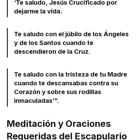
‘Te saludo, Jesús Crucificado por
dejarme la vida.
Te saludo con el júbilo de los Ángeles
y de los Santos cuando te
descendieron de la Cruz.
Te saludo con la tristeza de tu Madre
cuando te descansabas contra su
Corazón y sobre sus rodillas
inmaculadas’”.
Meditación y Oraciones
Requeridas del Escapulario