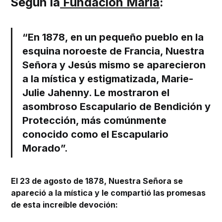
Según la
Fundación María
:
“En 1878, en un pequeño pueblo en la
esquina noroeste de Francia, Nuestra
Señora y Jesús mismo se aparecieron
a la mística y estigmatizada, Marie-
Julie Jahenny. Le mostraron el
asombroso Escapulario de Bendición y
Protección, más comúnmente
conocido como el Escapulario
Morado”.
El 23 de agosto de 1878, Nuestra Señora se
apareció a la mística y le compartió las promesas
de esta increíble devoción: