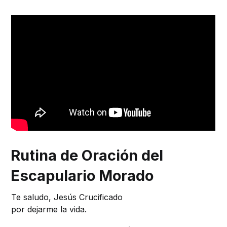
Rutina de Oración del
Escapulario Morado
Te saludo, Jesús Crucificado
por dejarme la vida.