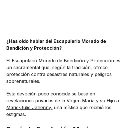
¿Has oído hablar del Escapulario Morado de
Bendición y Protección?
El Escapulario Morado de Bendición y Protección es
un sacramental que, según la tradición, ofrece
protección contra desastres naturales y peligros
sobrenaturales.
Esta devoción poco conocida se basa en
revelaciones privadas de la Virgen María y su Hijo a
Marie-Julie Jahenny,
una mística que recibió los
estigmas.