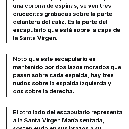
una corona de espinas, se ven tres
crucecitas grabadas sobre la parte
delantera del cáliz. Es la parte del
escapulario que está sobre la capa de
la Santa Virgen.
Noto que este escapulario es
mantenido por dos lazos morados que
pasan sobre cada espalda, hay tres
nudos sobre la espalda izquierda y
dos sobre la derecha.
El otro lado del escapulario representa
a la Santa Virgen María sentada,
sosteniendo en sus brazos a su