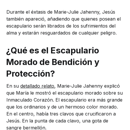
Durante el éxtasis de Marie-Julie Jahenny, Jesús
también apareció, añadiendo que quienes posean el
escapulario serán librados de los sufrimientos del
alma y estarán resguardados de cualquier peligro.
¿Qué es el Escapulario
Morado de Bendición y
Protección?
En su
detallado relato
, Marie-Julie Jahenny explicó
que María le mostró el escapulario morado sobre su
Inmaculado Corazón. El escapulario era más grande
que los ordinarios y de un hermoso color morado.
En el centro, había tres clavos que crucificaron a
Jesús. En la punta de cada clavo, una gota de
sangre bermellón.