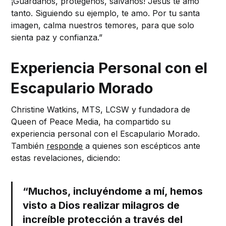
¡Guárdanos, protégenos, sálvanos! Jesús te amó
tanto. Siguiendo su ejemplo, te amo. Por tu santa
imagen, calma nuestros temores, para que solo
sienta paz y confianza.”
Experiencia Personal con el
Escapulario Morado
Christine Watkins, MTS, LCSW y fundadora de
Queen of Peace Media, ha compartido su
experiencia personal con el Escapulario Morado.
También
responde
a quienes son escépticos ante
estas revelaciones, diciendo:
“Muchos, incluyéndome a mí, hemos
visto a Dios realizar milagros de
increíble protección a través del