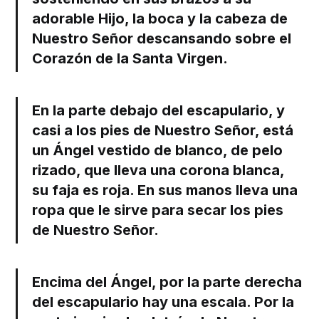
adorable Hijo, la boca y la cabeza de
Nuestro Señor descansando sobre el
Corazón de la Santa Virgen.
En la parte debajo del escapulario, y
casi a los pies de Nuestro Señor, está
un Ángel vestido de blanco, de pelo
rizado, que lleva una corona blanca,
su faja es roja. En sus manos lleva una
ropa que le sirve para secar los pies
de Nuestro Señor.
Encima del Ángel, por la parte derecha
del escapulario hay una escala. Por la