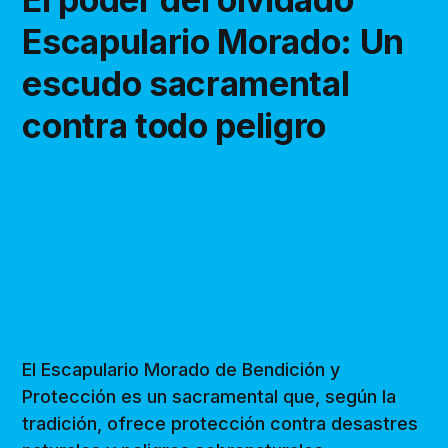
Escapulario Morado: Un
escudo sacramental
contra todo peligro
El Escapulario Morado de Bendición y
Protección es un sacramental que, según la
tradición, ofrece protección contra desastres