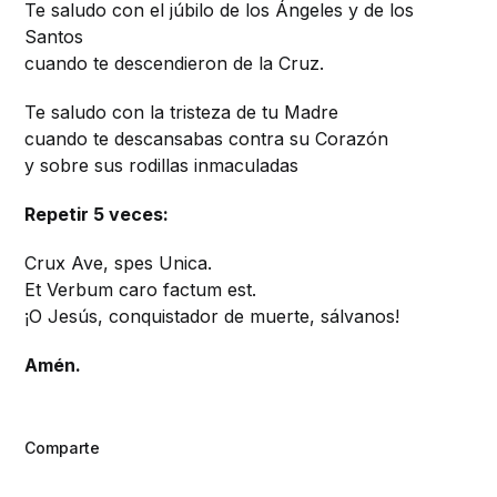
Te saludo con el júbilo de los Ángeles y de los
Santos
cuando te descendieron de la Cruz.
Te saludo con la tristeza de tu Madre
cuando te descansabas contra su Corazón
y sobre sus rodillas inmaculadas
Repetir 5 veces:
Crux Ave, spes Unica.
Et Verbum caro factum est.
¡O Jesús, conquistador de muerte, sálvanos!
Amén.
Comparte