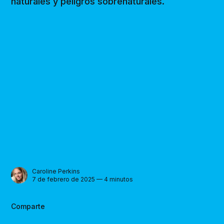
naturales y peligros sobrenaturales.
Caroline Perkins
7 de febrero de 2025 — 4 minutos
Comparte