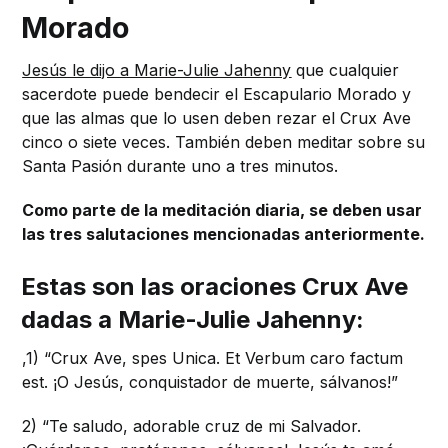
Morado
Jesús le dijo a Marie-Julie Jahenny
que cualquier
sacerdote puede bendecir el Escapulario Morado y
que las almas que lo usen deben rezar el Crux Ave
cinco o siete veces. También deben meditar sobre su
Santa Pasión durante uno a tres minutos.
Como parte de la meditación diaria, se deben usar
las tres salutaciones mencionadas anteriormente.
Estas son las oraciones Crux Ave
dadas a Marie-Julie Jahenny:
,1) “Crux Ave, spes Unica. Et Verbum caro factum
est. ¡O Jesús, conquistador de muerte, sálvanos!”
2) “Te saludo, adorable cruz de mi Salvador.