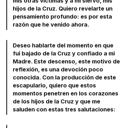
mis otras víctimas y a mi siervo, mis
hijos de la Cruz. Quiero revelarte un
pensamiento profundo: es por esta
razón que he venido ahora.
Deseo hablarte del momento en que
fui bajado de la Cruz y confiado a mi
Madre. Este descenso, este motivo de
reflexión, es una devoción poco
conocida. Con la producción de este
escapulario, quiero que estos
momentos penetren en los corazones
de los hijos de la Cruz y que me
saluden con estas tres salutaciones: