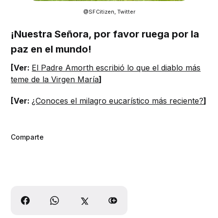
@SFCitizen, Twitter
¡Nuestra Señora, por favor ruega por la
paz en el mundo!
[Ver:
El Padre Amorth escribió lo que el diablo más
teme de la Virgen María
]
[Ver:
¿Conoces el milagro eucarístico más reciente?
]
Comparte