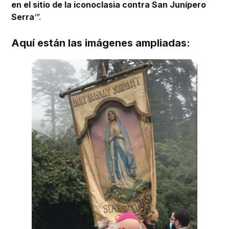
en el sitio de la iconoclasia contra San Junípero
Serra
‘”.
Aquí están las imágenes ampliadas: