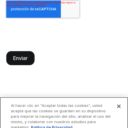
Al hacer clic en “Aceptar todas las cookies”, usted
acepta que las cookies se guarden en su dispositivo
para mejorar la navegación del sitio, analizar el uso del
mismo, y colaborar con nuestros estudios para
marketing.
Política de Privacidad