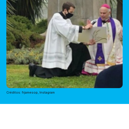
Créditos: frjamesop, Instagram