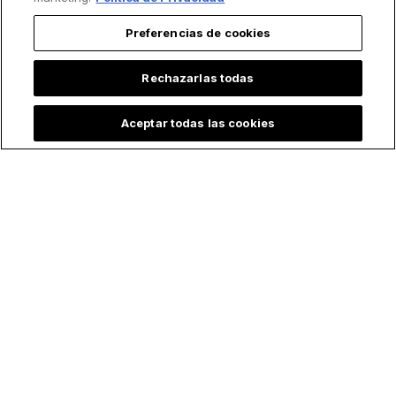
Preferencias de cookies
Rechazarlas todas
Aceptar todas las cookies