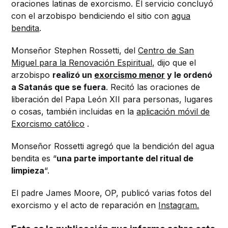
oraciones latinas de exorcismo. El servicio concluyó
con el arzobispo bendiciendo el sitio con
agua
bendita
.
Monseñor Stephen Rossetti, del
Centro de San
Miguel para la Renovación Espiritual,
dijo que el
arzobispo
realizó un
exorcismo menor
y le ordenó
a Satanás que se fuera
. Recitó las oraciones de
liberación del Papa León XII para personas, lugares
o cosas, también incluidas en la
aplicación móvil de
Exorcismo católico
.
Monseñor Rossetti agregó que la bendición del agua
bendita es “
una parte importante del ritual de
limpieza
“.
El padre James Moore, OP, publicó varias fotos del
exorcismo y el acto de reparación en
Instagram.