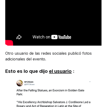
Otro usuario de las redes sociales publicó fotos
adicionales del evento.
Esto es lo que dijo
el usuario
: