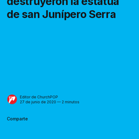
destruyeron la estatua
de san Junípero Serra
Editor de ChurchPOP
27 de junio de 2020 — 2 minutos
Comparte