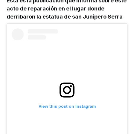
Esta es la publicación que informa sobre este
acto de reparación en el lugar donde
derribaron la estatua de san Junípero Serra
View this post on Instagram