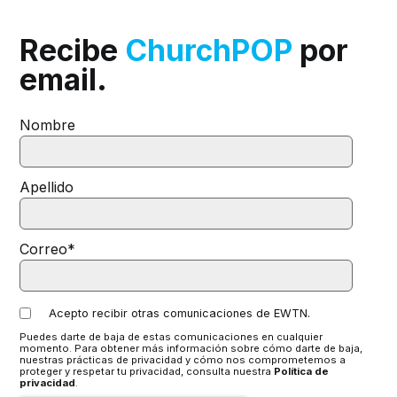
Recibe
ChurchPOP
por
email.
Nombre
Apellido
Correo
*
Acepto recibir otras comunicaciones de EWTN.
Puedes darte de baja de estas comunicaciones en cualquier
momento. Para obtener más información sobre cómo darte de baja,
nuestras prácticas de privacidad y cómo nos comprometemos a
proteger y respetar tu privacidad, consulta nuestra
Política de
privacidad
.