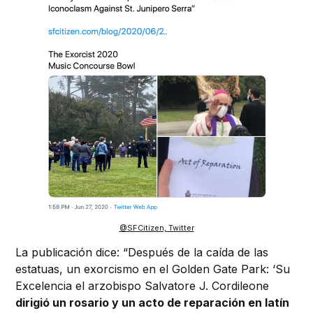
@SFCitizen, Twitter
La publicación dice: “Después de la caída de las
estatuas, un exorcismo en el Golden Gate Park: ‘Su
Excelencia el arzobispo Salvatore J. Cordileone
dirigió un rosario y un acto de reparación en latín