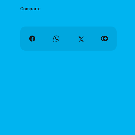
Comparte