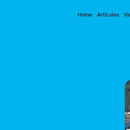
Home
Artículos
Vi