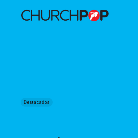
Destacados