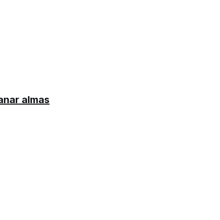
ganar almas