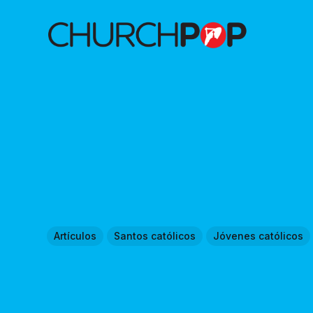
Artículos
Santos católicos
Jóvenes católicos