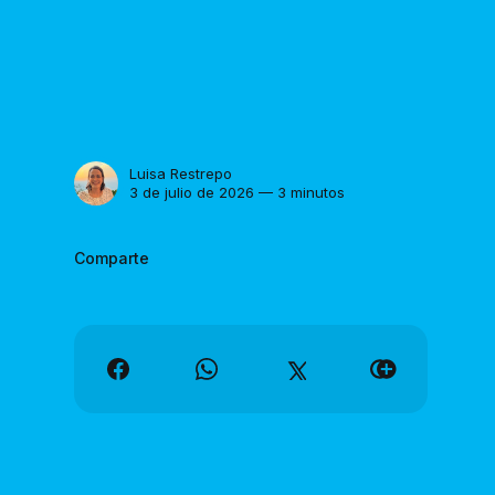
Luisa Restrepo
3 de julio de 2026 — 3 minutos
Comparte