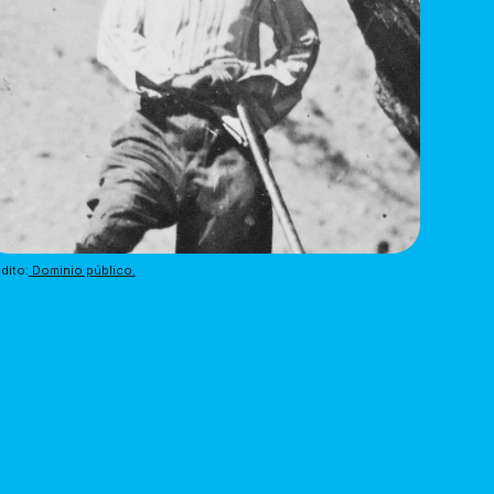
dito:
 Dominio público.