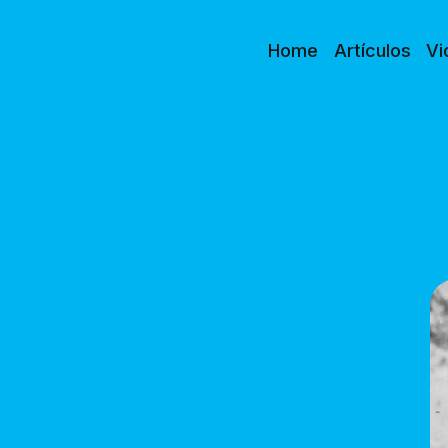
Home
Artículos
Vi