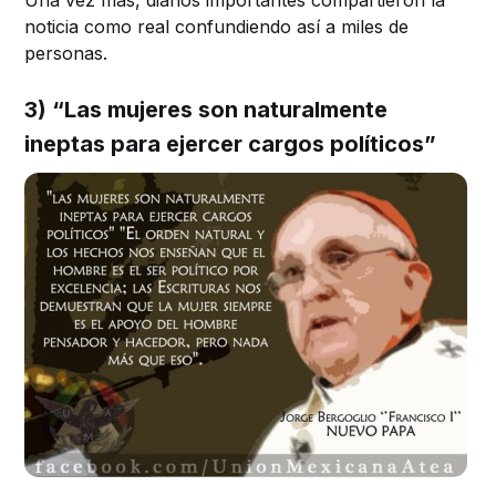
Una vez más, diarios importantes compartieron la
noticia como real confundiendo así a miles de
personas.
3) “Las mujeres son naturalmente
ineptas para ejercer cargos políticos”