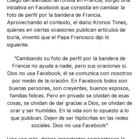
Luego del atentado terrorista en Francia, surgió una
iniciativa en Facebook que consistía en cambiar la
foto de perfil por la bandera de Francia.
Aprovechando el contexto, el diario Kronos Times,
quienes en ciertas ocasiones publican artículos de
burla, inventó que el Papa Francisco dijo lo
siguiente:
“Cambiando su foto de perfil por la bandera de
Francia no ayuda a nadie, pero sus oraciones sí.
Dios no usa Facebook, él se comunica con nosotros
por medio de la oración. En Facebook todos son
buenas personas, son creyentes, buenos esposos,
familias felices. Pero en privado se olvidan de esas
cosas, se olvidan de dar gracias a Dios, se olvidan de
orar y ser humildes. En la vida son lo opuesto a lo
que publican. Dejen de ser hipócritas en las redes
sociales. Dios no usa Facebook”