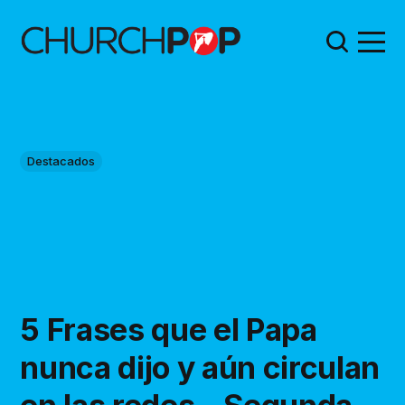
Destacados
5 Frases que el Papa
nunca dijo y aún circulan