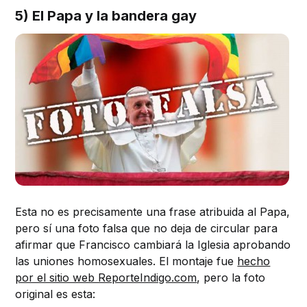
5) El Papa y la bandera gay
Esta no es precisamente una frase atribuida al Papa,
pero sí una foto falsa que no deja de circular para
afirmar que Francisco cambiará la Iglesia aprobando
las uniones homosexuales. El montaje fue
hecho
por el sitio web ReporteIndigo.com
, pero la foto
original es esta: