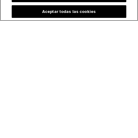
Aceptar todas las cookies