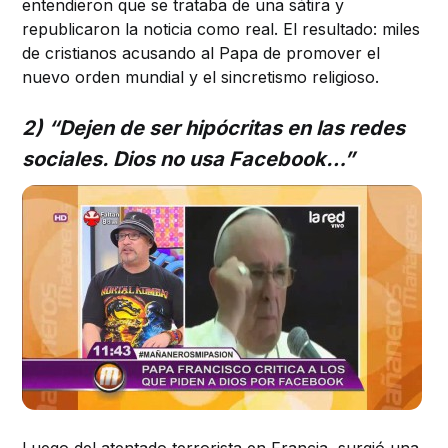
entendieron que se trataba de una sátira y
republicaron la noticia como real. El resultado: miles
de cristianos acusando al Papa de promover el
nuevo orden mundial y el sincretismo religioso.
2) “Dejen de ser hipócritas en las redes
sociales. Dios no usa Facebook…”