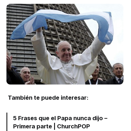
También te puede interesar:
5 Frases que el Papa nunca dijo –
Primera parte | ChurchPOP