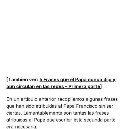
[También ver:
5 Frases que el Papa nunca dijo y
aún circulan en las redes – Primera parte
]
En un
artículo anterior
recopilamos algunas frases
que han sido atribuidas al Papa Francisco sin ser
ciertas. Lamentablemente son tantas las frases
atribuidas al Papa que escribir esta segunda parte
era necesaria.