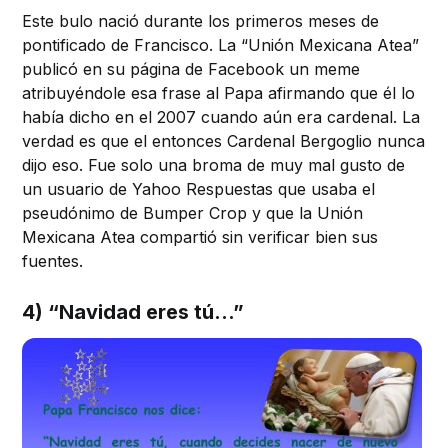
Este bulo nació durante los primeros meses de
pontificado de Francisco. La “Unión Mexicana Atea”
publicó en su página de Facebook un meme
atribuyéndole esa frase al Papa afirmando que él lo
había dicho en el 2007 cuando aún era cardenal. La
verdad es que el entonces Cardenal Bergoglio nunca
dijo eso. Fue solo una broma de muy mal gusto de
un usuario de Yahoo Respuestas que usaba el
pseudónimo de Bumper Crop y que la Unión
Mexicana Atea compartió sin verificar bien sus
fuentes.
4) “Navidad eres tú…”