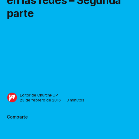
en las redes – Segunda
parte
Editor de ChurchPOP
23 de febrero de 2016 — 3 minutos
Comparte