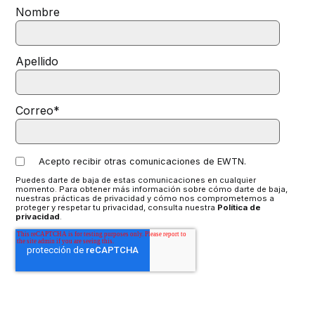
Nombre
Apellido
Correo
*
Acepto recibir otras comunicaciones de EWTN.
Puedes darte de baja de estas comunicaciones en cualquier
momento. Para obtener más información sobre cómo darte de baja,
nuestras prácticas de privacidad y cómo nos comprometemos a
proteger y respetar tu privacidad, consulta nuestra
Política de
privacidad
.