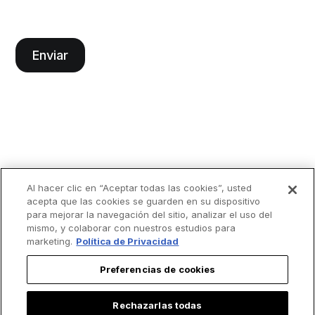
Al hacer clic en “Aceptar todas las cookies”, usted
acepta que las cookies se guarden en su dispositivo
para mejorar la navegación del sitio, analizar el uso del
mismo, y colaborar con nuestros estudios para
marketing.
Política de Privacidad
Preferencias de cookies
Rechazarlas todas