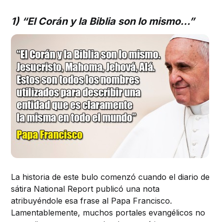
1) “El Corán y la Biblia son lo mismo…”
La historia de este bulo comenzó cuando el diario de
sátira National Report publicó una nota
atribuyéndole esa frase al Papa Francisco.
Lamentablemente, muchos portales evangélicos no