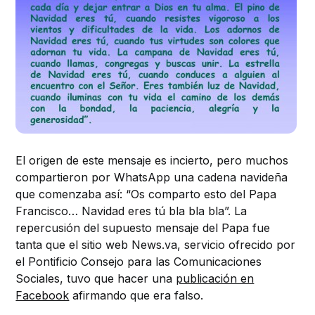
El origen de este mensaje es incierto, pero muchos
compartieron por WhatsApp una cadena navideña
que comenzaba así: “Os comparto esto del Papa
Francisco… Navidad eres tú bla bla bla”. La
repercusión del supuesto mensaje del Papa fue
tanta que el sitio web News.va, servicio ofrecido por
el Pontificio Consejo para las Comunicaciones
Sociales, tuvo que hacer una
publicación en
Facebook
afirmando que era falso.