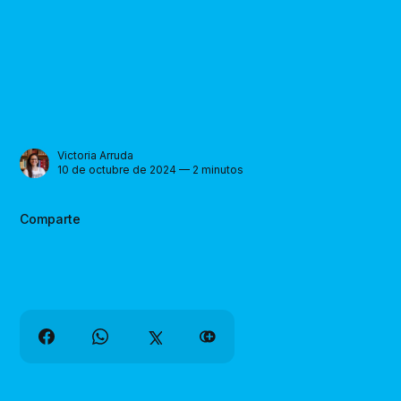
Victoria Arruda
10 de octubre de 2024 — 2 minutos
Comparte