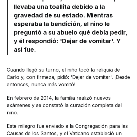
llevaba una toallita debido a la
gravedad de su estado. Mientras
esperaba la bendición, el niño le
preguntó a su abuelo qué debía pedir,
y él respondió: 'Dejar de vomitar'. Y
así fue.
Cuando llegó su turno, el niño tocó la reliquia de
Carlo y, con firmeza, pidió: 'Dejar de vomitar'. ¡Desde
entonces, nunca más vomitó!
En febrero de 2014, la familia realizó nuevos
exámenes y se constató la curación completa del
niño.
Este milagro fue enviado a la Congregación para las
Causas de los Santos, y el Vaticano estableció un