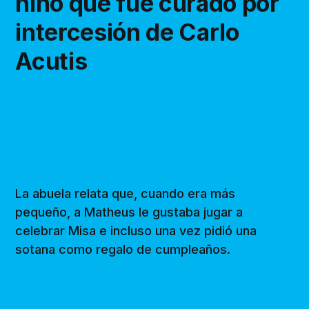
niño que fue curado por
intercesión de Carlo
Acutis
La abuela relata que, cuando era más
pequeño, a Matheus le gustaba jugar a
celebrar Misa e incluso una vez pidió una
sotana como regalo de cumpleaños.