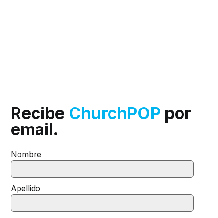
Recibe
ChurchPOP
por
email.
Nombre
Apellido