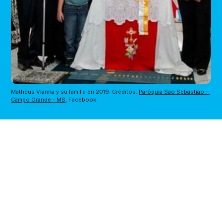
Matheus Vianna y su familia en 2019. Créditos: 
Paróquia São Sebastião - 
Campo Grande - MS
, Facebook.