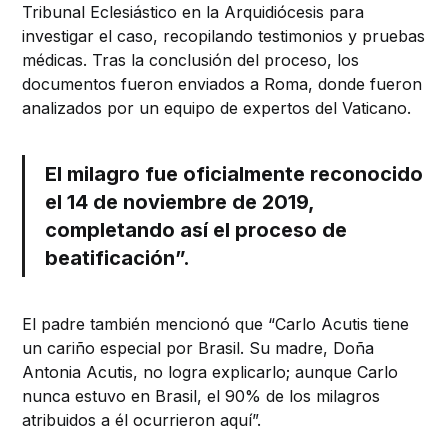
Tribunal Eclesiástico en la Arquidiócesis para
investigar el caso, recopilando testimonios y pruebas
médicas. Tras la conclusión del proceso, los
documentos fueron enviados a Roma, donde fueron
analizados por un equipo de expertos del Vaticano.
El milagro fue oficialmente reconocido
el 14 de noviembre de 2019,
completando así el proceso de
beatificación”.
El padre también mencionó que “Carlo Acutis tiene
un cariño especial por Brasil. Su madre, Doña
Antonia Acutis, no logra explicarlo; aunque Carlo
nunca estuvo en Brasil, el 90% de los milagros
atribuidos a él ocurrieron aquí”.