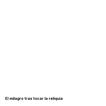
El milagro tras tocar la reliquia