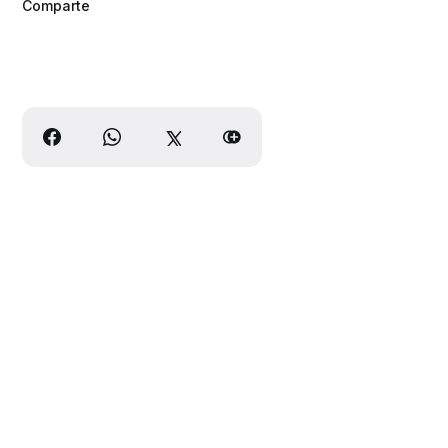
Comparte