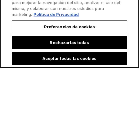
para mejorar la navegación del sitio, analizar el uso del
mismo, y colaborar con nuestros estudios para
marketing.
Política de Privacidad
Preferencias de cookies
Rechazarlas todas
Aceptar todas las cookies