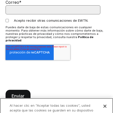
Correo
*
Acepto recibir otras comunicaciones de EWTN.
Puedes darte de baja de estas comunicaciones en cualquier
momento. Para obtener más información sobre cómo darte de baja,
nuestras prácticas de privacidad y cómo nos comprometemos a
proteger y respetar tu privacidad, consulta nuestra
Política de
privacidad
.
Al hacer clic en “Aceptar todas las cookies”, usted
acepta que las cookies se guarden en su dispositivo