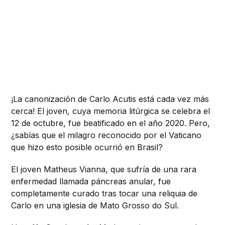
¡La canonización de Carlo Acutis está cada vez más
cerca! El joven, cuya memoria litúrgica se celebra el
12 de octubre, fue beatificado en el año 2020. Pero,
¿sabías que el milagro reconocido por el Vaticano
que hizo esto posible ocurrió en Brasil?
El joven Matheus Vianna, que sufría de una rara
enfermedad llamada páncreas anular, fue
completamente curado tras tocar una reliquia de
Carlo en una iglesia de Mato Grosso do Sul.