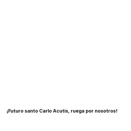
¡Futuro santo Carlo Acutis, ruega por nosotros!