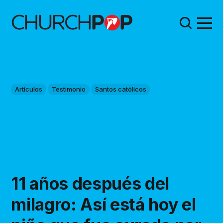
Artículos
Testimonio
Santos católicos
11 años después del
milagro: Así está hoy el