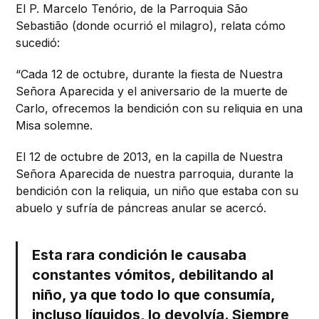
El P. Marcelo Tenório, de la Parroquia São
Sebastião (donde ocurrió el milagro), relata cómo
sucedió:
“Cada 12 de octubre, durante la fiesta de Nuestra
Señora Aparecida y el aniversario de la muerte de
Carlo, ofrecemos la bendición con su reliquia en una
Misa solemne.
El 12 de octubre de 2013, en la capilla de Nuestra
Señora Aparecida de nuestra parroquia, durante la
bendición con la reliquia, un niño que estaba con su
abuelo y sufría de páncreas anular se acercó.
Esta rara condición le causaba
constantes vómitos, debilitando al
niño, ya que todo lo que consumía,
incluso líquidos, lo devolvía. Siempre