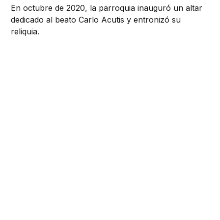
En octubre de 2020, la parroquia inauguró un altar
dedicado al beato Carlo Acutis y entronizó su
reliquia.