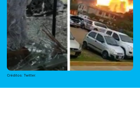
Créditos: Twitter.