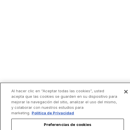
Al hacer clic en “Aceptar todas las cookies”, usted
acepta que las cookies se guarden en su dispositivo para
mejorar la navegación del sitio, analizar el uso del mismo,
y colaborar con nuestros estudios para
marketing.
Política de Privacidad
Preferencias de cookies