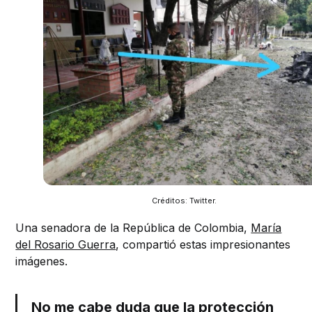
Créditos: Twitter.
Una senadora de la República de Colombia,
María
del Rosario Guerra
, compartió estas impresionantes
imágenes.
No me cabe duda que la protección