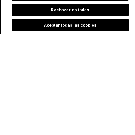
Rechazarlas todas
Lo más leído
Aceptar todas las cookies