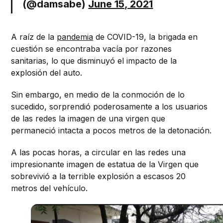
(@damsabe)
June 15, 2021
A raíz de la
pandemia
de COVID-19, la brigada en
cuestión se encontraba vacía por razones
sanitarias, lo que disminuyó el impacto de la
explosión del auto.
Sin embargo, en medio de la conmoción de lo
sucedido, sorprendió poderosamente a los usuarios
de las redes la imagen de una virgen que
permaneció intacta a pocos metros de la detonación.
A las pocas horas, a circular en las redes una
impresionante imagen de estatua de la Virgen que
sobrevivió a la terrible explosión a escasos 20
metros del vehículo.