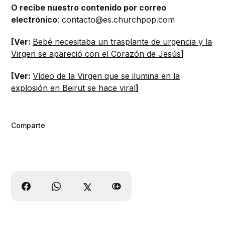
O recibe nuestro contenido por correo
electrónico
: contacto@es.churchpop.com
[Ver:
Bebé necesitaba un trasplante de urgencia y la
Virgen se apareció con el Corazón de Jesús
]
[Ver:
Vídeo de la Virgen que se ilumina en la
explosión en Beirut se hace viral
]
Comparte