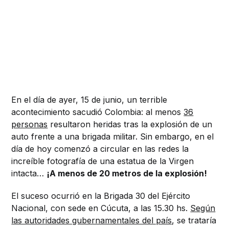
En el día de ayer, 15 de junio, un terrible
acontecimiento sacudió Colombia: al menos
36
personas
resultaron heridas tras la explosión de un
auto frente a una brigada militar. Sin embargo, en el
día de hoy comenzó a circular en las redes la
increíble fotografía de una estatua de la Virgen
intacta…
¡A menos de 20 metros de la explosión!
El suceso ocurrió en la Brigada 30 del Ejército
Nacional, con sede en Cúcuta, a las 15.30 hs.
Según
las autoridades gubernamentales del país
, se trataría