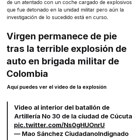
de un atentado con un coche cargado de explosivos
que fue detonado en la unidad militar pero aún la
investigación de lo sucedido está en curso.
Virgen permanece de pie
tras la terrible explosión de
auto en brigada militar de
Colombia
Aquí puedes ver el video de la explosión
Video al interior del batallón de
Artillería No 30 de la ciudad de Cúcuta
pic.twitter.com/Ns0gHUOnrU
— Mao Sánchez CiudadanoIndignado