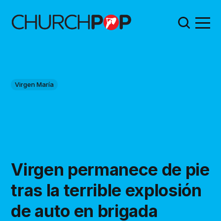
Virgen María
Virgen permanece de pie
tras la terrible explosión
de auto en brigada