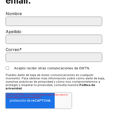
email.
Nombre
Apellido
Correo
*
Acepto recibir otras comunicaciones de EWTN.
Puedes darte de baja de estas comunicaciones en cualquier
momento. Para obtener más información sobre cómo darte de baja,
nuestras prácticas de privacidad y cómo nos comprometemos a
proteger y respetar tu privacidad, consulta nuestra
Política de
privacidad
.