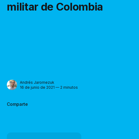
militar de Colombia
Andrés Jaromezuk
16 de junio de 2021 — 2 minutos
Comparte