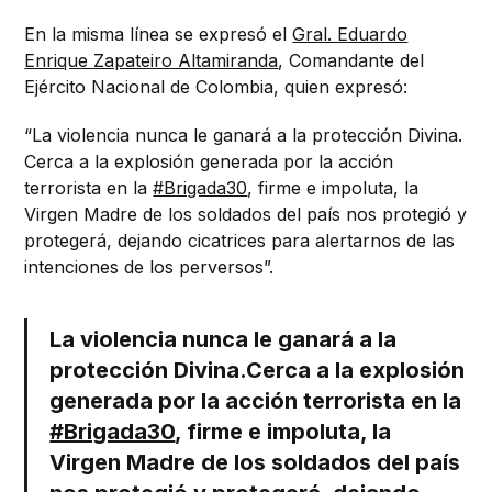
En la misma línea se expresó el
Gral. Eduardo
Enrique Zapateiro Altamiranda
, Comandante del
Ejército Nacional de Colombia, quien expresó:
“La violencia nunca le ganará a la protección Divina.
Cerca a la explosión generada por la acción
terrorista en la
#Brigada30
, firme e impoluta, la
Virgen Madre de los soldados del país nos protegió y
protegerá, dejando cicatrices para alertarnos de las
intenciones de los perversos”.
La violencia nunca le ganará a la
protección Divina.Cerca a la explosión
generada por la acción terrorista en la
#Brigada30
, firme e impoluta, la
Virgen Madre de los soldados del país