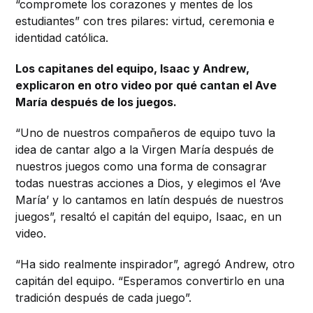
“compromete los corazones y mentes de los
estudiantes” con tres pilares: virtud, ceremonia e
identidad católica.
Los capitanes del equipo, Isaac y Andrew,
explicaron en otro video por qué cantan el Ave
María después de los juegos.
“Uno de nuestros compañeros de equipo tuvo la
idea de cantar algo a la Virgen María después de
nuestros juegos como una forma de consagrar
todas nuestras acciones a Dios, y elegimos el ‘Ave
María’ y lo cantamos en latín después de nuestros
juegos”, resaltó el capitán del equipo, Isaac, en un
video.
“Ha sido realmente inspirador”, agregó Andrew, otro
capitán del equipo. “Esperamos convertirlo en una
tradición después de cada juego”.