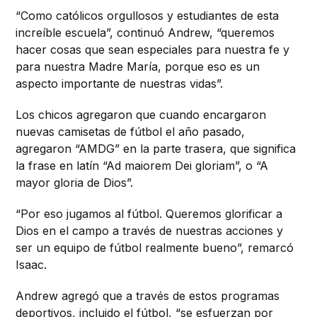
“Como católicos orgullosos y estudiantes de esta
increíble escuela”, continuó Andrew, “queremos
hacer cosas que sean especiales para nuestra fe y
para nuestra Madre María, porque eso es un
aspecto importante de nuestras vidas”.
Los chicos agregaron que cuando encargaron
nuevas camisetas de fútbol el año pasado,
agregaron “AMDG” en la parte trasera, que significa
la frase en latín “Ad maiorem Dei gloriam”, o “A
mayor gloria de Dios”.
“Por eso jugamos al fútbol. Queremos glorificar a
Dios en el campo a través de nuestras acciones y
ser un equipo de fútbol realmente bueno”, remarcó
Isaac.
Andrew agregó que a través de estos programas
deportivos, incluido el fútbol, “se esfuerzan por