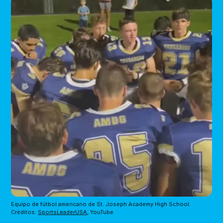
Equipo de fútbol americano de St. Joseph Academy High School.
Créditos:
SportsLeaderUSA
, YouTube