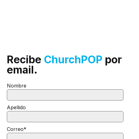
Recibe
ChurchPOP
por
email.
Nombre
Apellido
Correo
*