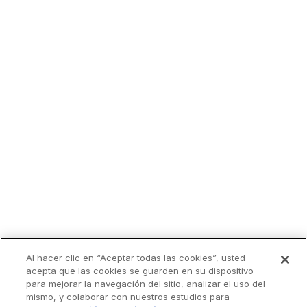
Al hacer clic en “Aceptar todas las cookies”, usted
acepta que las cookies se guarden en su dispositivo
para mejorar la navegación del sitio, analizar el uso del
mismo, y colaborar con nuestros estudios para