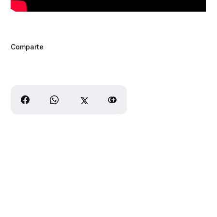
Comparte