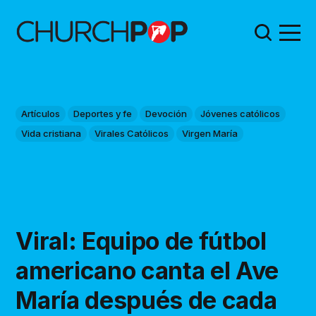
Artículos
Deportes y fe
Devoción
Jóvenes católicos
Vida cristiana
Virales Católicos
Virgen María
Viral: Equipo de fútbol
americano canta el Ave
María después de cada