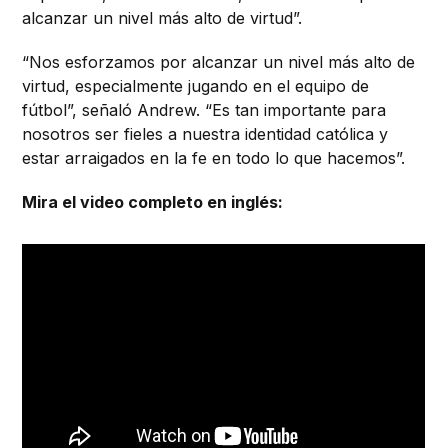
alcanzar un nivel más alto de virtud”.
“Nos esforzamos por alcanzar un nivel más alto de
virtud, especialmente jugando en el equipo de
fútbol”, señaló Andrew. “Es tan importante para
nosotros ser fieles a nuestra identidad católica y
estar arraigados en la fe en todo lo que hacemos”.
Mira el video completo en inglés: