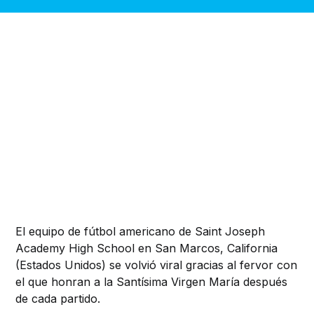
El equipo de fútbol americano de Saint Joseph
Academy High School en San Marcos, California
(Estados Unidos) se volvió viral gracias al fervor con
el que honran a la Santísima Virgen María después
de cada partido.