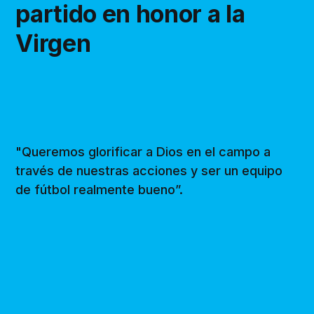
partido en honor a la
Virgen
"Queremos glorificar a Dios en el campo a
través de nuestras acciones y ser un equipo
de fútbol realmente bueno”.