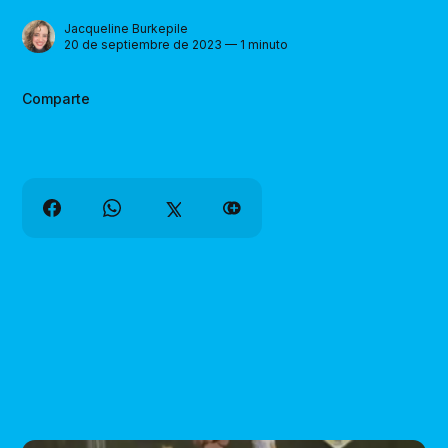
Jacqueline Burkepile
20 de septiembre de 2023 — 1 minuto
Comparte