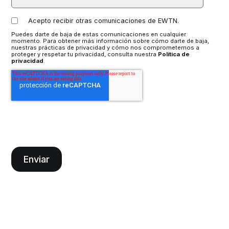
Acepto recibir otras comunicaciones de EWTN.
Puedes darte de baja de estas comunicaciones en cualquier
momento. Para obtener más información sobre cómo darte de baja,
nuestras prácticas de privacidad y cómo nos comprometemos a
proteger y respetar tu privacidad, consulta nuestra
Política de
privacidad
.