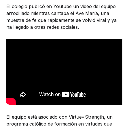
El colegio publicó en Youtube un video del equipo
arrodillado mientras cantaba el Ave María, una
muestra de fe que rápidamente se volvió viral y ya
ha llegado a otras redes sociales.
El equipo está asociado con
Virtue=Strength,
un
programa católico de formación en virtudes que