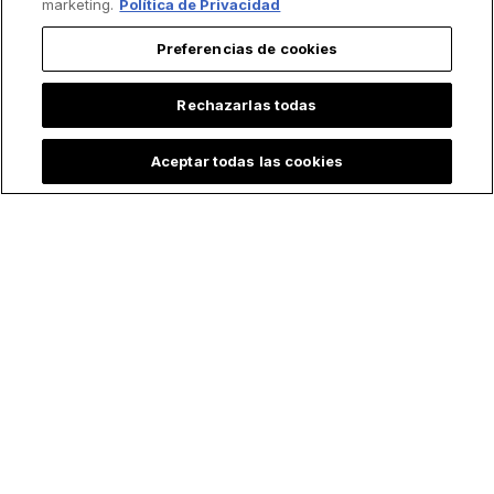
marketing.
Política de Privacidad
Preferencias de cookies
Rechazarlas todas
Aceptar todas las cookies
Lo más leído