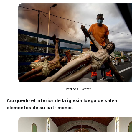
Créditos: Twitter.
Así quedó el interior de la iglesia luego de salvar
elementos de su patrimonio.