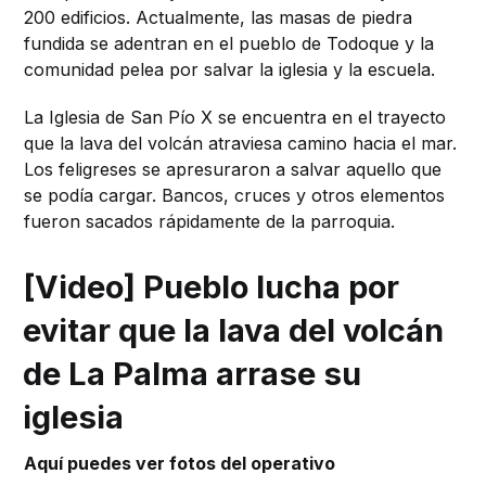
200 edificios. Actualmente, las masas de piedra
fundida se adentran en el pueblo de Todoque y la
comunidad pelea por salvar la iglesia y la escuela.
La Iglesia de San Pío X se encuentra en el trayecto
que la lava del volcán atraviesa camino hacia el mar.
Los feligreses se apresuraron a salvar aquello que
se podía cargar. Bancos, cruces y otros elementos
fueron sacados rápidamente de la parroquia.
[Video] Pueblo lucha por
evitar que la lava del volcán
de La Palma arrase su
iglesia
Aquí puedes ver fotos del operativo