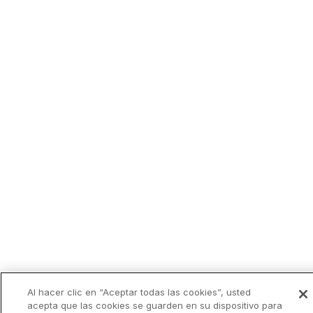
Al hacer clic en “Aceptar todas las cookies”, usted
acepta que las cookies se guarden en su dispositivo para