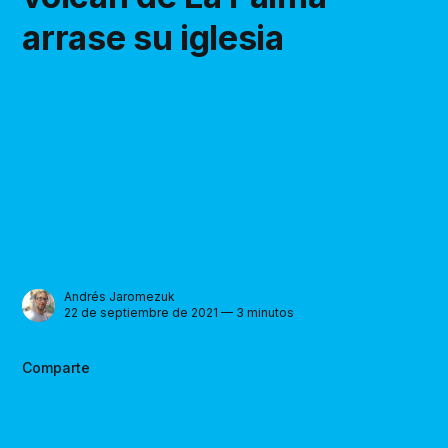
arrase su iglesia
Andrés Jaromezuk
22 de septiembre de 2021 — 3 minutos
Comparte