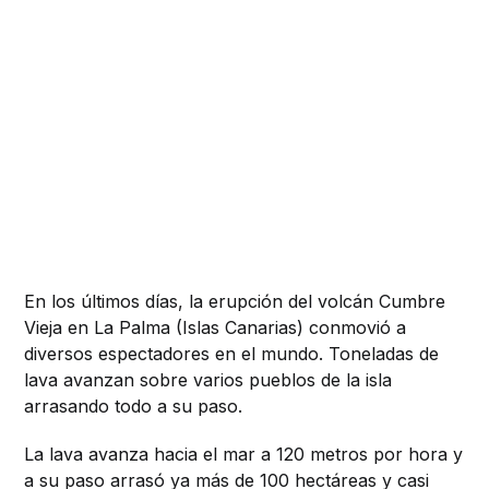
En los últimos días, la erupción del volcán Cumbre
Vieja en La Palma (Islas Canarias) conmovió a
diversos espectadores en el mundo. Toneladas de
lava avanzan sobre varios pueblos de la isla
arrasando todo a su paso.
La lava avanza hacia el mar a 120 metros por hora y
a su paso arrasó ya más de 100 hectáreas y casi