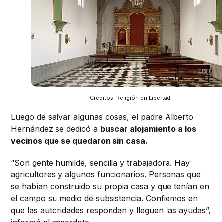
Créditos: Religión en Libertad.
Luego de salvar algunas cosas, el padre Alberto
Hernández se dedicó a
buscar alojamiento a los
vecinos que se quedaron sin casa.
“Son gente humilde, sencilla y trabajadora. Hay
agricultores y algunos funcionarios. Personas que
se habían construido su propia casa y que tenían en
el campo su medio de subsistencia. Confiemos en
que las autoridades respondan y lleguen las ayudas”,