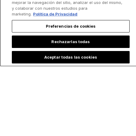
mejorar la navegación del sitio, analizar el uso del mismo,
y colaborar con nuestros estudios para
marketing.
Política de Privacidad
Preferencias de cookies
Rechazarlas todas
Aceptar todas las cookies
Lo más leído