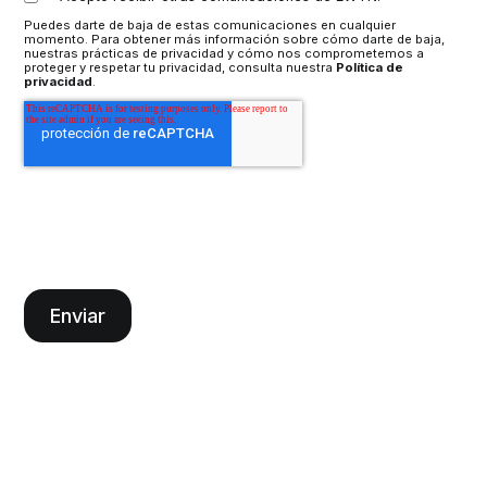
Puedes darte de baja de estas comunicaciones en cualquier
momento. Para obtener más información sobre cómo darte de baja,
nuestras prácticas de privacidad y cómo nos comprometemos a
proteger y respetar tu privacidad, consulta nuestra
Política de
privacidad
.