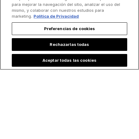
para mejorar la navegación del sitio, analizar el uso del
mismo, y colaborar con nuestros estudios para
marketing.
Política de Privacidad
Preferencias de cookies
Rechazarlas todas
Aceptar todas las cookies