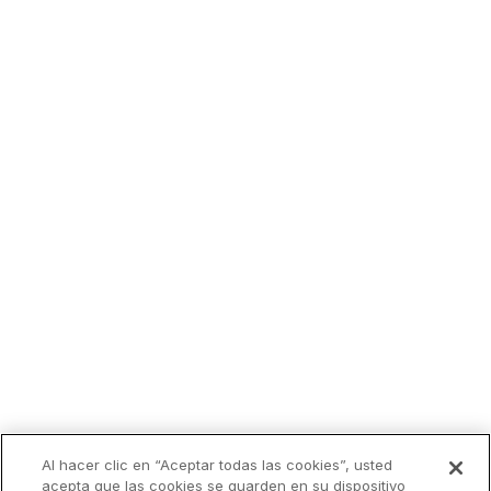
Lo más leído
Al hacer clic en “Aceptar todas las cookies”, usted
acepta que las cookies se guarden en su dispositivo