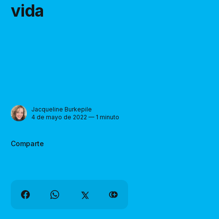
vida
Jacqueline Burkepile
4 de mayo de 2022 — 1 minuto
Comparte