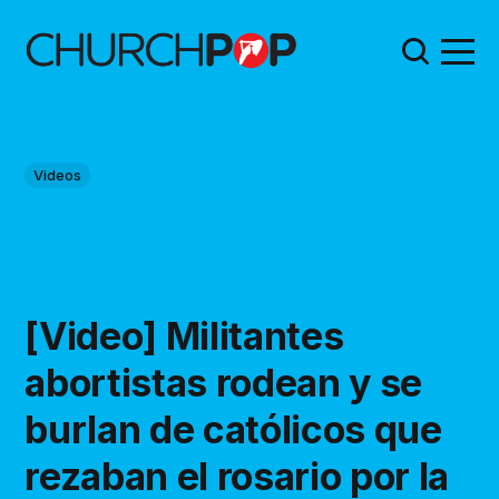
Videos
[Video] Militantes
abortistas rodean y se
burlan de católicos que
rezaban el rosario por la