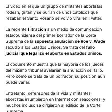
El video en el que un grupo de militantes abortistas
rodean, gritan y se burlan de unos católicos que
rezaban el Santo Rosario se volvió viral en Twitter.
La reciente
filtración
a un medio de comunicación
estadounidense del primer borrador de la Corte
Suprema de la
supuesta anulación
de Roe v. Wade
sacudió a los Estados Unidos. Se trata del
fallo
judicial que legalizó el aborto en Estados Unidos
.
El documento muestra que la mayoría de los jueces
del máximo tribunal avalarían la anulación del fallo.
Pero como se trata de un borrador, su posición aún
puede variar.
Entretanto, defensores de la vida y militantes
abortistas irrumpieron en Internet con reacciones, y
muchos incluso se dirigieron al edificio de la Corte
Suprema.