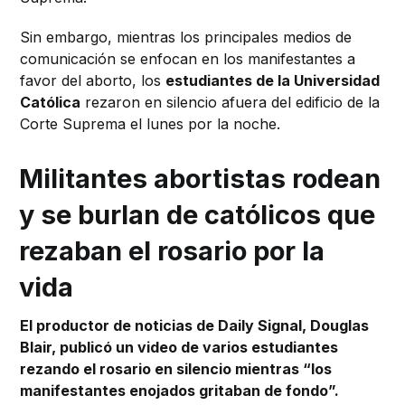
Sin embargo, mientras los principales medios de
comunicación se enfocan en los manifestantes a
favor del aborto, los
estudiantes de la Universidad
Católica
rezaron en silencio afuera del edificio de la
Corte Suprema el lunes por la noche.
Militantes abortistas rodean
y se burlan de católicos que
rezaban el rosario por la
vida
El productor de noticias de Daily Signal, Douglas
Blair, publicó un video de varios estudiantes
rezando el rosario en silencio mientras “los
manifestantes enojados gritaban de fondo”.