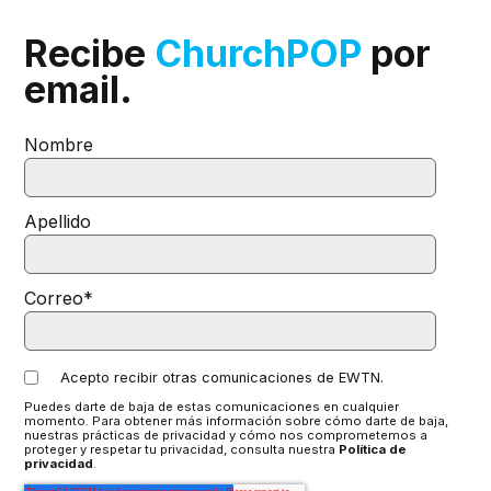
Recibe
ChurchPOP
por
email.
Nombre
Apellido
Correo
*
Acepto recibir otras comunicaciones de EWTN.
Puedes darte de baja de estas comunicaciones en cualquier
momento. Para obtener más información sobre cómo darte de baja,
nuestras prácticas de privacidad y cómo nos comprometemos a
proteger y respetar tu privacidad, consulta nuestra
Política de
privacidad
.