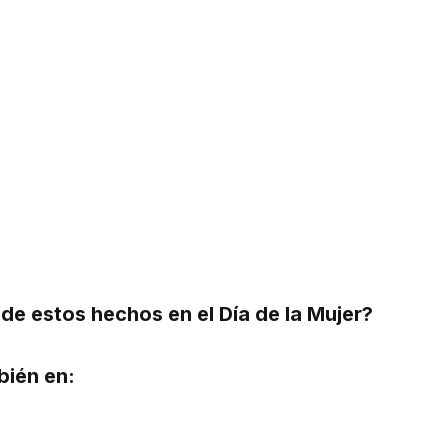
de estos hechos en el Día de la Mujer?
bién en: