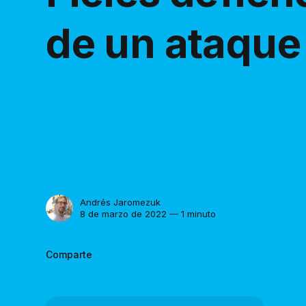
de un ataque
Andrés Jaromezuk
8 de marzo de 2022 — 1 minuto
Comparte