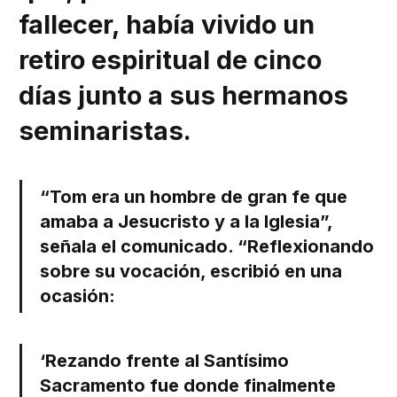
fallecer, había vivido un
retiro espiritual de cinco
días junto a sus hermanos
seminaristas.
“Tom era un hombre de gran fe que
amaba a Jesucristo y a la Iglesia”,
señala el comunicado. “Reflexionando
sobre su vocación, escribió en una
ocasión:
‘Rezando frente al Santísimo
Sacramento fue donde finalmente