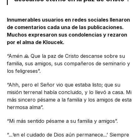
Innumerables usuarios en redes sociales llenaron
de comentarios cada una de las publicaciones.
Muchos expresaron sus condolencias y rezaron
por el alma de Kloucek.
“Amén 🙏 Que la paz de Cristo descanse sobre su
familia, sus amigos, sus compañeros de seminario y
los feligreses”.
“Ahh, pero el Señor vio que estaba listo; que su
misión terrenal había concluido, y lo llevó a casa. Mi
más sincero pésame a la familia y los amigos de esta
hermosa alma”.
“Mi más sentido pésame a su familia y amigos”.
“...‘en el cuidado de Dios aún permanece...’ Siempre