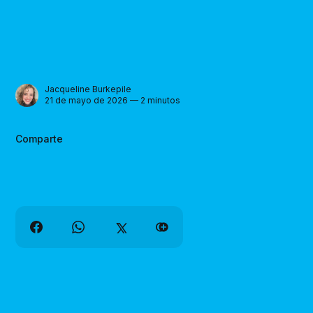
Jacqueline Burkepile
21 de mayo de 2026 — 2 minutos
Comparte