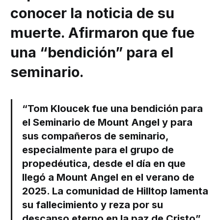
conocer la noticia de su
muerte. Afirmaron que fue
una “bendición” para el
seminario.
“Tom Kloucek fue una bendición para
el Seminario de Mount Angel y para
sus compañeros de seminario,
especialmente para el grupo de
propedéutica, desde el día en que
llegó a Mount Angel en el verano de
2025. La comunidad de Hilltop lamenta
su fallecimiento y reza por su
descanso eterno en la paz de Cristo”.