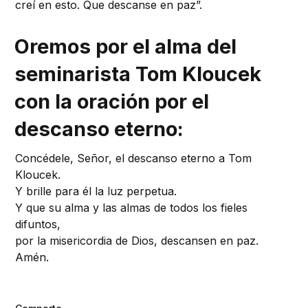
creí en esto. Que descanse en paz”.
Oremos por el alma del
seminarista Tom Kloucek
con la oración por el
descanso eterno:
Concédele, Señor, el descanso eterno a Tom
Kloucek.
Y brille para él la luz perpetua.
Y que su alma y las almas de todos los fieles
difuntos,
por la misericordia de Dios, descansen en paz.
Amén.