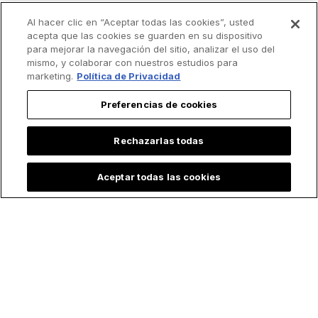
Al hacer clic en “Aceptar todas las cookies”, usted
acepta que las cookies se guarden en su dispositivo
para mejorar la navegación del sitio, analizar el uso del
mismo, y colaborar con nuestros estudios para
marketing.
Política de Privacidad
Preferencias de cookies
Rechazarlas todas
Aceptar todas las cookies