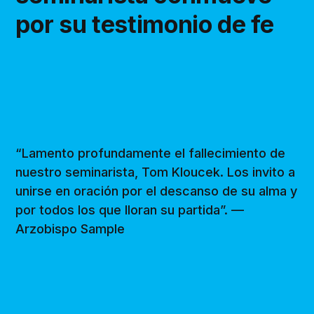
por su testimonio de fe
“Lamento profundamente el fallecimiento de
nuestro seminarista, Tom Kloucek. Los invito a
unirse en oración por el descanso de su alma y
por todos los que lloran su partida”. —
Arzobispo Sample