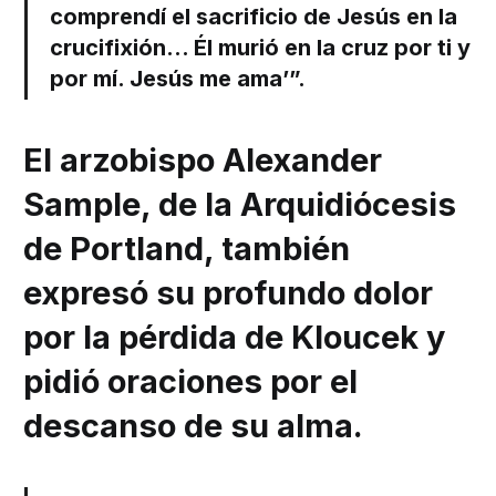
comprendí el sacrificio de Jesús en la
crucifixión… Él murió en la cruz por ti y
por mí. Jesús me ama’”.
El arzobispo Alexander
Sample, de la Arquidiócesis
de Portland, también
expresó su profundo dolor
por la pérdida de Kloucek y
pidió oraciones por el
descanso de su alma.