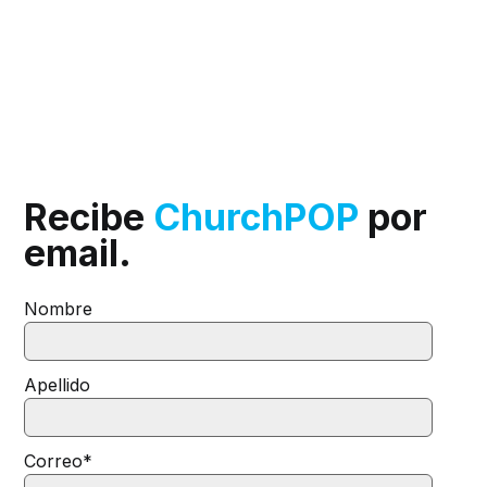
Recibe
ChurchPOP
por
email.
Nombre
Apellido
Correo
*