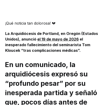
¡Qué noticia tan dolorosa! 💔
La Arquidiócesis de Portland, en Oregón (Estados
Unidos), anunció
el 19 de mayo de 2026
el
inesperado fallecimiento del seminarista Tom
Kloucek “tras complicaciones médicas”.
En un comunicado, la
arquidiócesis expresó su
“profundo pesar” por su
inesperada partida y señaló
que, pocos días antes de