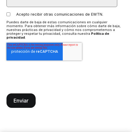
Acepto recibir otras comunicaciones de EWTN.
Puedes darte de baja de estas comunicaciones en cualquier
momento. Para obtener más información sobre cómo darte de baja,
nuestras prácticas de privacidad y cómo nos comprometemos a
proteger y respetar tu privacidad, consulta nuestra
Política de
privacidad
.