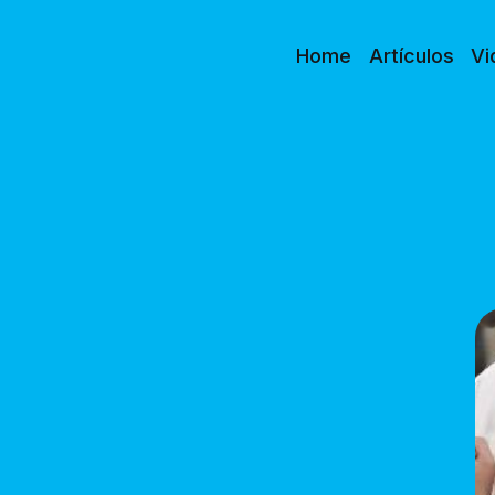
Home
Artículos
Vi