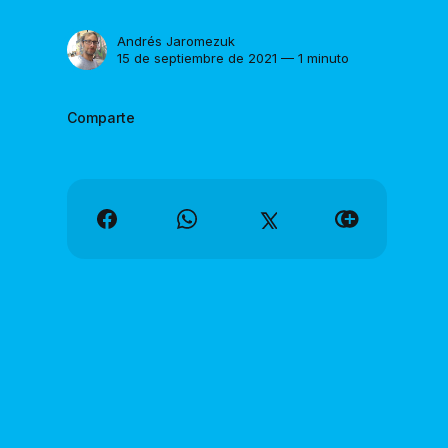
Andrés Jaromezuk
15 de septiembre de 2021 — 1 minuto
Comparte