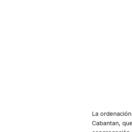
La ordenación
Cabantan, que