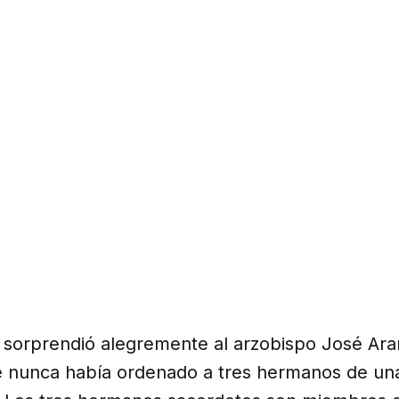
 sorprendió alegremente al arzobispo José Ara
 nunca había ordenado a tres hermanos de un