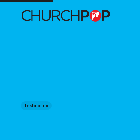
Testimonio