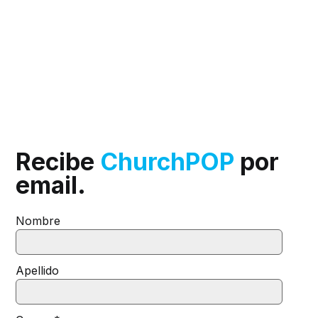
Recibe
ChurchPOP
por
email.
Nombre
Apellido