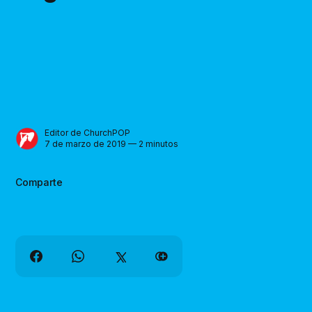
Editor de ChurchPOP
7 de marzo de 2019 — 2 minutos
Comparte