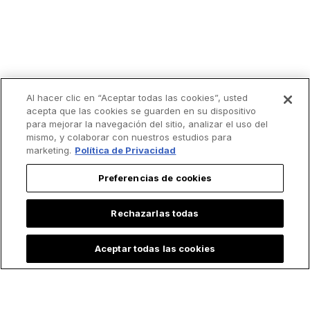
Al hacer clic en “Aceptar todas las cookies”, usted
acepta que las cookies se guarden en su dispositivo
Lo más leído
para mejorar la navegación del sitio, analizar el uso del
mismo, y colaborar con nuestros estudios para
marketing.
Política de Privacidad
Preferencias de cookies
Rechazarlas todas
Aceptar todas las cookies