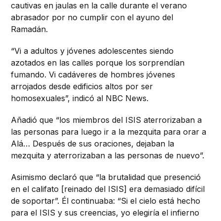
cautivas en jaulas en la calle durante el verano
abrasador por no cumplir con el ayuno del
Ramadán.
“Vi a adultos y jóvenes adolescentes siendo
azotados en las calles porque los sorprendían
fumando. Vi cadáveres de hombres jóvenes
arrojados desde edificios altos por ser
homosexuales”, indicó al NBC News.
Añadió que “los miembros del ISIS aterrorizaban a
las personas para luego ir a la mezquita para orar a
Alá… Después de sus oraciones, dejaban la
mezquita y aterrorizaban a las personas de nuevo”.
Asimismo declaró que “la brutalidad que presenció
en el califato [reinado del ISIS] era demasiado difícil
de soportar”. Él continuaba: “Si el cielo está hecho
para el ISIS y sus creencias, yo elegiría el infierno