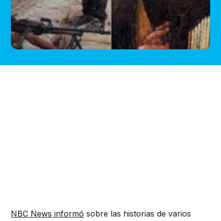
NBC News informó
sobre las historias de varios