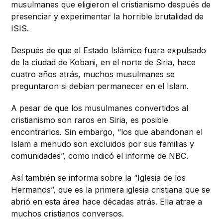
musulmanes que eligieron el cristianismo después de
presenciar y experimentar la horrible brutalidad de
ISIS.
Después de que el Estado Islámico fuera expulsado
de la ciudad de Kobani, en el norte de Siria, hace
cuatro años atrás, muchos musulmanes se
preguntaron si debían permanecer en el Islam.
A pesar de que los musulmanes convertidos al
cristianismo son raros en Siria, es posible
encontrarlos. Sin embargo, “los que abandonan el
Islam a menudo son excluidos por sus familias y
comunidades”, como indicó el informe de NBC.
Así también se informa sobre la “Iglesia de los
Hermanos”, que es la primera iglesia cristiana que se
abrió en esta área hace décadas atrás. Ella atrae a
muchos cristianos conversos.