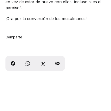
en vez de estar de nuevo con ellos, incluso si es el
paraíso”.
¡Ora por la conversión de los musulmanes!
Comparte