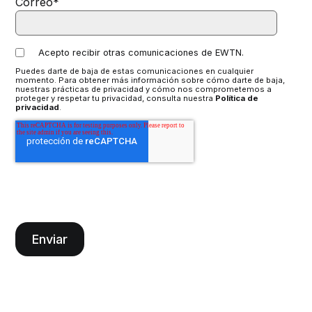
Correo
*
Acepto recibir otras comunicaciones de EWTN.
Puedes darte de baja de estas comunicaciones en cualquier
momento. Para obtener más información sobre cómo darte de baja,
nuestras prácticas de privacidad y cómo nos comprometemos a
proteger y respetar tu privacidad, consulta nuestra
Política de
privacidad
.