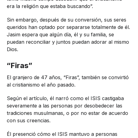
era la religión que estaba buscando”.
Sin embargo, después de su conversión, sus seres
queridos han optado por separarse totalmente de él.
Jasim espera que algún día, él y su familia, se
puedan reconciliar y juntos puedan adorar al mismo
Dios.
“Firas”
El granjero de 47 años, “Firas”, también se convirtió
al cristianismo el año pasado.
Según el artículo, él narró como el ISIS castigaba
severamente a las personas por desobedecer las
tradiciones musulmanas, o por no estar de acuerdo
con sus creencias.
Él presenció cómo el ISIS mantuvo a personas