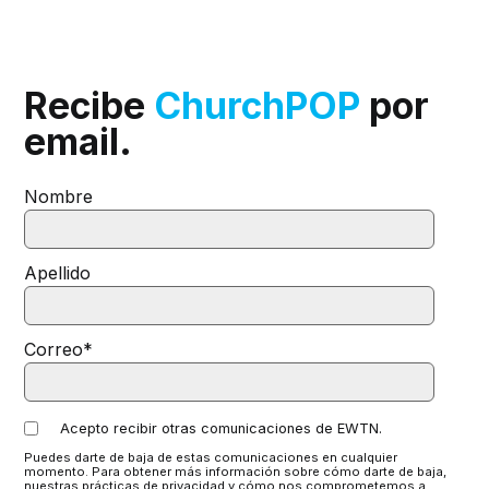
Recibe
ChurchPOP
por
email.
Nombre
Apellido
Correo
*
Acepto recibir otras comunicaciones de EWTN.
Puedes darte de baja de estas comunicaciones en cualquier
momento. Para obtener más información sobre cómo darte de baja,
nuestras prácticas de privacidad y cómo nos comprometemos a