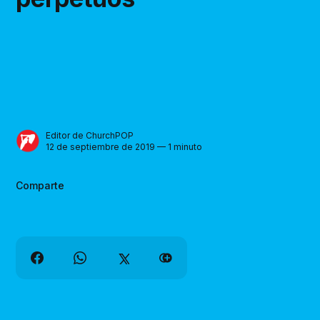
Editor de ChurchPOP
12 de septiembre de 2019 — 1 minuto
Comparte