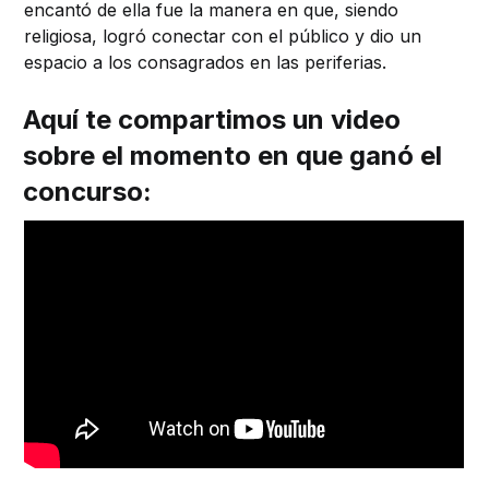
encantó de ella fue la manera en que, siendo
religiosa, logró conectar con el público y dio un
espacio a los consagrados en las periferias.
Aquí te compartimos un video
sobre el momento en que ganó el
concurso: