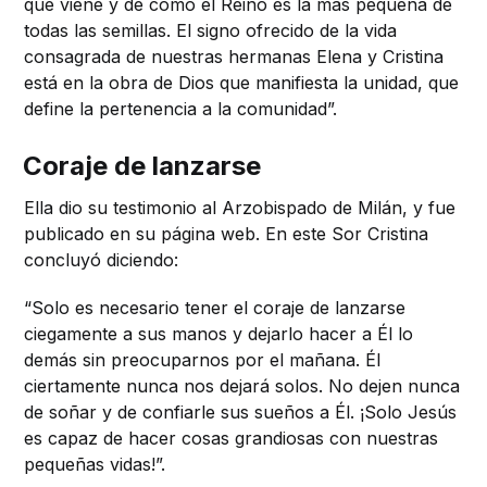
que viene y de cómo el Reino es la más pequeña de
todas las semillas. El signo ofrecido de la vida
consagrada de nuestras hermanas Elena y Cristina
está en la obra de Dios que manifiesta la unidad, que
define la pertenencia a la comunidad”.
Coraje de lanzarse
Ella dio su testimonio al Arzobispado de Milán, y fue
publicado en su página web. En este Sor Cristina
concluyó diciendo:
“Solo es necesario tener el coraje de lanzarse
ciegamente a sus manos y dejarlo hacer a Él lo
demás sin preocuparnos por el mañana. Él
ciertamente nunca nos dejará solos. No dejen nunca
de soñar y de confiarle sus sueños a Él. ¡Solo Jesús
es capaz de hacer cosas grandiosas con nuestras
pequeñas vidas!”.