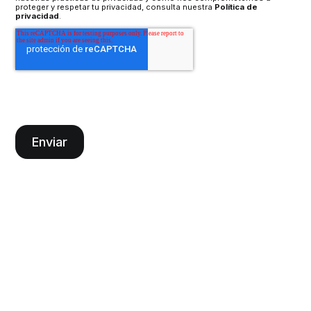
proteger y respetar tu privacidad, consulta nuestra
Política de
privacidad
.