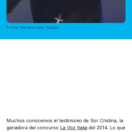
Fuente: The Voice Italy. Youtube.
Muchos conocemos el testimonio de Sor Cristina, la
ganadora del concurso
La Voz Italia
del 2014. Lo que