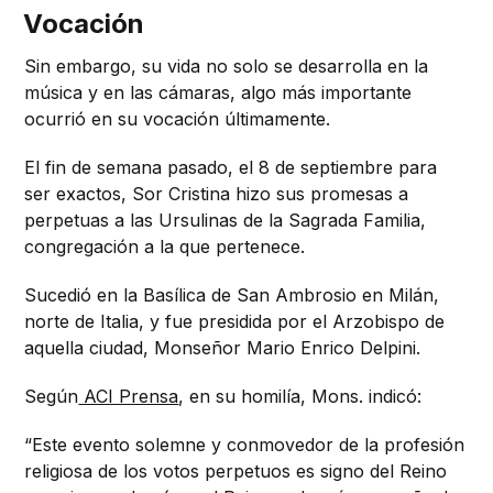
Vocación
Sin embargo, su vida no solo se desarrolla en la
música y en las cámaras, algo más importante
ocurrió en su vocación últimamente.
El fin de semana pasado, el 8 de septiembre para
ser exactos, Sor Cristina hizo sus promesas a
perpetuas a las Ursulinas de la Sagrada Familia,
congregación a la que pertenece.
Sucedió en la Basílica de San Ambrosio en Milán,
norte de Italia, y fue presidida por el Arzobispo de
aquella ciudad, Monseñor Mario Enrico Delpini.
Según
ACI Prensa
, en su homilía, Mons. indicó:
“Este evento solemne y conmovedor de la profesión
religiosa de los votos perpetuos es signo del Reino