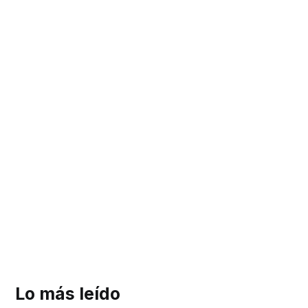
Lo más leído