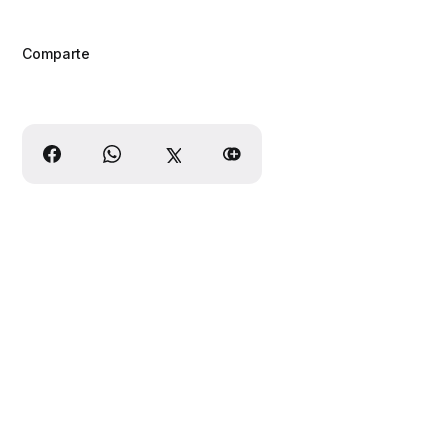
Comparte