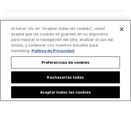
Al hacer clic en “Aceptar todas las cookies”, usted
acepta que las cookies se guarden en su dispositivo
para mejorar la navegación del sitio, analizar el uso del
mismo, y colaborar con nuestros estudios para
marketing.
Política de Privacidad
Preferencias de cookies
Rechazarlas todas
Aceptar todas las cookies