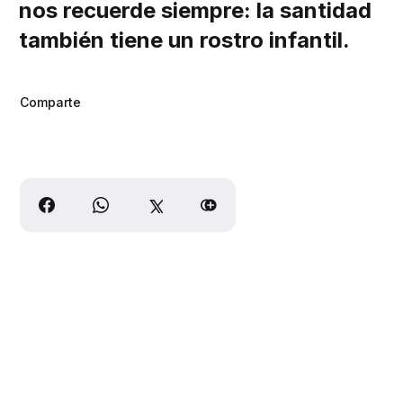
nos recuerde siempre: la santidad
también tiene un rostro infantil.
Comparte