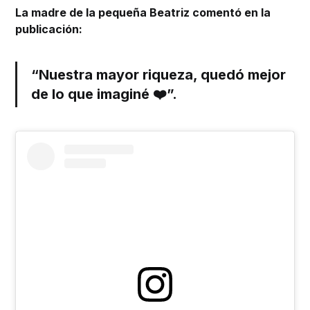
La madre de la pequeña Beatriz comentó en la
publicación:
“Nuestra mayor riqueza, quedó mejor
de lo que imaginé ❤️”.