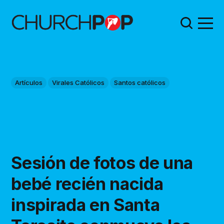
Artículos
Virales Católicos
Santos católicos
Sesión de fotos de una
bebé recién nacida
inspirada en Santa