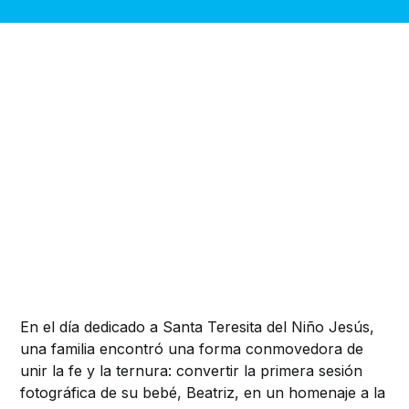
En el día dedicado a Santa Teresita del Niño Jesús,
una familia encontró una forma conmovedora de
unir la fe y la ternura: convertir la primera sesión
fotográfica de su bebé, Beatriz, en un homenaje a la