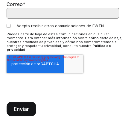
Correo
*
Acepto recibir otras comunicaciones de EWTN.
Puedes darte de baja de estas comunicaciones en cualquier
momento. Para obtener más información sobre cómo darte de baja,
nuestras prácticas de privacidad y cómo nos comprometemos a
proteger y respetar tu privacidad, consulta nuestra
Política de
privacidad
.