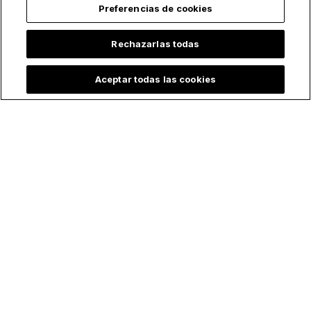
Preferencias de cookies
Rechazarlas todas
Aceptar todas las cookies
Lo más leído