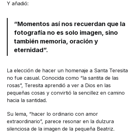
Y añadió:
“Momentos así nos recuerdan que la
fotografía no es solo imagen, sino
también memoria, oración y
eternidad”.
La elección de hacer un homenaje a Santa Teresita
no fue casual. Conocida como “la santita de las
rosas”, Teresita aprendió a ver a Dios en las
pequeñas cosas y convirtió la sencillez en camino
hacia la santidad.
Su lema, “hacer lo ordinario con amor
extraordinario”, parece resonar en la dulzura
silenciosa de la imagen de la pequeña Beatriz.