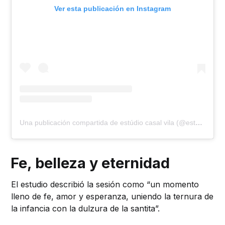
Ver esta publicación en Instagram
Una publicación compartida de estúdio casal vila (@estudiocasalvila)
Fe, belleza y eternidad
El estudio describió la sesión como “un momento
lleno de fe, amor y esperanza, uniendo la ternura de
la infancia con la dulzura de la santita”.