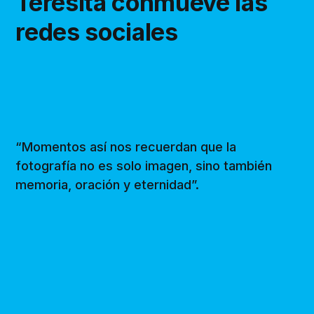
Teresita conmueve las
redes sociales
“Momentos así nos recuerdan que la
fotografía no es solo imagen, sino también
memoria, oración y eternidad”.