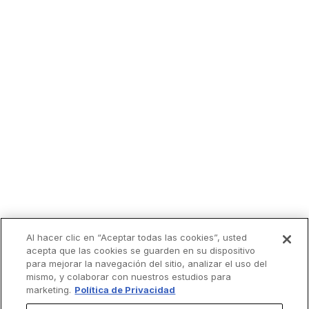
Al hacer clic en “Aceptar todas las cookies”, usted
acepta que las cookies se guarden en su dispositivo
para mejorar la navegación del sitio, analizar el uso del
mismo, y colaborar con nuestros estudios para
marketing.
Política de Privacidad