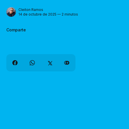
Cleiton Ramos
14 de octubre de 2025 — 2 minutos
Comparte