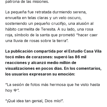
patrona de las misiones.
La pequeña fue retratada durmiendo serena,
envuelta en telas claras y un velo oscuro,
sosteniendo un pequeño crucifijo, una alusión al
hábito carmelita de Teresita. A su lado, una rosa
roja, símbolo de la santa que prometió “hacer caer
una lluvia de rosas sobre la tierra”.
La publicación compartida por el Estudio Casa Vila
tocó miles de corazones: superó las 86 mil
reacciones y alcanzó medio millón de
visualizaciones en pocos días. En los comentarios,
los usuarios expresaron su emoción:
“La sesión de fotos más hermosa que he visto hasta
hoy 🌹”.
“¡Qué idea tan genial, Dios mío!”.