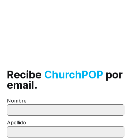
Recibe
ChurchPOP
por
email.
Nombre
Apellido