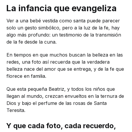
La infancia que evangeliza
Ver a una bebé vestida como santa puede parecer
solo un gesto simbólico, pero a la luz de la fe, hay
algo más profundo: un testimonio de la transmisión
de la fe desde la cuna.
En tiempos en que muchos buscan la belleza en las
redes, una foto así recuerda que la verdadera
belleza nace del amor que se entrega, y de la fe que
florece en familia.
Que esta pequeña Beatriz, y todos los niños que
llegan al mundo, crezcan envueltos en la ternura de
Dios y bajo el perfume de las rosas de Santa
Teresita.
Y que cada foto, cada recuerdo,