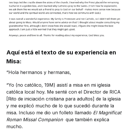
Aquí está el texto de su experiencia en
Misa:
“Hola hermanos y hermanas,
“Yo (no católico, 19M) asistí a misa en mi iglesia
católica local hoy. Me senté con el Director de RICA
[Rito de iniciación cristiana para adultos] de la iglesia
y me explicó mucho de lo que sucedió durante la
misa. Incluso me dio un folleto llamado
El Magnificat
Roman Missal Companion
que también explica
mucho.