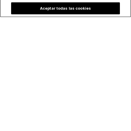
Aceptar todas las cookies
Lo más leído