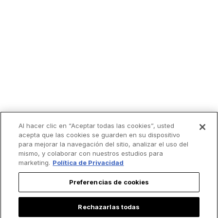
Al hacer clic en “Aceptar todas las cookies”, usted
acepta que las cookies se guarden en su dispositivo
para mejorar la navegación del sitio, analizar el uso del
mismo, y colaborar con nuestros estudios para
marketing.
Política de Privacidad
Preferencias de cookies
Rechazarlas todas