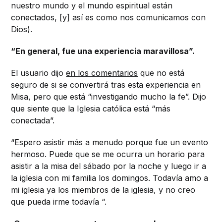
nuestro mundo y el mundo espiritual están
conectados, [y] así es como nos comunicamos con
Dios).
“En general, fue una experiencia maravillosa”.
El usuario dijo
en los comentarios
que no está
seguro de si se convertirá tras esta experiencia en
Misa, pero que está “investigando mucho la fe”. Dijo
que siente que la Iglesia católica está “más
conectada”.
“Espero asistir más a menudo porque fue un evento
hermoso. Puede que se me ocurra un horario para
asistir a la misa del sábado por la noche y luego ir a
la iglesia con mi familia los domingos. Todavía amo a
mi iglesia ya los miembros de la iglesia, y no creo
que pueda irme todavía “.