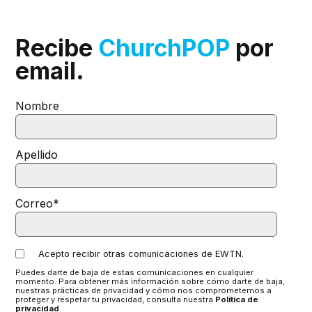
Recibe
ChurchPOP
por
email.
Nombre
Apellido
Correo
*
Acepto recibir otras comunicaciones de EWTN.
Puedes darte de baja de estas comunicaciones en cualquier
momento. Para obtener más información sobre cómo darte de baja,
nuestras prácticas de privacidad y cómo nos comprometemos a
proteger y respetar tu privacidad, consulta nuestra
Política de
privacidad
.