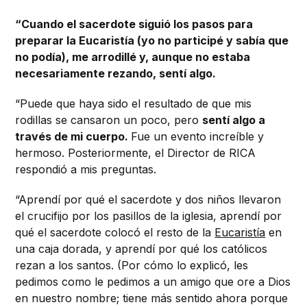
“Cuando el sacerdote siguió los pasos para
preparar la Eucaristía (yo no participé y sabía que
no podía), me arrodillé y, aunque no estaba
necesariamente rezando, sentí algo.
“Puede que haya sido el resultado de que mis
rodillas se cansaron un poco, pero
sentí algo a
través de mi cuerpo.
Fue un evento increíble y
hermoso. Posteriormente, el Director de RICA
respondió a mis preguntas.
“Aprendí por qué el sacerdote y dos niños llevaron
el crucifijo por los pasillos de la iglesia, aprendí por
qué el sacerdote colocó el resto de la
Eucaristía
en
una caja dorada, y aprendí por qué los católicos
rezan a los santos. (Por cómo lo explicó, les
pedimos como le pedimos a un amigo que ore a Dios
en nuestro nombre; tiene más sentido ahora porque