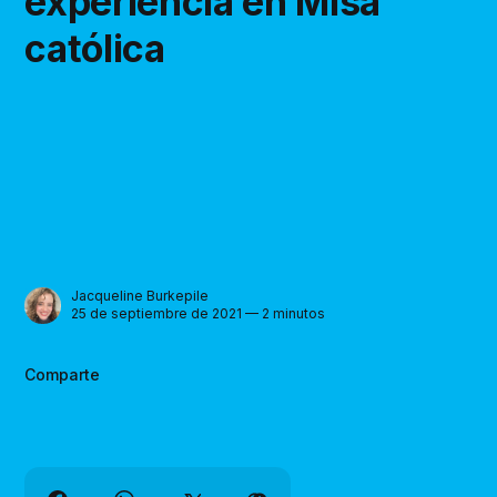
experiencia en Misa
católica
Jacqueline Burkepile
25 de septiembre de 2021 — 2 minutos
Comparte