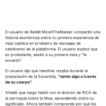
El usuario de Reddit MicahTheManiac compartió una
historia asombrosa sobre su primera experiencia de
misa católica en el tablero de mensajes de
catolicismo de la plataforma. El usuario explicó que
es protestante, asistió a su primera misa y “le
encantó”.
El usuario dijo que mientras rezaba durante la
preparación de la Eucaristía,
“sintió algo a través
de su cuerpo”.
Añadió que luego habló con el director de RICA de
la parroquia sobre la Misa, aprendiendo sobre su
significado. Ahora también comprende por qué los