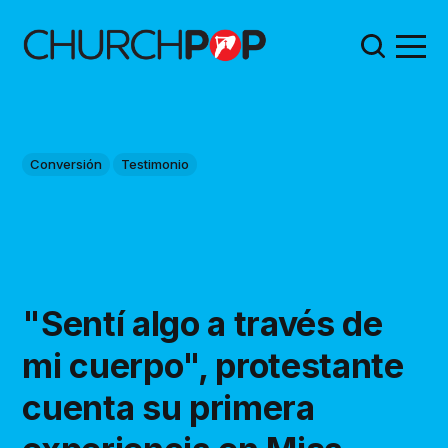
Conversión
Testimonio
"Sentí algo a través de
mi cuerpo", protestante
cuenta su primera