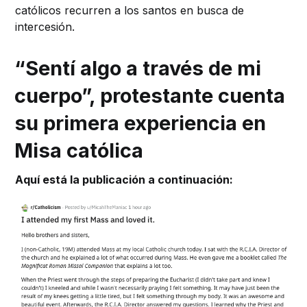
católicos recurren a los santos en busca de
intercesión.
“Sentí algo a través de mi
cuerpo”, protestante cuenta
su primera experiencia en
Misa católica
Aquí está la publicación a continuación: