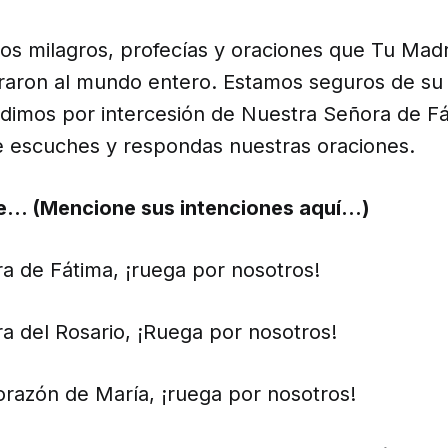
os milagros, profecías y oraciones que Tu Madr
aron al mundo entero. Estamos seguros de su
edimos por intercesión de Nuestra Señora de F
 escuches y respondas nuestras oraciones.
e… (Mencione sus intenciones aquí…)
a de Fátima, ¡ruega por nosotros!
a del Rosario, ¡Ruega por nosotros!
razón de María, ¡ruega por nosotros!