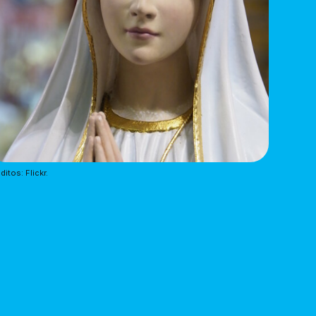
ditos: Flickr.