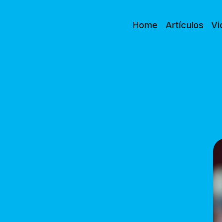
Home
Artículos
Vi