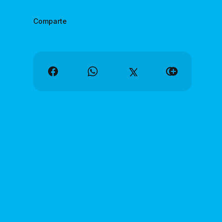
Comparte