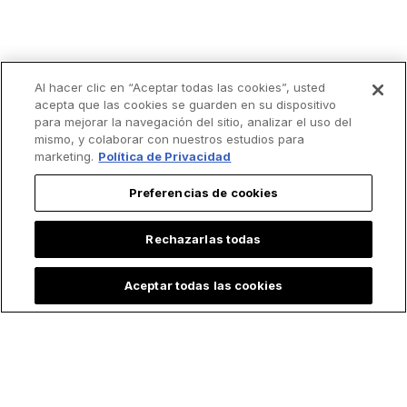
Al hacer clic en “Aceptar todas las cookies”, usted
acepta que las cookies se guarden en su dispositivo
Lo más leído
para mejorar la navegación del sitio, analizar el uso del
mismo, y colaborar con nuestros estudios para
marketing.
Política de Privacidad
Preferencias de cookies
Rechazarlas todas
Aceptar todas las cookies