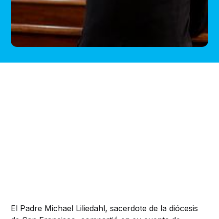
El Padre Michael Liliedahl, sacerdote de la diócesis