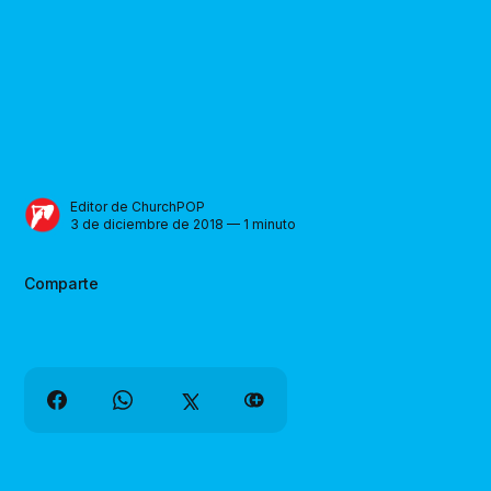
Editor de ChurchPOP
3 de diciembre de 2018 — 1 minuto
Comparte