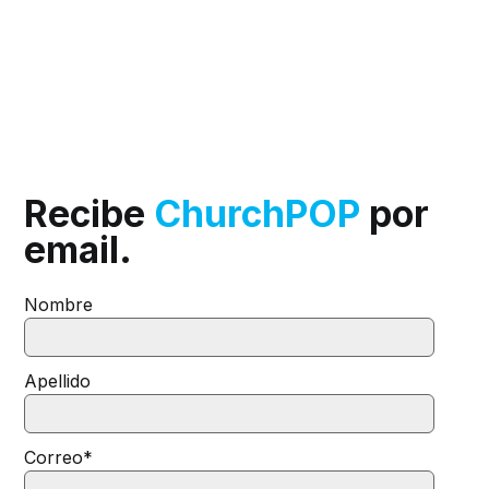
Recibe
ChurchPOP
por
email.
Nombre
Apellido
Correo
*