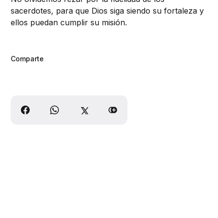
sacerdotes, para que Dios siga siendo su fortaleza y
ellos puedan cumplir su misión.
Comparte