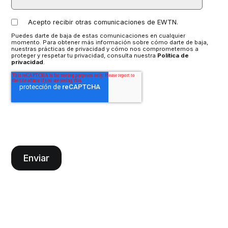
Acepto recibir otras comunicaciones de EWTN.
Puedes darte de baja de estas comunicaciones en cualquier
momento. Para obtener más información sobre cómo darte de baja,
nuestras prácticas de privacidad y cómo nos comprometemos a
proteger y respetar tu privacidad, consulta nuestra
Política de
privacidad
.