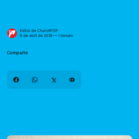
Editor de ChurchPOP
6 de abril de 2018 — 1 minuto
Comparte