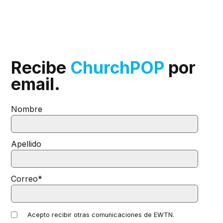
Recibe
ChurchPOP
por
email.
Nombre
Apellido
Correo
*
Acepto recibir otras comunicaciones de EWTN.