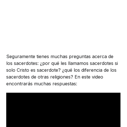
Seguramente tienes muchas preguntas acerca de
los sacerdotes: ¿por qué les llamamos sacerdotes si
solo Cristo es sacerdote? ¿qué los diferencia de los
sacerdotes de otras religiones? En este video
encontrarás muchas respuestas: