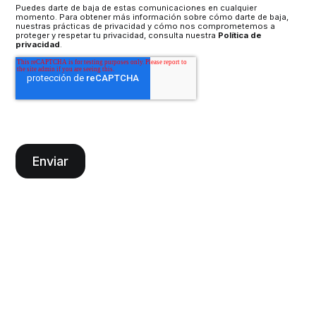
Puedes darte de baja de estas comunicaciones en cualquier
momento. Para obtener más información sobre cómo darte de baja,
nuestras prácticas de privacidad y cómo nos comprometemos a
proteger y respetar tu privacidad, consulta nuestra
Política de
privacidad
.