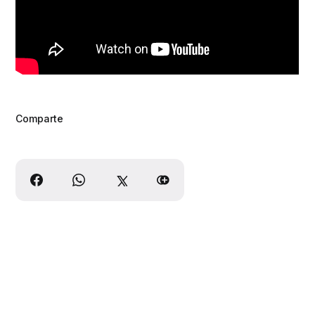
Comparte