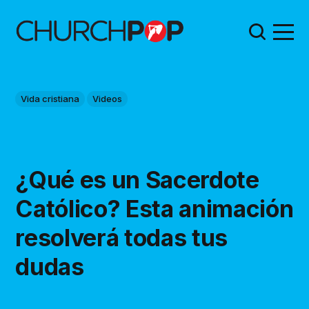
Vida cristiana
Videos
¿Qué es un Sacerdote
Católico? Esta animación
resolverá todas tus
dudas