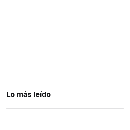
Lo más leído