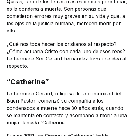
Quizás, uno de los temas más espinosos para tocar,
es la condena a muerte. Son personas que
cometieron errores muy graves en su vida y que, a
los ojos de la justicia humana, merecen morir por
ello.
¿Qué nos toca hacer los cristianos al respecto?
¿Cómo actuaría Cristo con cada uno de esos reos?
La hermana Sor Gerard Fernández tuvo una idea al
respecto.
“Catherine”
La hermana Gerard, religiosa de la comunidad del
Buen Pastor, comenzó su compañía a los
condenados a muerte hace 30 años atrás, cuando
se mantenía en contacto y acompañó a morir a una
mujer llamada “Catherine.