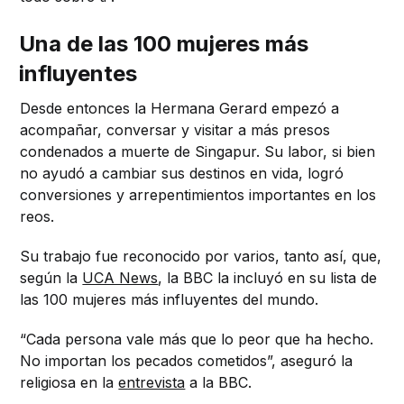
Una de las 100 mujeres más
influyentes
Desde entonces la Hermana Gerard empezó a
acompañar, conversar y visitar a más presos
condenados a muerte de Singapur. Su labor, si bien
no ayudó a cambiar sus destinos en vida, logró
conversiones y arrepentimientos importantes en los
reos.
Su trabajo fue reconocido por varios, tanto así, que,
según la
UCA News
, la BBC la incluyó en su lista de
las 100 mujeres más influyentes del mundo.
“Cada persona vale más que lo peor que ha hecho.
No importan los pecados cometidos”, aseguró la
religiosa en la
entrevista
a la BBC.