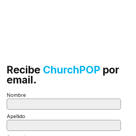
Recibe
ChurchPOP
por
email.
Nombre
Apellido