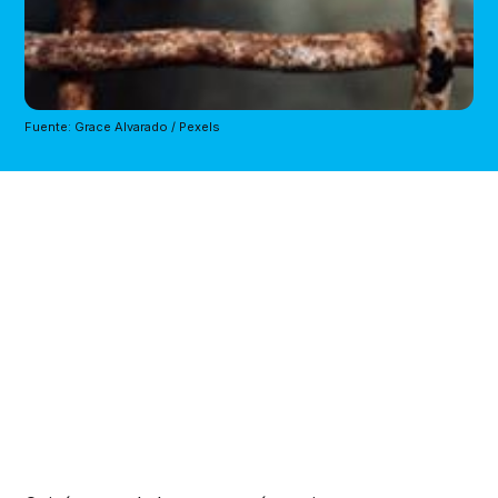
Fuente: Grace Alvarado / Pexels