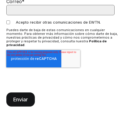
Correo
*
Acepto recibir otras comunicaciones de EWTN.
Puedes darte de baja de estas comunicaciones en cualquier
momento. Para obtener más información sobre cómo darte de baja,
nuestras prácticas de privacidad y cómo nos comprometemos a
proteger y respetar tu privacidad, consulta nuestra
Política de
privacidad
.