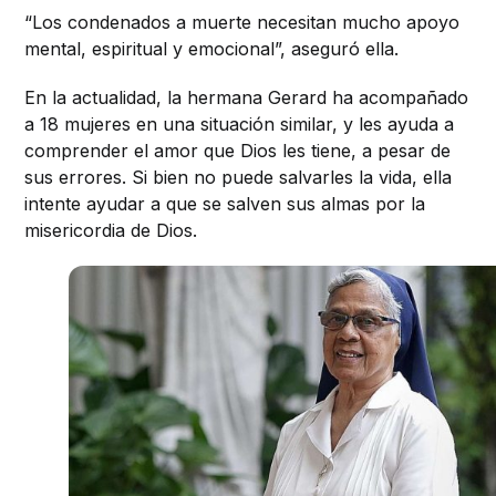
“Los condenados a muerte necesitan mucho apoyo
mental, espiritual y emocional”, aseguró ella.
En la actualidad, la hermana Gerard ha acompañado
a 18 mujeres en una situación similar, y les ayuda a
comprender el amor que Dios les tiene, a pesar de
sus errores. Si bien no puede salvarles la vida, ella
intente ayudar a que se salven sus almas por la
misericordia de Dios.