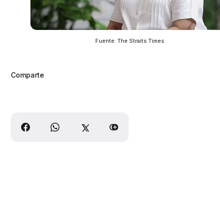
Fuente: The Straits Times
Comparte