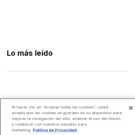
Lo más leído
Al hacer clic en “Aceptar todas las cookies”, usted
acepta que las cookies se guarden en su dispositivo para
mejorar la navegación del sitio, analizar el uso del mismo,
y colaborar con nuestros estudios para
marketing.
Política de Privacidad