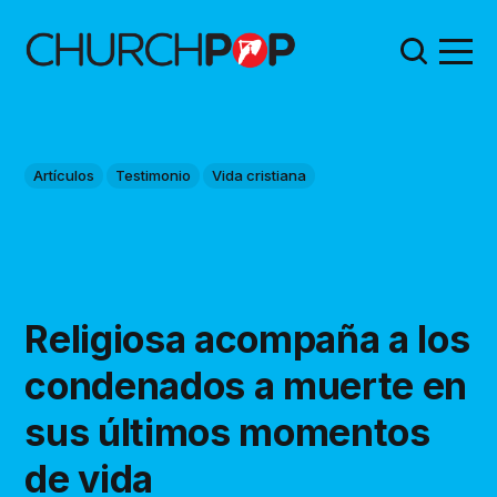
Artículos
Testimonio
Vida cristiana
Religiosa acompaña a los
condenados a muerte en
sus últimos momentos
de vida