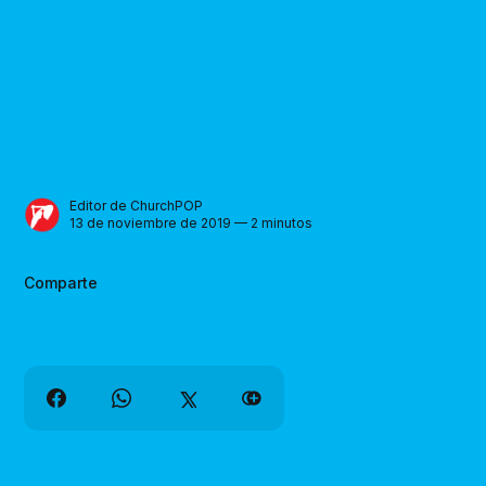
Editor de ChurchPOP
13 de noviembre de 2019 — 2 minutos
Comparte