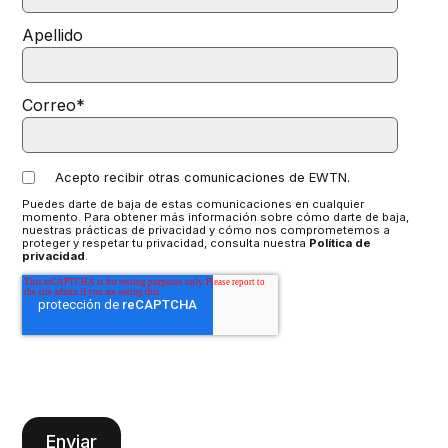
Apellido
Correo
*
Acepto recibir otras comunicaciones de EWTN.
Puedes darte de baja de estas comunicaciones en cualquier
momento. Para obtener más información sobre cómo darte de baja,
nuestras prácticas de privacidad y cómo nos comprometemos a
proteger y respetar tu privacidad, consulta nuestra
Política de
privacidad
.