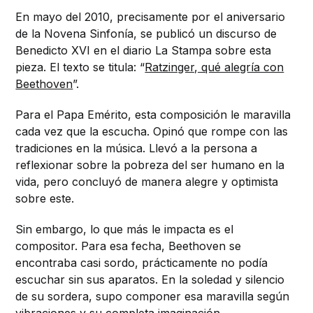
En mayo del 2010, precisamente por el aniversario
de la Novena Sinfonía, se publicó un discurso de
Benedicto XVI en el diario La Stampa sobre esta
pieza. El texto se titula: “
Ratzinger, qué alegría con
Beethoven
”.
Para el Papa Emérito, esta composición le maravilla
cada vez que la escucha. Opinó que rompe con las
tradiciones en la música. Llevó a la persona a
reflexionar sobre la pobreza del ser humano en la
vida, pero concluyó de manera alegre y optimista
sobre este.
Sin embargo, lo que más le impacta es el
compositor. Para esa fecha, Beethoven se
encontraba casi sordo, prácticamente no podía
escuchar sin sus aparatos. En la soledad y silencio
de su sordera, supo componer esa maravilla según
vibraciones y su completa imaginación.