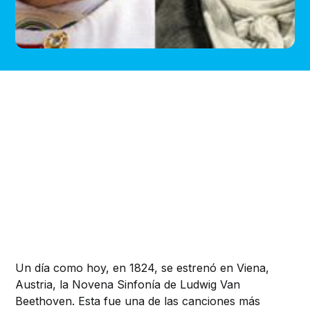
Un día como hoy, en 1824, se estrenó en Viena,
Austria, la Novena Sinfonía de Ludwig Van
Beethoven. Esta fue una de las canciones más