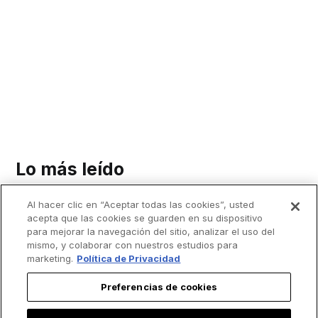
Lo más leído
Al hacer clic en “Aceptar todas las cookies”, usted
acepta que las cookies se guarden en su dispositivo
para mejorar la navegación del sitio, analizar el uso del
mismo, y colaborar con nuestros estudios para
marketing.
Política de Privacidad
Preferencias de cookies