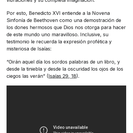
Por esto, Benedicto XVI entiende a la Novena
Sinfonía de Beethoven como una demostración de
los dones hermosos que Dios nos otorga para hacer
de este mundo uno maravilloso. Inclusive, su
testimonio le recuerda la expresión profética y
misteriosa de Isaías:
“Oirán aquel día los sordos palabras de un libro, y
desde la tiniebla y desde la oscuridad los ojos de los
ciegos las verán” (
Isaías 29, 18
).