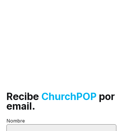
Recibe
ChurchPOP
por
email.
Nombre