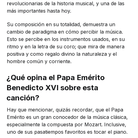
revolucionarias de la historia musical, y una de las
más importantes hasta hoy.
Su composición en su totalidad, demuestra un
cambio de paradigma en cómo percibir la música.
Esto se percibe en los instrumentos usados, en su
ritmo y en la letra de su coro; que mira de manera
positiva y como regalo divino la naturaleza y el
hombre común y corriente.
¿Qué opina el Papa Emérito
Benedicto XVI sobre esta
canción?
Hay que mencionar, quizás recordar, que el Papa
Emérito es un gran conocedor de la música clásica,
especialmente la compuesta por Mozart. Inclusive,
uno de sus pasatiempos favoritos es tocar el piano.