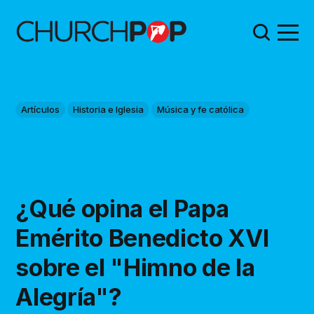
Artículos
Historia e Iglesia
Música y fe católica
¿Qué opina el Papa
Emérito Benedicto XVI
sobre el "Himno de la
Alegría"?