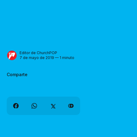
Editor de ChurchPOP
7 de mayo de 2019 — 1 minuto
Comparte