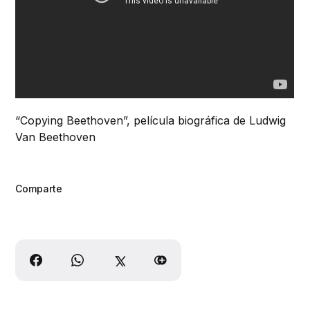
“Copying Beethoven”, película biográfica de Ludwig
Van Beethoven
Comparte