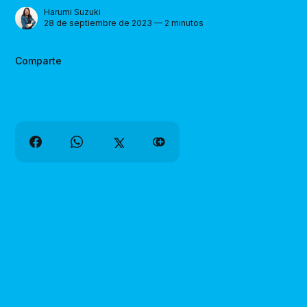
Harumi Suzuki
28 de septiembre de 2023 — 2 minutos
Comparte