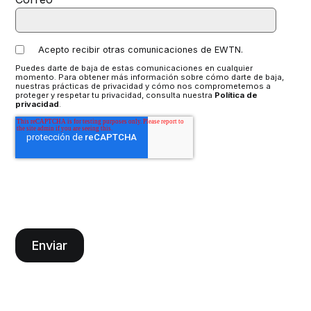
Acepto recibir otras comunicaciones de EWTN.
Puedes darte de baja de estas comunicaciones en cualquier
momento. Para obtener más información sobre cómo darte de baja,
nuestras prácticas de privacidad y cómo nos comprometemos a
proteger y respetar tu privacidad, consulta nuestra
Política de
privacidad
.