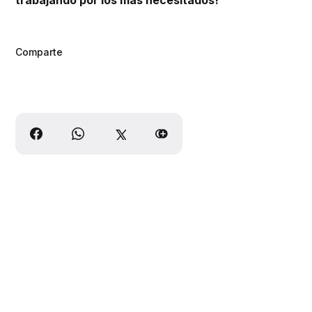
Comparte