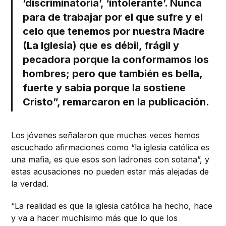
‘discriminatoria’, ‘intolerante’. Nunca
para de trabajar por el que sufre y el
celo que tenemos por nuestra Madre
(La Iglesia) que es débil, frágil y
pecadora porque la conformamos los
hombres; pero que también es bella,
fuerte y sabia porque la sostiene
Cristo”, remarcaron en la publicación.
Los jóvenes señalaron que muchas veces hemos
escuchado afirmaciones como “la iglesia católica es
una mafia, es que esos son ladrones con sotana”, y
estas acusaciones no pueden estar más alejadas de
la verdad.
“La realidad es que la iglesia católica ha hecho, hace
y va a hacer muchísimo más que lo que los