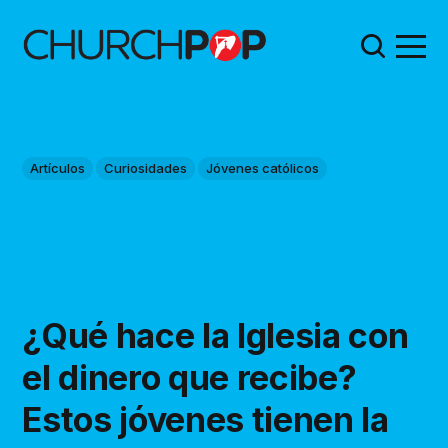
Artículos
Curiosidades
Jóvenes católicos
¿Qué hace la Iglesia con
el dinero que recibe?
Estos jóvenes tienen la