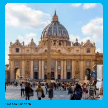
Créditos: Unsplash