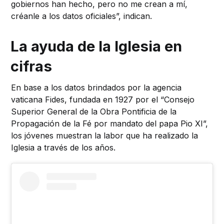
gobiernos han hecho, pero no me crean a mí,
créanle a los datos oficiales”, indican.
La ayuda de la Iglesia en
cifras
En base a los datos brindados por la agencia
vaticana Fides, fundada en 1927 por el “Consejo
Superior General de la Obra Pontificia de la
Propagación de la Fé por mandato del papa Pio XI”,
los jóvenes muestran la labor que ha realizado la
Iglesia a través de los años.