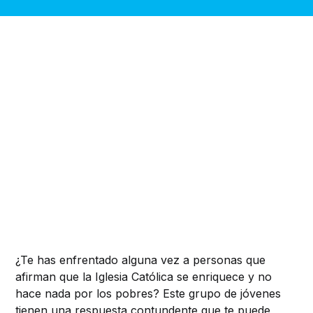
¿Te has enfrentado alguna vez a personas que
afirman que la Iglesia Católica se enriquece y no
hace nada por los pobres? Este grupo de jóvenes
tienen una respuesta contundente que te puede