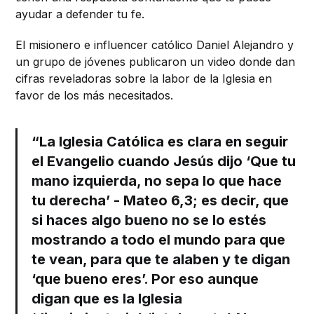
ayudar a defender tu fe.
El misionero e influencer católico Daniel Alejandro y
un grupo de jóvenes publicaron un video donde dan
cifras reveladoras sobre la labor de la Iglesia en
favor de los más necesitados.
“La Iglesia Católica es clara en seguir
el Evangelio cuando Jesús dijo ‘Que tu
mano izquierda, no sepa lo que hace
tu derecha’ - Mateo 6,3; es decir, que
si haces algo bueno no se lo estés
mostrando a todo el mundo para que
te vean, para que te alaben y te digan
‘que bueno eres’. Por eso aunque
digan que es la Iglesia