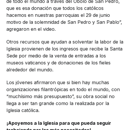
de todo el mundo a través del Óbolo de San Pedro,
que es esa donación que todos los católicos
hacemos en nuestras parroquias el 29 de junio
motivo de la solemnidad de San Pedro y San Pablo”,
agregaron en el video.
Otros recursos que ayudan a solventar la labor de la
Iglesia provienen de los ingresos que recibe la Santa
Sede por medio de la venta de entradas a los
museos vaticanos y de donaciones de los fieles
alrededor del mundo.
Los jóvenes afirmaron que si bien hay muchas
organizaciones filantrópicas en todo el mundo, con
“muchísimo más presupuesto”, su obra social no
llega a ser tan grande como la realizada por la
Iglesia católica.
¡Apoyemos a la Iglesia para que pueda seguir
trabajando por los más necesitados!