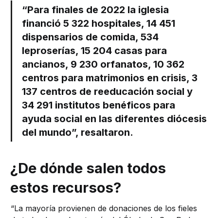
“Para finales de 2022 la iglesia
financió 5 322 hospitales, 14 451
dispensarios de comida, 534
leproserías, 15 204 casas para
ancianos, 9 230 orfanatos, 10 362
centros para matrimonios en crisis, 3
137 centros de reeducación social y
34 291 institutos benéficos para
ayuda social en las diferentes diócesis
del mundo”, resaltaron.
¿De dónde salen todos
estos recursos?
“La mayoría provienen de donaciones de los fieles