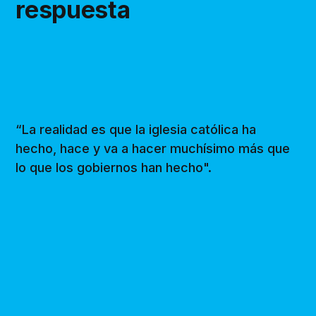
respuesta
“La realidad es que la iglesia católica ha
hecho, hace y va a hacer muchísimo más que
lo que los gobiernos han hecho".