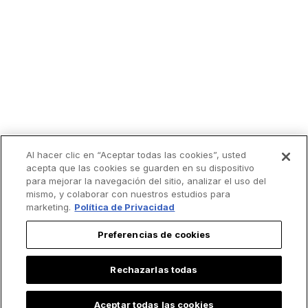
Al hacer clic en “Aceptar todas las cookies”, usted
acepta que las cookies se guarden en su dispositivo
para mejorar la navegación del sitio, analizar el uso del
mismo, y colaborar con nuestros estudios para
marketing.
Política de Privacidad
Preferencias de cookies
Rechazarlas todas
Aceptar todas las cookies