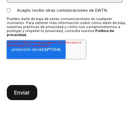
Acepto recibir otras comunicaciones de EWTN.
Puedes darte de baja de estas comunicaciones en cualquier
momento. Para obtener más información sobre cómo darte de baja,
nuestras prácticas de privacidad y cómo nos comprometemos a
proteger y respetar tu privacidad, consulta nuestra
Política de
privacidad
.