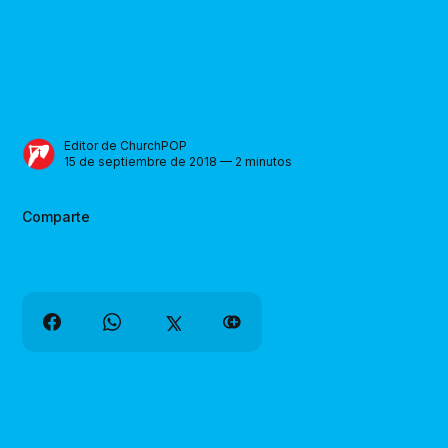
Editor de ChurchPOP
15 de septiembre de 2018 — 2 minutos
Comparte