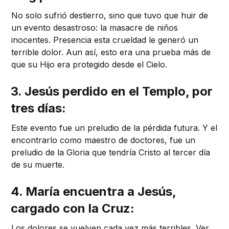
No solo sufrió destierro, sino que tuvo que huir de
un evento desastroso: la masacre de niños
inocentes. Presencia esta crueldad le generó un
terrible dolor. Aun así, esto era una prueba más de
que su Hijo era protegido desde el Cielo.
3. Jesús perdido en el Templo, por
tres días:
Este evento fue un preludio de la pérdida futura. Y el
encontrarlo como maestro de doctores, fue un
preludio de la Gloria que tendría Cristo al tercer día
de su muerte.
4. María encuentra a Jesús,
cargado con la Cruz:
Los dolores se vuelven cada vez más terribles. Ver