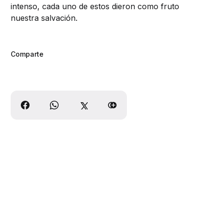
intenso, cada uno de estos dieron como fruto
nuestra salvación.
Comparte