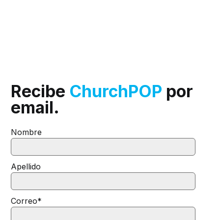
Recibe
ChurchPOP
por
email.
Nombre
Apellido
Correo
*