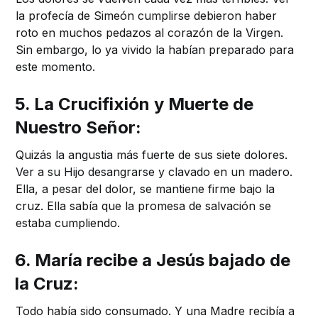
la profecía de Simeón cumplirse debieron haber
roto en muchos pedazos al corazón de la Virgen.
Sin embargo, lo ya vivido la habían preparado para
este momento.
5. La Crucifixión y Muerte de
Nuestro Señor:
Quizás la angustia más fuerte de sus siete dolores.
Ver a su Hijo desangrarse y clavado en un madero.
Ella, a pesar del dolor, se mantiene firme bajo la
cruz. Ella sabía que la promesa de salvación se
estaba cumpliendo.
6. María recibe a Jesús bajado de
la Cruz:
Todo había sido consumado. Y una Madre recibía a