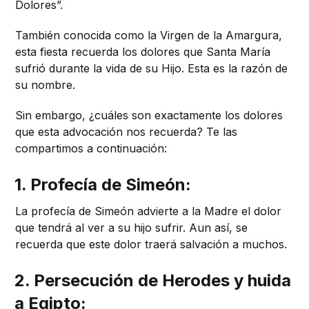
Dolores”.
También conocida como la Virgen de la Amargura,
esta fiesta recuerda los dolores que Santa María
sufrió durante la vida de su Hijo. Esta es la razón de
su nombre.
Sin embargo, ¿cuáles son exactamente los dolores
que esta advocación nos recuerda? Te las
compartimos a continuación:
1. Profecía de Simeón:
La profecía de Simeón advierte a la Madre el dolor
que tendrá al ver a su hijo sufrir. Aun así, se
recuerda que este dolor traerá salvación a muchos.
2. Persecución de Herodes y huida
a Egipto: