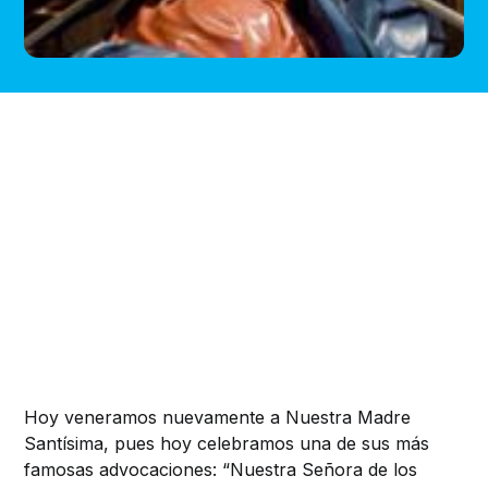
Hoy veneramos nuevamente a Nuestra Madre
Santísima, pues hoy celebramos una de sus más
famosas advocaciones: “Nuestra Señora de los