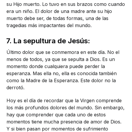
su Hijo muerto. Lo tuvo en sus brazos como cuando
era un niño. El dolor de una madre ante su hijo
muerto debe ser, de todas formas, una de las
tragedias más impactantes del mundo.
7. La sepultura de Jesús:
Último dolor que se conmemora en este día. No el
menos de todos, ya que se sepulta a Dios. Es un
momento donde cualquiera puede perder la
esperanza. Mas ella no, ella es conocida también
como la Madre de la Esperanza. Este dolor no la
derrotó.
Hoy es el día de recordar que la Virgen comprende
los más profundos dolores del mundo. Sin embargo,
hay que comprender que cada uno de estos
momentos tiene mucha presencia de amor de Dios.
Y si bien pasan por momentos de sufrimiento