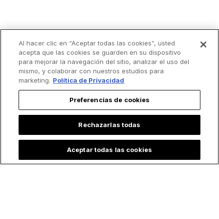
Al hacer clic en “Aceptar todas las cookies”, usted
acepta que las cookies se guarden en su dispositivo
Lo más leído
para mejorar la navegación del sitio, analizar el uso del
mismo, y colaborar con nuestros estudios para
marketing.
Política de Privacidad
Preferencias de cookies
Rechazarlas todas
Aceptar todas las cookies