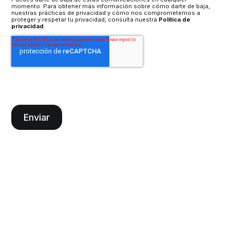
momento. Para obtener más información sobre cómo darte de baja,
nuestras prácticas de privacidad y cómo nos comprometemos a
proteger y respetar tu privacidad, consulta nuestra
Política de
privacidad
.