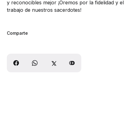
y reconocibles mejor ¡Oremos por la fidelidad y el
trabajo de nuestros sacerdotes!
Comparte