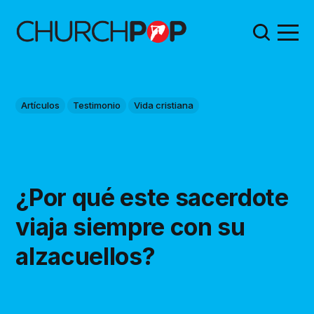
Artículos
Testimonio
Vida cristiana
¿Por qué este sacerdote
viaja siempre con su
alzacuellos?