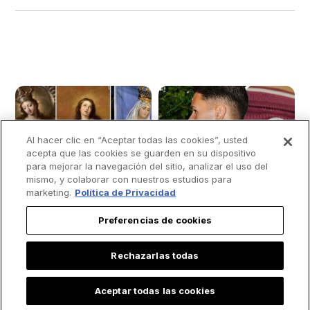
Al hacer clic en “Aceptar todas las cookies”, usted
acepta que las cookies se guarden en su dispositivo
para mejorar la navegación del sitio, analizar el uso del
mismo, y colaborar con nuestros estudios para
marketing.
Política de Privacidad
Preferencias de cookies
Rechazarlas todas
Aceptar todas las cookies
¿Por qué la Virgen
Club de fútbol