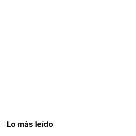
Lo más leído