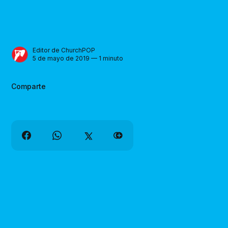
Editor de ChurchPOP
5 de mayo de 2019 — 1 minuto
Comparte