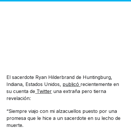
El sacerdote Ryan Hilderbrand de Huntingburg,
Indiana, Estados Unidos,
publicó
recientemente en
su cuenta de
Twitter
una extraña pero tierna
revelación:
“Siempre viajo con mi alzacuellos puesto por una
promesa que le hice a un sacerdote en su lecho de
muerte.