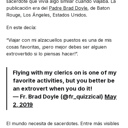
sacerdote que vivía algo similar cuando viajaba. La
publicación era del
Padre Brad Doyle
, de Baton
Rouge, Los Ángeles, Estados Unidos.
En este decía:
“Viajar con mi alzacuellos puestos es una de mis
cosas favoritas, ¡pero mejor debes ser alguien
extrovertido si lo piensas hacer!”.
Flying with my clerics on is one of my
favorite activities, but you better be
an extrovert when you do it!
— Fr. Brad Doyle (@fr_quizzical)
May
2, 2019
El mundo necesita de sacerdotes. Entre más visibles