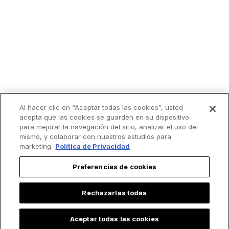
Al hacer clic en “Aceptar todas las cookies”, usted
acepta que las cookies se guarden en su dispositivo
para mejorar la navegación del sitio, analizar el uso del
mismo, y colaborar con nuestros estudios para
marketing.
Política de Privacidad
Preferencias de cookies
Rechazarlas todas
Aceptar todas las cookies