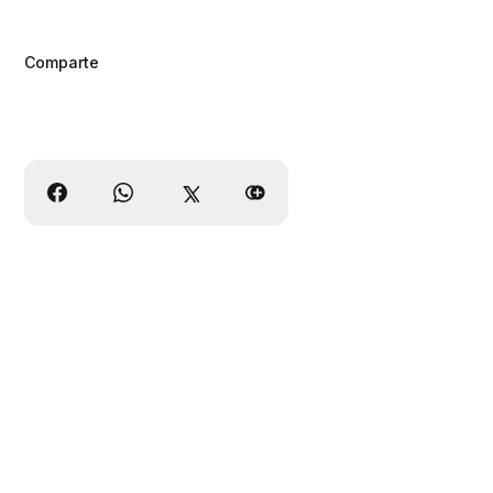
Comparte