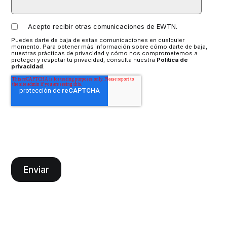
Acepto recibir otras comunicaciones de EWTN.
Puedes darte de baja de estas comunicaciones en cualquier
momento. Para obtener más información sobre cómo darte de baja,
nuestras prácticas de privacidad y cómo nos comprometemos a
proteger y respetar tu privacidad, consulta nuestra
Política de
privacidad
.