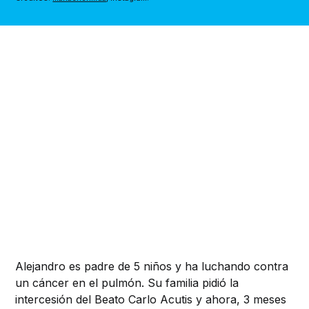
Alejandro es padre de 5 niños y ha luchando contra
un cáncer en el pulmón. Su familia pidió la
intercesión del Beato Carlo Acutis y ahora, 3 meses