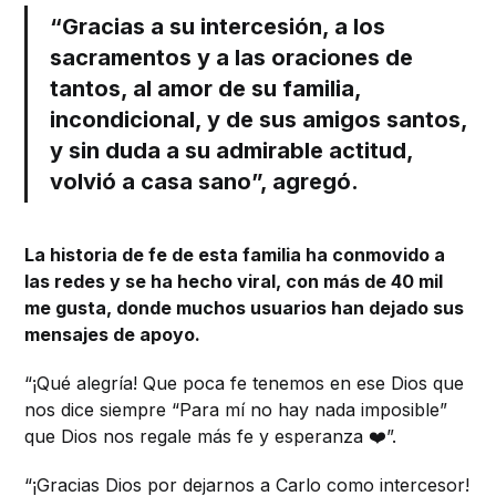
“Gracias a su intercesión, a los
sacramentos y a las oraciones de
tantos, al amor de su familia,
incondicional, y de sus amigos santos,
y sin duda a su admirable actitud,
volvió a casa sano”, agregó.
La historia de fe de esta familia ha conmovido a
las redes y se ha hecho viral, con más de 40 mil
me gusta, donde muchos usuarios han dejado sus
mensajes de apoyo.
“¡Qué alegría! Que poca fe tenemos en ese Dios que
nos dice siempre “Para mí no hay nada imposible”
que Dios nos regale más fe y esperanza ❤️”.
“¡Gracias Dios por dejarnos a Carlo como intercesor!