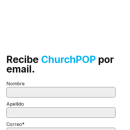
Recibe
ChurchPOP
por
email.
Nombre
Apellido
Correo
*