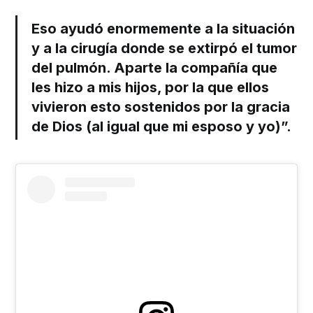
Eso ayudó enormemente a la situación
y a la cirugía donde se extirpó el tumor
del pulmón. Aparte la compañía que
les hizo a mis hijos, por la que ellos
vivieron esto sostenidos por la gracia
de Dios (al igual que mi esposo y yo)”.