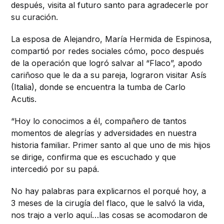
después, visita al futuro santo para agradecerle por
su curación.
La esposa de Alejandro, María Hermida de Espinosa,
compartió por redes sociales cómo, poco después
de la operación que logró salvar al “Flaco”, apodo
cariñoso que le da a su pareja, lograron visitar Asís
(Italia), donde se encuentra la tumba de Carlo
Acutis.
“Hoy lo conocimos a él, compañero de tantos
momentos de alegrías y adversidades en nuestra
historia familiar. Primer santo al que uno de mis hijos
se dirige, confirma que es escuchado y que
intercedió por su papá.
No hay palabras para explicarnos el porqué hoy, a
3 meses de la cirugía del flaco, que le salvó la vida,
nos trajo a verlo aquí…las cosas se acomodaron de