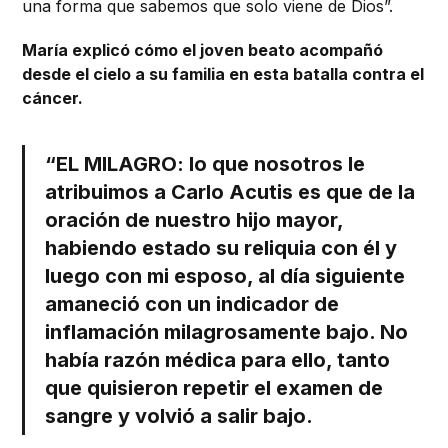
una forma que sabemos que solo viene de Dios”.
María explicó cómo el joven beato acompañó
desde el cielo a su familia en esta batalla contra el
cáncer.
“EL MILAGRO: lo que nosotros le
atribuimos a Carlo Acutis es que de la
oración de nuestro hijo mayor,
habiendo estado su reliquia con él y
luego con mi esposo, al día siguiente
amaneció con un indicador de
inflamación milagrosamente bajo. No
había razón médica para ello, tanto
que quisieron repetir el examen de
sangre y volvió a salir bajo.