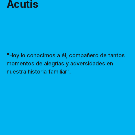
Acutis
"Hoy lo conocimos a él, compañero de tantos
momentos de alegrías y adversidades en
nuestra historia familiar".