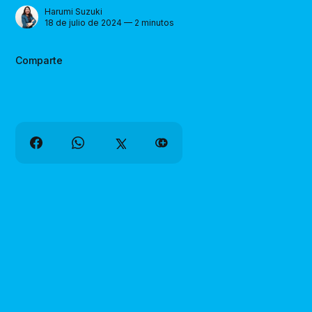
Harumi Suzuki
18 de julio de 2024 — 2 minutos
Comparte