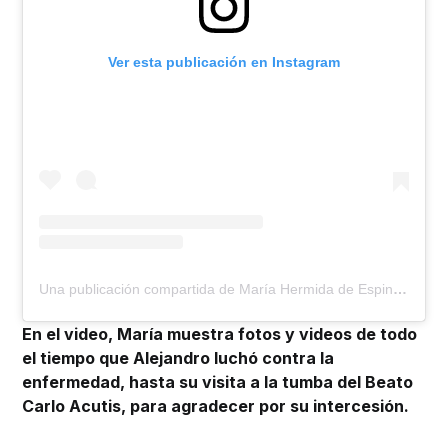
Ver esta publicación en Instagram
Una publicación compartida de María Hermida de Espinosa (@mariachermida)
En el video, María muestra fotos y videos de todo
el tiempo que Alejandro luchó contra la
enfermedad, hasta su visita a la tumba del Beato
Carlo Acutis, para agradecer por su intercesión.