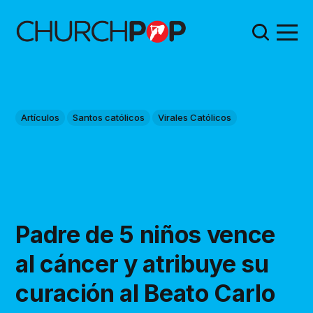
Artículos
Santos católicos
Virales Católicos
Padre de 5 niños vence
al cáncer y atribuye su
curación al Beato Carlo