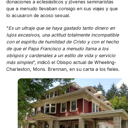
donaciones a eclesiásticos y jóvenes seminaristas
que a menudo llevaban consigo en sus viajes y que
lo acusaron de acoso sexual.
“
Es un ultraje que se haya gastado tanto dinero en
lujos excesivos, una actitud totalmente incompatible
con el espíritu de humildad de Cristo y con el hecho
de que el Papa Francisco a menudo llama a los
obispos y cardenales a un estilo de vida y servicio
más simples
“, indicó el Obispo actual de Wheeling-
Charleston, Mons. Brennan, en su carta a los fieles.