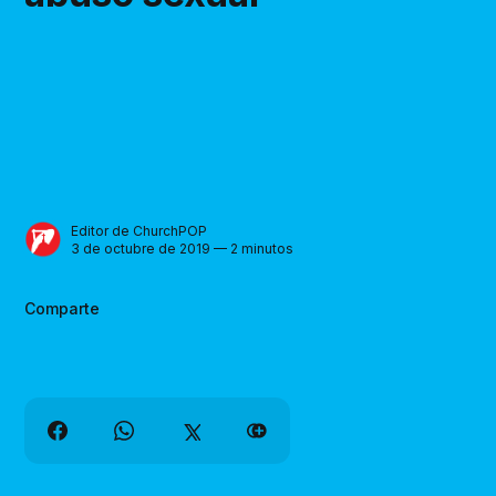
Editor de ChurchPOP
3 de octubre de 2019 — 2 minutos
Comparte