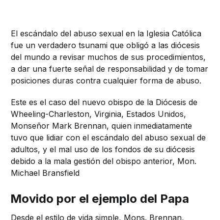
El escándalo del abuso sexual en la Iglesia Católica
fue un verdadero tsunami que obligó a las diócesis
del mundo a revisar muchos de sus procedimientos,
a dar una fuerte señal de responsabilidad y de tomar
posiciones duras contra cualquier forma de abuso.
Este es el caso del nuevo obispo de la Diócesis de
Wheeling-Charleston, Virginia, Estados Unidos,
Monseñor Mark Brennan, quien inmediatamente
tuvo que lidiar con el escándalo del abuso sexual de
adultos, y el mal uso de los fondos de su diócesis
debido a la mala gestión del obispo anterior, Mon.
Michael Bransfield
Movido por el ejemplo del Papa
Desde el estilo de vida simple, Mons. Brennan,