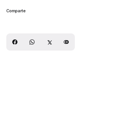
Comparte