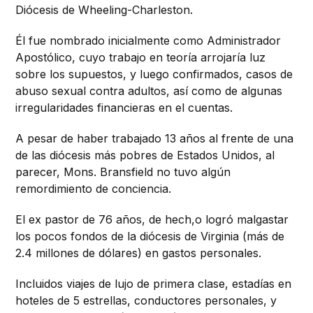
Diócesis de Wheeling-Charleston.
Él fue nombrado inicialmente como Administrador
Apostólico, cuyo trabajo en teoría arrojaría luz
sobre los supuestos, y luego confirmados, casos de
abuso sexual contra adultos, así como de algunas
irregularidades financieras en el cuentas.
A pesar de haber trabajado 13 años al frente de una
de las diócesis más pobres de Estados Unidos, al
parecer, Mons. Bransfield no tuvo algún
remordimiento de conciencia.
El ex pastor de 76 años, de hech,o logró malgastar
los pocos fondos de la diócesis de Virginia (más de
2.4 millones de dólares) en gastos personales.
Incluidos viajes de lujo de primera clase, estadías en
hoteles de 5 estrellas, conductores personales, y