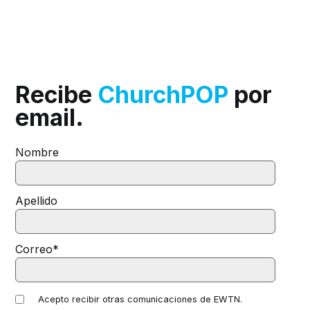
Recibe
ChurchPOP
por
email.
Nombre
Apellido
Correo
*
Acepto recibir otras comunicaciones de EWTN.