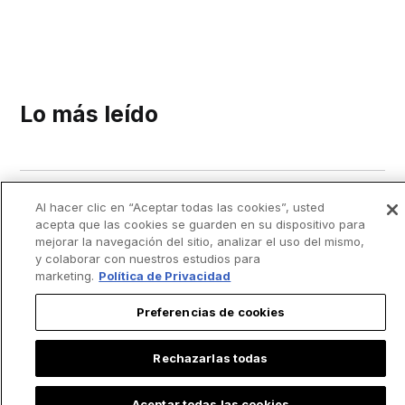
Lo más leído
Al hacer clic en “Aceptar todas las cookies”, usted
acepta que las cookies se guarden en su dispositivo para
mejorar la navegación del sitio, analizar el uso del mismo,
y colaborar con nuestros estudios para
marketing.
Política de Privacidad
Preferencias de cookies
Rechazarlas todas
Aceptar todas las cookies