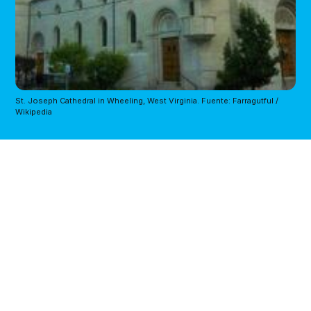
St. Joseph Cathedral in Wheeling, West Virginia. Fuente: Farragutful /
Wikipedia