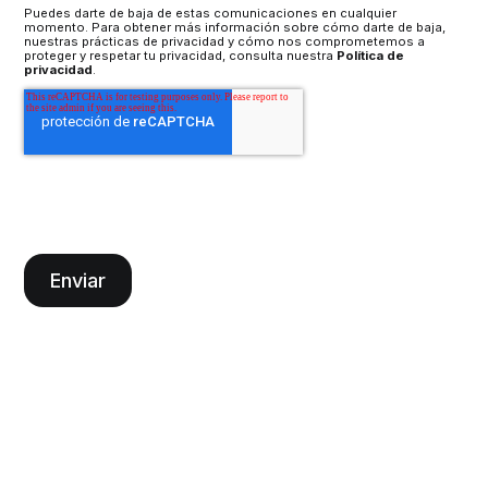
Puedes darte de baja de estas comunicaciones en cualquier
momento. Para obtener más información sobre cómo darte de baja,
nuestras prácticas de privacidad y cómo nos comprometemos a
proteger y respetar tu privacidad, consulta nuestra
Política de
privacidad
.