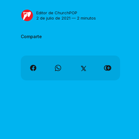
Editor de ChurchPOP
2 de julio de 2021 — 2 minutos
Comparte