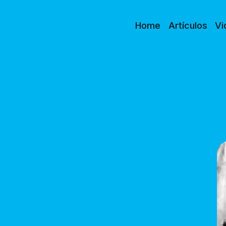
Home
Artículos
Vi