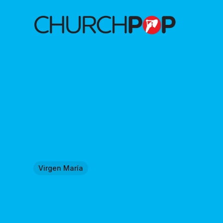
Virgen María