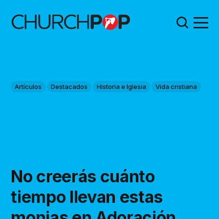
Artículos
Destacados
Historia e Iglesia
Vida cristiana
No creerás cuánto
tiempo llevan estas
monjas en Adoración