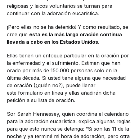
religiosas y laicos voluntarios se turnan para
continuar con la adoración eucarística.
¡Pero ellas no se ha detenido! Y como resultado, se
cree que
esta es la más larga oración continua
llevada a cabo en los Estados Unidos
.
Ellas tienen un enfoque particular en la oración por
la enfermedad y el sufrimiento. Estiman que han
orado por más de 150.000 personas solo en la
última década. Si usted tiene alguna que necesidad
de oración (¿quién no?), puede llenar
este
formulario en línea
y ellas añadirán dicha
petición a su lista de oración.
Sor Sarah Hennessey, quien coordina el calendario
para la adoración eucarística, explica algunas reglas
para que esto nunca se detenga: “Si son las 11 de la
noche y ya terminé mi hora de adoración, pero otra