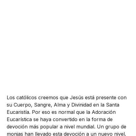
Los católicos creemos que Jesús está presente con
su Cuerpo, Sangre, Alma y Divinidad en la Santa
Eucaristía. Por eso es normal que la Adoración
Eucarística se haya convertido en la forma de
devoción más popular a nivel mundial. Un grupo de
monjas han llevado esta devoción a un nuevo nivel.