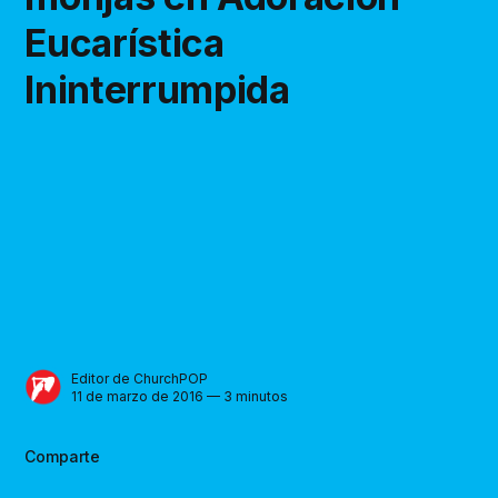
Eucarística
Ininterrumpida
Editor de ChurchPOP
11 de marzo de 2016 — 3 minutos
Comparte