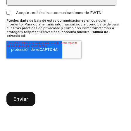
Acepto recibir otras comunicaciones de EWTN.
Puedes darte de baja de estas comunicaciones en cualquier
momento. Para obtener más información sobre cómo darte de baja,
nuestras prácticas de privacidad y cómo nos comprometemos a
proteger y respetar tu privacidad, consulta nuestra
Política de
privacidad
.