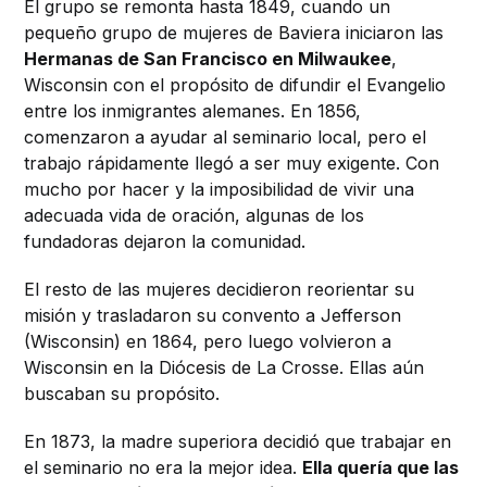
El grupo se remonta hasta 1849, cuando un
pequeño grupo de mujeres de Baviera iniciaron las
Hermanas de San Francisco en Milwaukee
,
Wisconsin con el propósito de difundir el Evangelio
entre los inmigrantes alemanes. En 1856,
comenzaron a ayudar al seminario local, pero el
trabajo rápidamente llegó a ser muy exigente. Con
mucho por hacer y la imposibilidad de vivir una
adecuada vida de oración, algunas de los
fundadoras dejaron la comunidad.
El resto de las mujeres decidieron reorientar su
misión y trasladaron su convento a Jefferson
(Wisconsin) en 1864, pero luego volvieron a
Wisconsin en la Diócesis de La Crosse. Ellas aún
buscaban su propósito.
En 1873, la madre superiora decidió que trabajar en
el seminario no era la mejor idea.
Ella quería que las