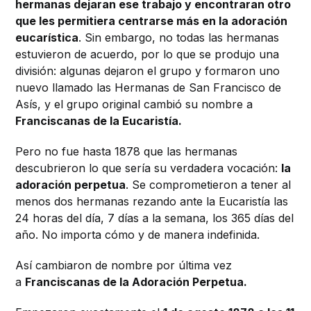
hermanas dejaran ese trabajo y encontraran otro
que les permitiera centrarse más en la adoración
eucarística
. Sin embargo, no todas las hermanas
estuvieron de acuerdo, por lo que se produjo una
división: algunas dejaron el grupo y formaron uno
nuevo llamado las Hermanas de San Francisco de
Asís, y el grupo original cambió su nombre a
Franciscanas de la Eucaristía.
Pero no fue hasta 1878 que las hermanas
descubrieron lo que sería su verdadera vocación:
la
adoración perpetua
. Se comprometieron a tener al
menos dos hermanas rezando ante la Eucaristía las
24 horas del día, 7 días a la semana, los 365 días del
año. No importa cómo y de manera indefinida.
Así cambiaron de nombre por última vez
a
Franciscanas de la Adoración Perpetua.