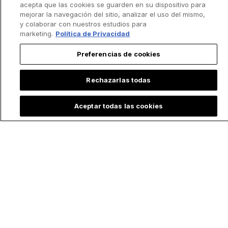
acepta que las cookies se guarden en su dispositivo para
mejorar la navegación del sitio, analizar el uso del mismo,
y colaborar con nuestros estudios para
marketing.
Política de Privacidad
Preferencias de cookies
Rechazarlas todas
Aceptar todas las cookies
Lo más leído