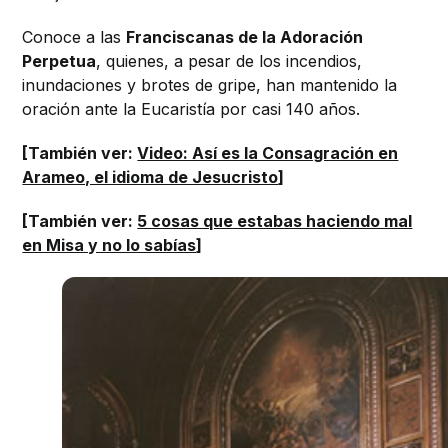
Conoce a las
Franciscanas de la Adoración
Perpetua
, quienes, a pesar de los incendios,
inundaciones y brotes de gripe, han mantenido la
oración ante la Eucaristía por casi 140 años.
[También ver:
Video: Así es la Consagración en
Arameo, el idioma de Jesucristo
]
[También ver:
5 cosas que estabas haciendo mal
en Misa y no lo sabías
]