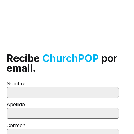
Recibe
ChurchPOP
por
email.
Nombre
Apellido
Correo
*