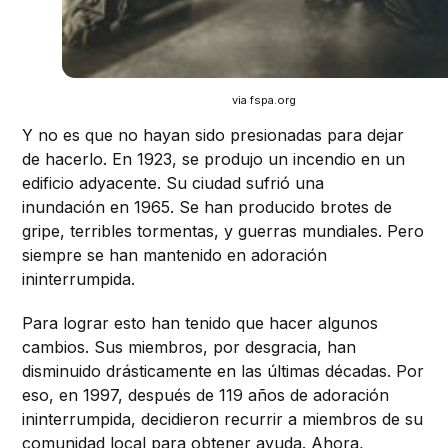
via fspa.org
Y no es que no hayan sido presionadas para dejar
de hacerlo. En 1923, se produjo un incendio en un
edificio adyacente. Su ciudad sufrió una
inundación en 1965. Se han producido brotes de
gripe, terribles tormentas, y guerras mundiales. Pero
siempre se han mantenido en adoración
ininterrumpida.
Para lograr esto han tenido que hacer algunos
cambios. Sus miembros, por desgracia, han
disminuido drásticamente en las últimas décadas. Por
eso, en 1997, después de 119 años de adoración
ininterrumpida, decidieron recurrir a miembros de su
comunidad local para obtener ayuda. Ahora,