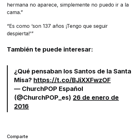
hermana no aparece, simplemente no puedo ir a la
cama.”
“Es como ‘son 137 años ¡Tengo que seguir
despierta!'”
También te puede interesar:
¿Qué pensaban los Santos de la Santa
Misa?
https://t.co/BJiXXFwzOF
— ChurchPOP Español
(@ChurchPOP_es)
26 de enero de
2016
Comparte