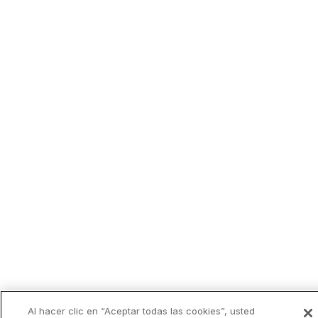
Al hacer clic en “Aceptar todas las cookies”, usted