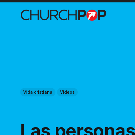
Vida cristiana
Videos
Las persona