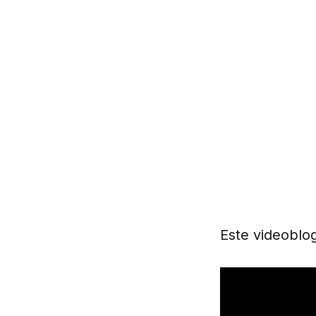
Este videoblog