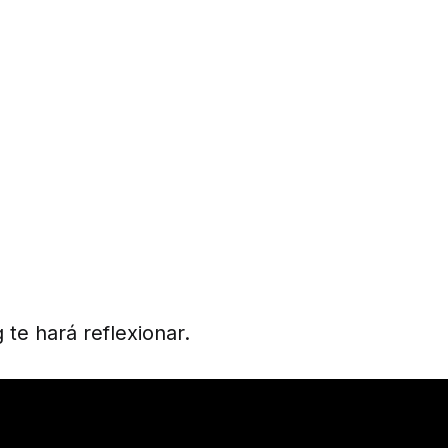
 te hará reflexionar.