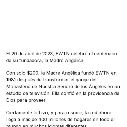
El 20 de abril de 2023, EWTN celebró el centenario
de su fundadora, la Madre Angélica.
Con solo $200, la Madre Angélica fundó EWTN en
1981 después de transformar el garaje del
Monasterio de Nuestra Señora de los Ángeles en un
estudio de televisión. Ella confió en la providencia de
Dios para proveer.
Ciertamente lo hizo, y para resumir, la red ahora
llega a más de 400 millones de hogares en todo el
mundo en muchos idiomas diferentes.