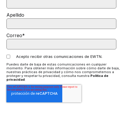
Apellido
Correo
*
Acepto recibir otras comunicaciones de EWTN.
Puedes darte de baja de estas comunicaciones en cualquier
momento. Para obtener más información sobre cómo darte de baja,
nuestras prácticas de privacidad y cómo nos comprometemos a
proteger y respetar tu privacidad, consulta nuestra
Política de
privacidad
.