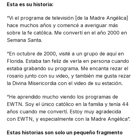
Esta es su historia:
“Vi el programa de televisión [de la Madre Angélica]
hace muchos años y comencé a averiguar más
sobre la fe católica. Me convertí en el año 2000 en
Semana Santa.
“En octubre de 2000, visité a un grupo de aquí en
Florida. Estaba tan feliz de verla en persona cuando
estaba grabando su programa. Me encanta rezar el
rosario junto con su video, y también me gusta rezar
la Divina Misericordia con el video de su estación.
“He aprendido mucho viendo los programas de
EWTN. Soy el único católico en la familia y tenía 44
años cuando me convertí. Estoy muy agradecida
con EWTN, y especialmente con la Madre Angélica”.
Estas historias son solo un pequeño fragmento