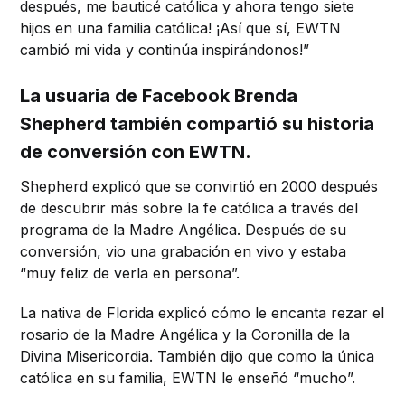
después, me bauticé católica y ahora tengo siete
hijos en una familia católica! ¡Así que sí, EWTN
cambió mi vida y continúa inspirándonos!”
La usuaria de Facebook Brenda
Shepherd también compartió su historia
de conversión con EWTN.
Shepherd explicó que se convirtió en 2000 después
de descubrir más sobre la fe católica a través del
programa de la Madre Angélica. Después de su
conversión, vio una grabación en vivo y estaba
“muy feliz de verla en persona”.
La nativa de Florida explicó cómo le encanta rezar el
rosario de la Madre Angélica y la Coronilla de la
Divina Misericordia. También dijo que como la única
católica en su familia, EWTN le enseñó “mucho”.