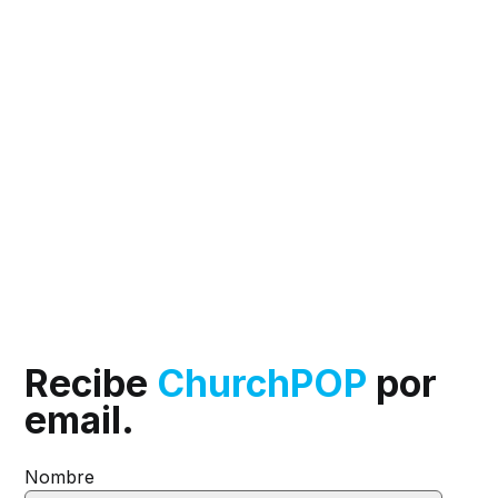
Recibe
ChurchPOP
por
email.
Nombre