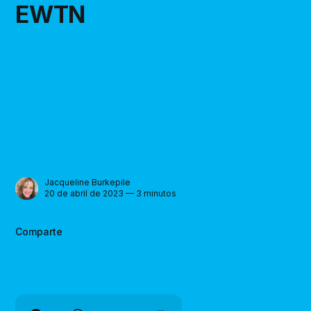
EWTN
Jacqueline Burkepile
20 de abril de 2023 — 3 minutos
Comparte