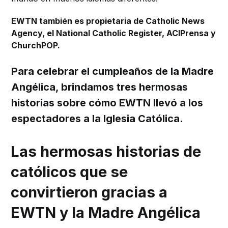
EWTN también es propietaria de Catholic News
Agency, el National Catholic Register, ACIPrensa y
ChurchPOP.
Para celebrar el cumpleaños de la Madre
Angélica, brindamos tres hermosas
historias sobre cómo EWTN llevó a los
espectadores a la Iglesia Católica.
Las hermosas historias de
católicos que se
convirtieron gracias a
EWTN y la Madre Angélica