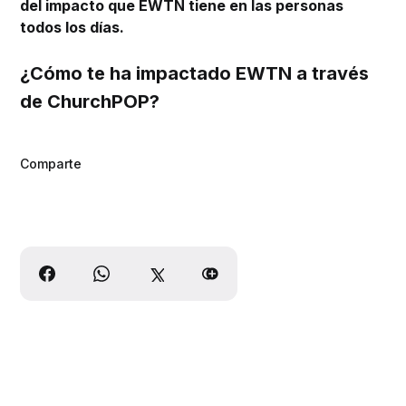
del impacto que EWTN tiene en las personas
todos los días.
¿Cómo te ha impactado EWTN a través
de ChurchPOP?
Comparte