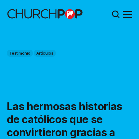
Testimonio
Artículos
Las hermosas historias
de católicos que se
convirtieron gracias a