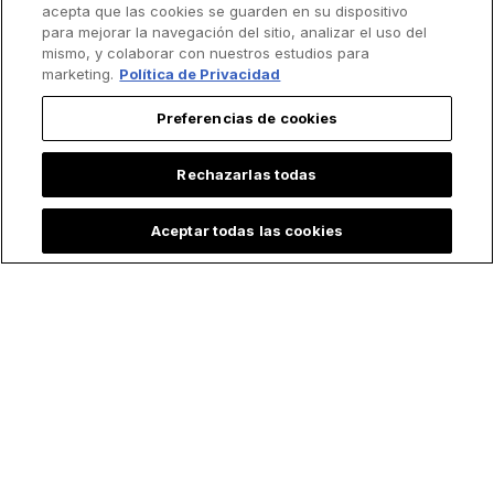
acepta que las cookies se guarden en su dispositivo
para mejorar la navegación del sitio, analizar el uso del
mismo, y colaborar con nuestros estudios para
marketing.
Política de Privacidad
Preferencias de cookies
Rechazarlas todas
Aceptar todas las cookies