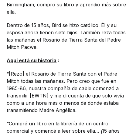
Birmingham, compró su libro y aprendió más sobre
ella.
Dentro de 15 años, Bird se hizo católico. Él y su
esposa ahora tienen siete hijos. También reza todas
las mañanas el Rosario de Tierra Santa del Padre
Mitch Pacwa.
Aquí está su historia
:
“[Rezo] el Rosario de Tierra Santa con el Padre
Mitch todas las mañanas. Pero creo que fue en
1985-86, nuestra compañía de cable comenzó a
transmitir [EWTN] y me di cuenta de que solo vivía
como a una hora más o menos de donde estaba
transmitiendo Madre Angélica.
“Compré un libro en la librería de un centro
comercial y comencé a leer sobre ella… ¡15 años