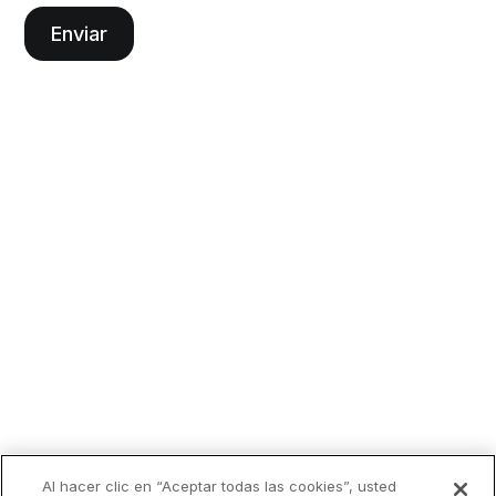
Al hacer clic en “Aceptar todas las cookies”, usted