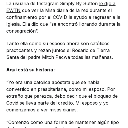
La usuaria de Instagram Simply By Sutton
le dijo a
EWTN
que ver la Misa diaria de la red durante el
confinamiento por el COVID la ayudó a regresar a la
Iglesia. Ella dijo que “se encontró llorando durante la
consagración”.
Tanto ella como su esposo ahora son católicos
practicantes y rezan juntos el Rosario de Tierra
Santa del padre Mitch Pacwa todas las mañanas.
Aquí está su historia
:
“Yo era una católica apóstata que se había
convertido en presbiteriana, como mi esposo. Por
extraño que parezca, debo decir que el bloqueo de
Covid se lleva parte del crédito. Mi esposo y yo
comenzamos a ver misas diarias.
“Comenzó como una forma de mantener algún tipo