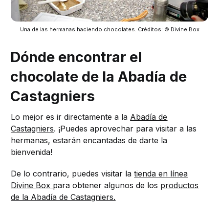
Una de las hermanas haciendo chocolates. Créditos: © Divine Box
Dónde encontrar el
chocolate de la Abadía de
Castagniers
Lo mejor es ir directamente a la
Abadía de
Castagniers
. ¡Puedes aprovechar para visitar a las
hermanas, estarán encantadas de darte la
bienvenida!
De lo contrario, puedes visitar la
tienda en línea
Divine Box
para obtener algunos de los
productos
de la Abadía de Castagniers.