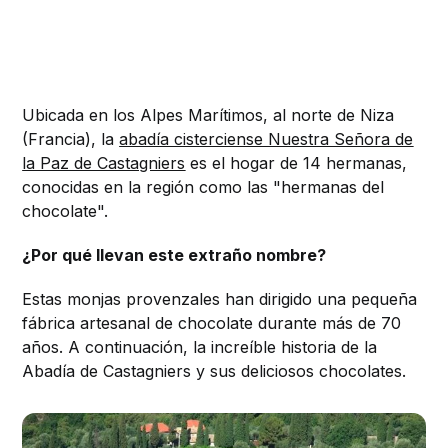
Ubicada en los Alpes Marítimos, al norte de Niza
(Francia), la
abadía cisterciense Nuestra Señora de
la Paz de Castagniers
es el hogar de 14 hermanas,
conocidas en la región como las "hermanas del
chocolate".
¿Por qué llevan este extraño nombre?
Estas monjas provenzales han dirigido una pequeña
fábrica artesanal de chocolate durante más de 70
años. A continuación, la increíble historia de la
Abadía de Castagniers y sus deliciosos chocolates.