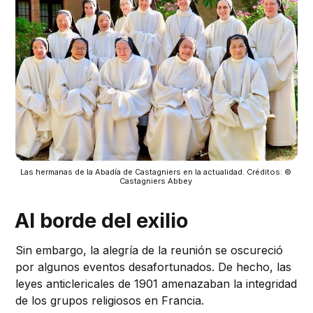
Las hermanas de la Abadía de Castagniers en la actualidad. Créditos: © 
Castagniers Abbey 
Al borde del exilio
Sin embargo, la alegría de la reunión se oscureció
por algunos eventos desafortunados. De hecho, las
leyes anticlericales de 1901 amenazaban la integridad
de los grupos religiosos en Francia.