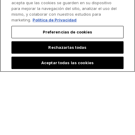
acepta que las cookies se guarden en su dispositivo
para mejorar la navegación del sitio, analizar el uso del
mismo, y colaborar con nuestros estudios para
marketing.
Política de Privacidad
Preferencias de cookies
Rechazarlas todas
Aceptar todas las cookies