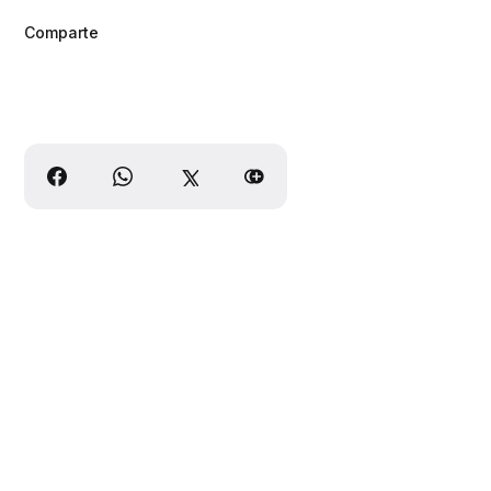
Comparte