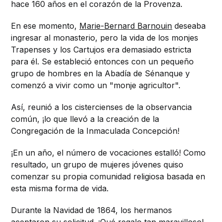
hace 160 años en el corazón de la Provenza.
En ese momento,
Marie-Bernard Barnouin
deseaba
ingresar al monasterio, pero la vida de los monjes
Trapenses y los Cartujos era demasiado estricta
para él. Se estableció entonces con un pequeño
grupo de hombres en la Abadía de Sénanque y
comenzó a vivir como un "monje agricultor".
Así, reunió a los cistercienses de la observancia
común, ¡lo que llevó a la creación de la
Congregación de la Inmaculada Concepción!
¡En un año, el número de vocaciones estalló! Como
resultado, un grupo de mujeres jóvenes quiso
comenzar su propia comunidad religiosa basada en
esta misma forma de vida.
Durante la Navidad de 1864, los hermanos