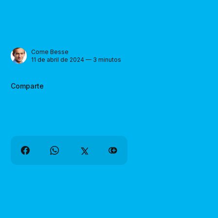
Come Besse
11 de abril de 2024 — 3 minutos
Comparte