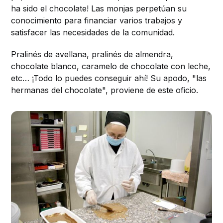
ha sido el chocolate! Las monjas perpetúan su
conocimiento para financiar varios trabajos y
satisfacer las necesidades de la comunidad.
Pralinés de avellana, pralinés de almendra,
chocolate blanco, caramelo de chocolate con leche,
etc… ¡Todo lo puedes conseguir ahí! Su apodo, "las
hermanas del chocolate", proviene de este oficio.