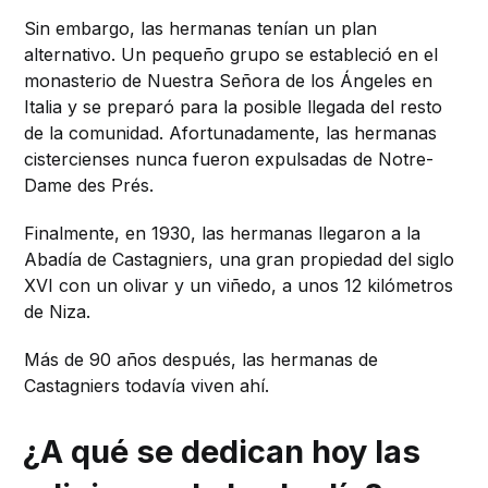
Sin embargo, las hermanas tenían un plan
alternativo. Un pequeño grupo se estableció en el
monasterio de Nuestra Señora de los Ángeles en
Italia y se preparó para la posible llegada del resto
de la comunidad. Afortunadamente, las hermanas
cistercienses nunca fueron expulsadas de Notre-
Dame des Prés.
Finalmente, en 1930, las hermanas llegaron a la
Abadía de Castagniers, una gran propiedad del siglo
XVI con un olivar y un viñedo, a unos 12 kilómetros
de Niza.
Más de 90 años después, las hermanas de
Castagniers todavía viven ahí.
¿A qué se dedican hoy las