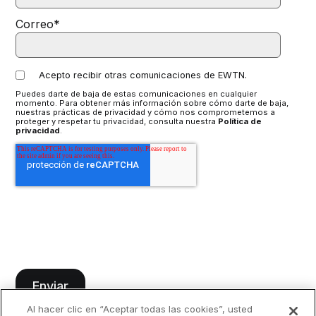
Correo
*
Acepto recibir otras comunicaciones de EWTN.
Puedes darte de baja de estas comunicaciones en cualquier
momento. Para obtener más información sobre cómo darte de baja,
nuestras prácticas de privacidad y cómo nos comprometemos a
proteger y respetar tu privacidad, consulta nuestra
Política de
privacidad
.
Al hacer clic en “Aceptar todas las cookies”, usted