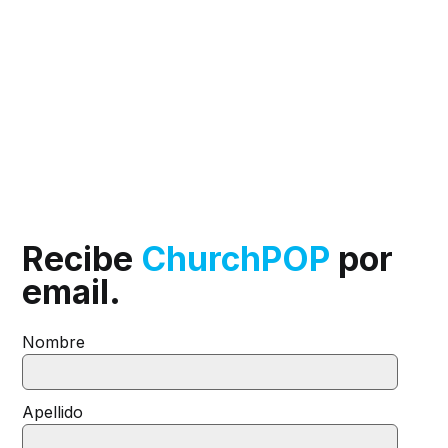
Recibe
ChurchPOP
por
email.
Nombre
Apellido