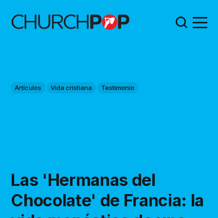
Artículos
Vida cristiana
Testimonio
Las 'Hermanas del
Chocolate' de Francia: la