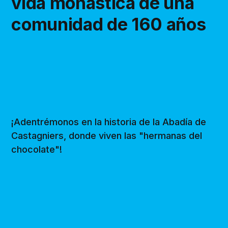
vida monástica de una
comunidad de 160 años
¡Adentrémonos en la historia de la Abadía de
Castagniers, donde viven las "hermanas del
chocolate"!