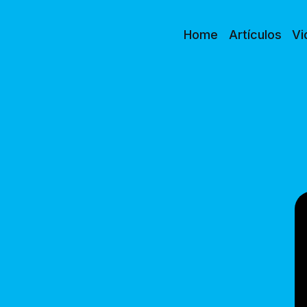
Home
Artículos
Vi