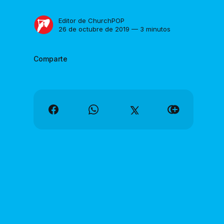
Editor de ChurchPOP
26 de octubre de 2019 — 3 minutos
Comparte