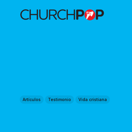
Artículos
Testimonio
Vida cristiana