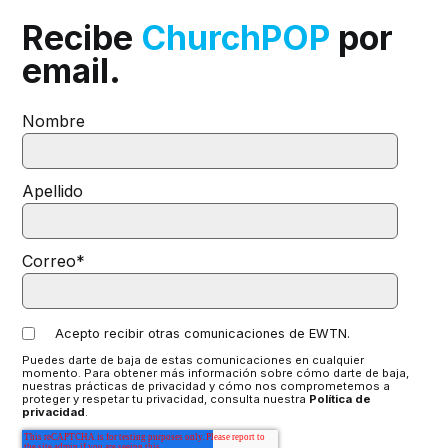
Recibe
ChurchPOP
por
email.
Nombre
Apellido
Correo
*
Acepto recibir otras comunicaciones de EWTN.
Puedes darte de baja de estas comunicaciones en cualquier
momento. Para obtener más información sobre cómo darte de baja,
nuestras prácticas de privacidad y cómo nos comprometemos a
proteger y respetar tu privacidad, consulta nuestra
Política de
privacidad
.