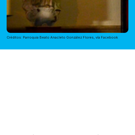
Créditos: Parroquia Beato Anacleto González Flores, vía Facebook