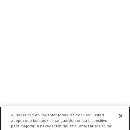
Al hacer clic en “Aceptar todas las cookies”, usted
Lo más leído
acepta que las cookies se guarden en su dispositivo
para mejorar la navegación del sitio, analizar el uso del