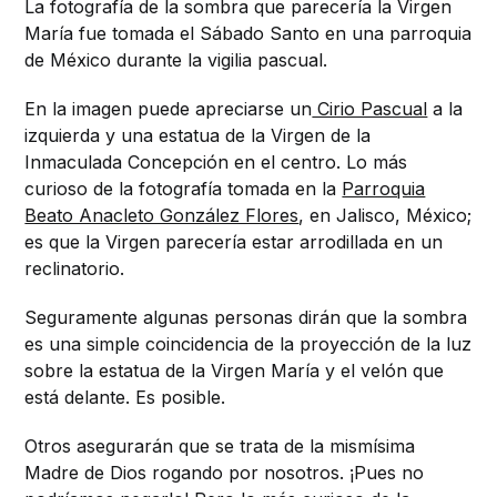
La fotografía de la sombra que parecería la Virgen
María fue tomada el Sábado Santo en una parroquia
de México durante la vigilia pascual.
En la imagen puede apreciarse un
Cirio Pascual
a la
izquierda y una estatua de la Virgen de la
Inmaculada Concepción en el centro. Lo más
curioso de la fotografía tomada en la
Parroquia
Beato Anacleto González Flores
, en Jalisco, México;
es que la Virgen parecería estar arrodillada en un
reclinatorio.
Seguramente algunas personas dirán que la sombra
es una simple coincidencia de la proyección de la luz
sobre la estatua de la Virgen María y el velón que
está delante. Es posible.
Otros asegurarán que se trata de la mismísima
Madre de Dios rogando por nosotros. ¡Pues no