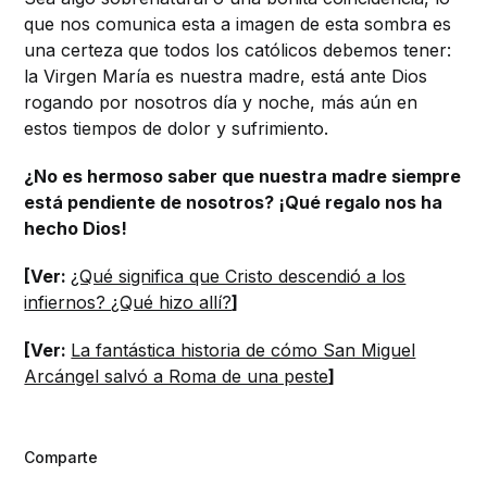
que nos comunica esta a imagen de esta sombra es
una certeza que todos los católicos debemos tener:
la Virgen María es nuestra madre, está ante Dios
rogando por nosotros día y noche, más aún en
estos tiempos de dolor y sufrimiento.
¿No es hermoso saber que nuestra madre siempre
está pendiente de nosotros? ¡Qué regalo nos ha
hecho Dios!
[Ver:
¿Qué significa que Cristo descendió a los
infiernos? ¿Qué hizo allí?
]
[Ver:
La fantástica historia de cómo San Miguel
Arcángel salvó a Roma de una peste
]
Comparte