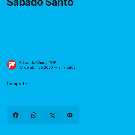
Sábado Santo
Editor de ChurchPOP
17 de abril de 2020 — 2 minutos
Comparte