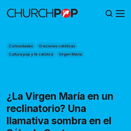
Curiosidades
Oraciones católicas
Cultura pop y fe católica
Virgen María
¿La Virgen María en un
reclinatorio? Una
llamativa sombra en el