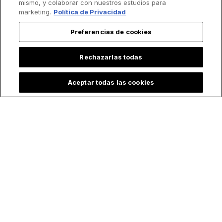
mismo, y colaborar con nuestros estudios para
marketing.
Política de Privacidad
Preferencias de cookies
Rechazarlas todas
Aceptar todas las cookies