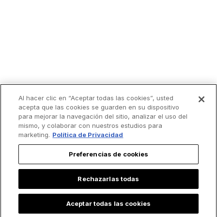
Al hacer clic en “Aceptar todas las cookies”, usted
acepta que las cookies se guarden en su dispositivo
para mejorar la navegación del sitio, analizar el uso del
mismo, y colaborar con nuestros estudios para
marketing.
Política de Privacidad
Preferencias de cookies
Rechazarlas todas
Aceptar todas las cookies