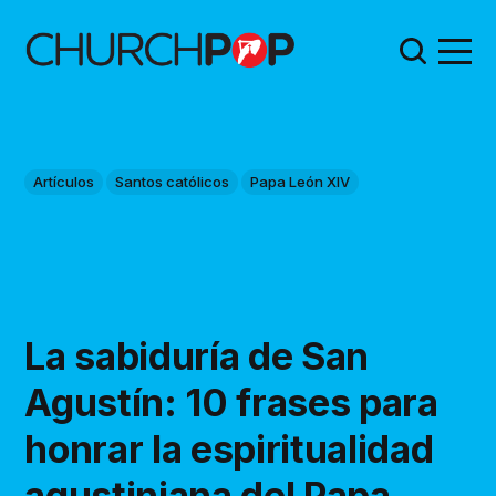
Artículos
Santos católicos
Papa León XIV
La sabiduría de San
Agustín: 10 frases para
honrar la espiritualidad
agustiniana del Papa