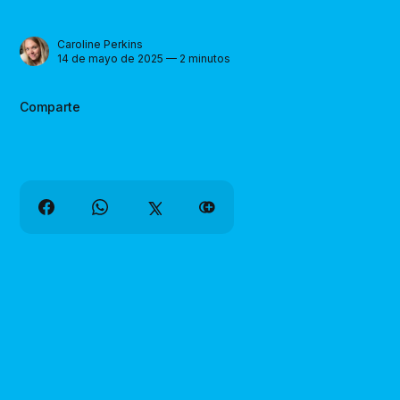
Caroline Perkins
14 de mayo de 2025 — 2 minutos
Comparte