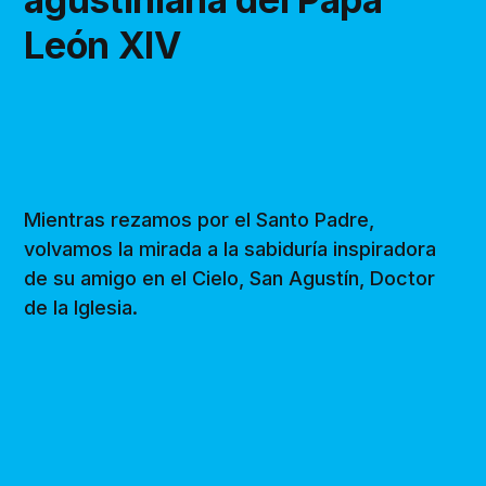
León XIV
Mientras rezamos por el Santo Padre,
volvamos la mirada a la sabiduría inspiradora
de su amigo en el Cielo, San Agustín, Doctor
de la Iglesia.