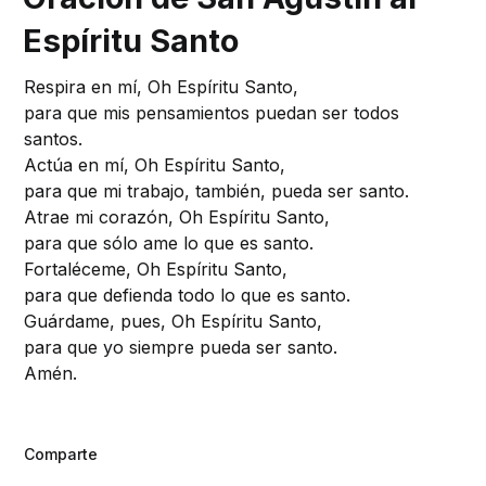
Espíritu Santo
Respira en mí, Oh Espíritu Santo,
para que mis pensamientos puedan ser todos
santos.
Actúa en mí, Oh Espíritu Santo,
para que mi trabajo, también, pueda ser santo.
Atrae mi corazón, Oh Espíritu Santo,
para que sólo ame lo que es santo.
Fortaléceme, Oh Espíritu Santo,
para que defienda todo lo que es santo.
Guárdame, pues, Oh Espíritu Santo,
para que yo siempre pueda ser santo.
Amén.
Comparte