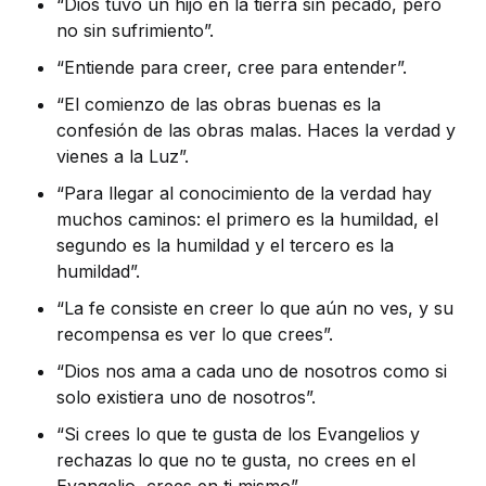
“Dios tuvo un hijo en la tierra sin pecado, pero
no sin sufrimiento”.
“Entiende para creer, cree para entender”.
“El comienzo de las obras buenas es la
confesión de las obras malas. Haces la verdad y
vienes a la Luz”.
“Para llegar al conocimiento de la verdad hay
muchos caminos: el primero es la humildad, el
segundo es la humildad y el tercero es la
humildad”.
“La fe consiste en creer lo que aún no ves, y su
recompensa es ver lo que crees”.
“Dios nos ama a cada uno de nosotros como si
solo existiera uno de nosotros”.
“Si crees lo que te gusta de los Evangelios y
rechazas lo que no te gusta, no crees en el
Evangelio, crees en ti mismo”.