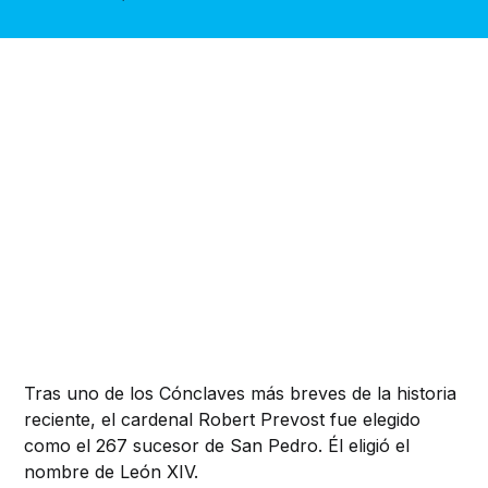
Tras uno de los Cónclaves más breves de la historia
reciente, el cardenal Robert Prevost fue elegido
como el 267 sucesor de San Pedro. Él eligió el
nombre de León XIV.