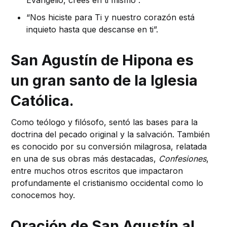
“Nos hiciste para Ti y nuestro corazón está
inquieto hasta que descanse en ti”.
San Agustín de Hipona es
un gran santo de la Iglesia
Católica.
Como teólogo y filósofo, sentó las bases para la
doctrina del pecado original y la salvación. También
es conocido por su conversión milagrosa, relatada
en una de sus obras más destacadas,
Confesiones
,
entre muchos otros escritos que impactaron
profundamente el cristianismo occidental como lo
conocemos hoy.
Oración de San Agustín al