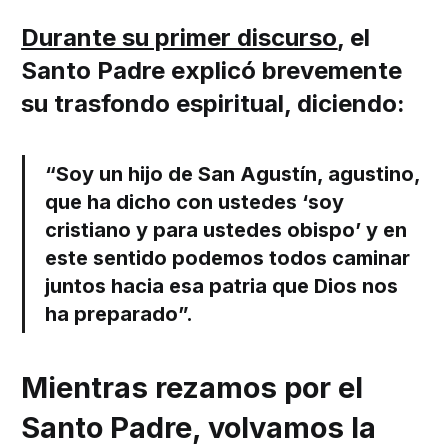
Durante su primer discurso
, el
Santo Padre explicó brevemente
su trasfondo espiritual, diciendo:
“Soy un hijo de San Agustín, agustino,
que ha dicho con ustedes ‘soy
cristiano y para ustedes obispo’ y en
este sentido podemos todos caminar
juntos hacia esa patria que Dios nos
ha preparado”.
Mientras rezamos por el
Santo Padre, volvamos la