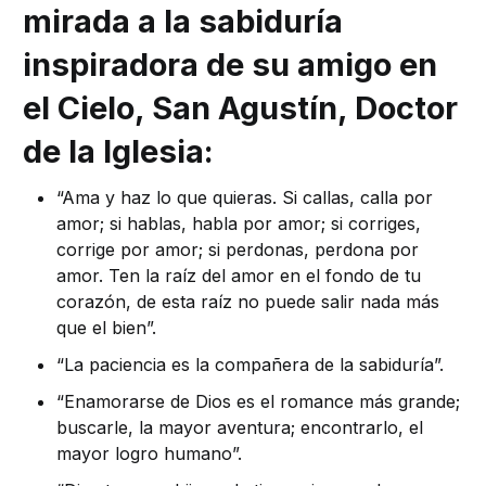
mirada a la sabiduría
inspiradora de su amigo en
el Cielo, San Agustín, Doctor
de la Iglesia:
“Ama y haz lo que quieras. Si callas, calla por
amor; si hablas, habla por amor; si corriges,
corrige por amor; si perdonas, perdona por
amor. Ten la raíz del amor en el fondo de tu
corazón, de esta raíz no puede salir nada más
que el bien”.
“La paciencia es la compañera de la sabiduría”.
“Enamorarse de Dios es el romance más grande;
buscarle, la mayor aventura; encontrarlo, el
mayor logro humano”.